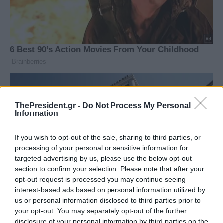
ThePresident.gr -
Do Not Process My Personal
Information
If you wish to opt-out of the sale, sharing to third parties, or
processing of your personal or sensitive information for
targeted advertising by us, please use the below opt-out
section to confirm your selection. Please note that after your
opt-out request is processed you may continue seeing
interest-based ads based on personal information utilized by
us or personal information disclosed to third parties prior to
your opt-out. You may separately opt-out of the further
disclosure of your personal information by third parties on the