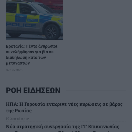
Βρετανία: Πέντε άνθρωποι
συνελήφθησαν για βία σε
διαδήλωση κατά των
μεταναστών
07/08/2026
ΡΟΗ ΕΙΔΗΣΕΩΝ
ΗΠΑ: Η Γερουσία ενέκρινε νέες κυρώσεις σε βάρος
της Ρωσίας
19 λεπτά πριν
Νέα στρατηγική συνεργασία της ΓΓ Επικοινωνίας