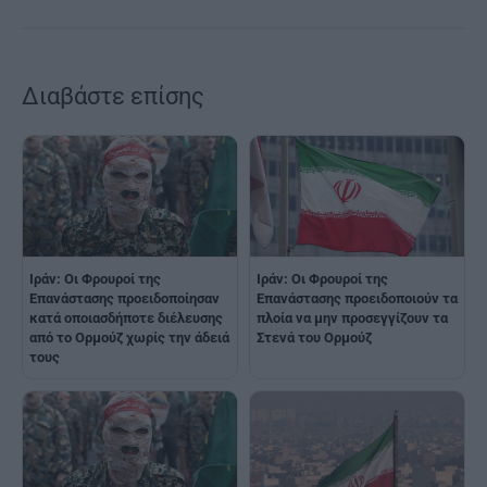
Διαβάστε επίσης
Ιράν: Οι Φρουροί της
Ιράν: Οι Φρουροί της
Επανάστασης προειδοποίησαν
Επανάστασης προειδοποιούν τα
κατά οποιασδήποτε διέλευσης
πλοία να μην προσεγγίζουν τα
από το Ορμούζ χωρίς την άδειά
Στενά του Ορμούζ
τους