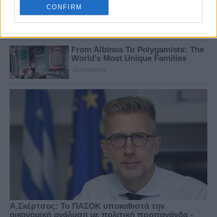
CONFIRM