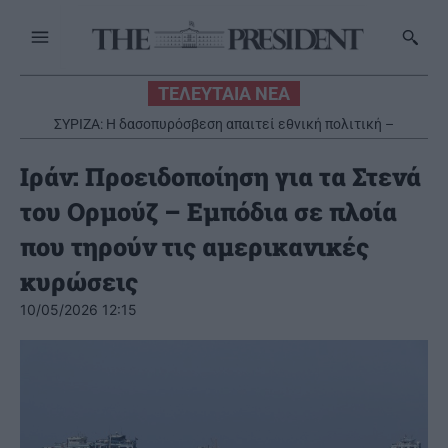
ΤΕΛΕΥΤΑΙΑ ΝΕΑ
ΣΥΡΙΖΑ: Η δασοπυρόσβεση απαιτεί εθνική πολιτική –
Καταστροφικά τα αποτελέσματα της Νέας Δημοκρατίας
Ιράν: Προειδοποίηση για τα Στενά
του Ορμούζ – Εμπόδια σε πλοία
που τηρούν τις αμερικανικές
κυρώσεις
10/05/2026 12:15