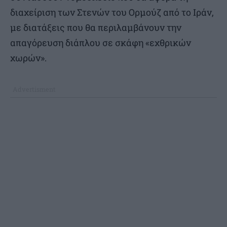
διαχείριση των Στενών του Ορμούζ από το Ιράν,
με διατάξεις που θα περιλαμβάνουν την
απαγόρευση διάπλου σε σκάφη «εχθρικών
χωρών».