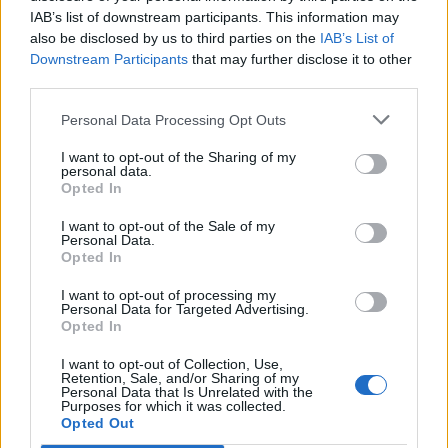
IAB’s list of downstream participants. This information may
also be disclosed by us to third parties on the
IAB’s List of
Downstream Participants
that may further disclose it to other
third parties.
Personal Data Processing Opt Outs
I want to opt-out of the Sharing of my
personal data.
Opted In
I want to opt-out of the Sale of my
Personal Data.
Opted In
I want to opt-out of processing my
Personal Data for Targeted Advertising.
Opted In
I want to opt-out of Collection, Use,
Retention, Sale, and/or Sharing of my
Personal Data that Is Unrelated with the
Purposes for which it was collected.
Opted Out