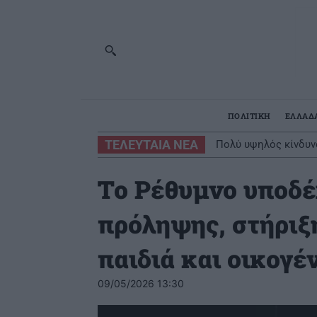
ΠΟΛΙΤΙΚΗ
ΕΛΛΑΔ
ΤΕΛΕΥΤΑΙΑ ΝΕΑ
Πολύ υψηλός κίνδυνο
Το Ρέθυμνο υποδέ
πρόληψης, στήριξη
παιδιά και οικογέ
09/05/2026 13:30