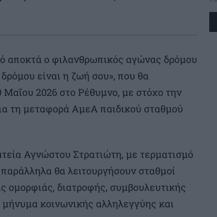
μό αποκτά ο φιλανθρωπικός αγώνας δρόμου
δρόμου είναι η ζωή σου», που θα
 Μαΐου 2026 στο Ρέθυμνο, με στόχο την
ια τη μεταφορά ΑμεΑ παιδικού σταθμού
ατεία Αγνώστου Στρατιώτη, με τερματισμό
 παράλληλα θα λειτουργήσουν σταθμοί
ις ομορφιάς, διατροφής, συμβουλευτικής
ς μήνυμα κοινωνικής αλληλεγγύης και