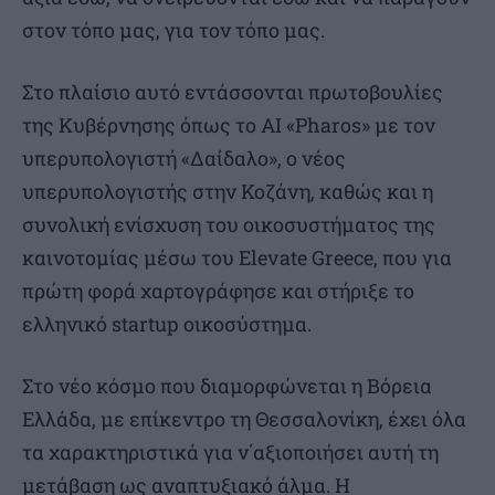
στον τόπο μας, για τον τόπο μας.
Στο πλαίσιο αυτό εντάσσονται πρωτοβουλίες
της Κυβέρνησης όπως το AI «Pharos» με τον
υπερυπολογιστή «Δαίδαλο», ο νέος
υπερυπολογιστής στην Κοζάνη, καθώς και η
συνολική ενίσχυση του οικοσυστήματος της
καινοτομίας μέσω του Elevate Greece, που για
πρώτη φορά χαρτογράφησε και στήριξε το
ελληνικό startup οικοσύστημα.
Στο νέο κόσμο που διαμορφώνεται η Βόρεια
Ελλάδα, με επίκεντρο τη Θεσσαλονίκη, έχει όλα
τα χαρακτηριστικά για ν΄αξιοποιήσει αυτή τη
μετάβαση ως αναπτυξιακό άλμα. Η