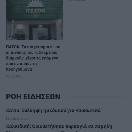
ΠΑΣΟΚ: Τα επιχειρήματα και
οι πίνακες του κ. Σκέρτσου
διαρκούν μέχρι τα επόμενα
που αναιρούν τα
προηγούμενα
08/08/2026
ΡΟΗ ΕΙΔΗΣΕΩΝ
Χανιά: Σύλληψη ημεδαπού για ναρκωτικά
19 λεπτά πριν
Χαλκιδική: Οριοθετήθηκε πυρκαγιά σε χαμηλή