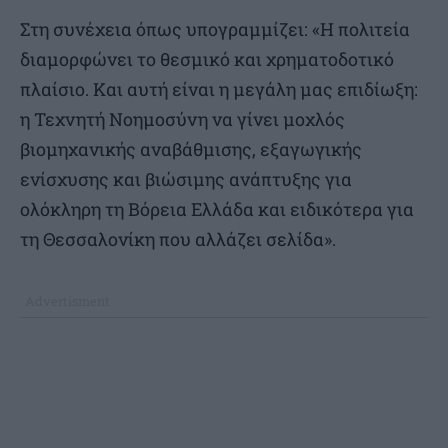
Στη συνέχεια όπως υπογραμμίζει: «Η πολιτεία
διαμορφώνει το θεσμικό και χρηματοδοτικό
πλαίσιο. Και αυτή είναι η μεγάλη μας επιδίωξη:
η Τεχνητή Νοημοσύνη να γίνει μοχλός
βιομηχανικής αναβάθμισης, εξαγωγικής
ενίσχυσης και βιώσιμης ανάπτυξης για
ολόκληρη τη Βόρεια Ελλάδα και ειδικότερα για
τη Θεσσαλονίκη που αλλάζει σελίδα».