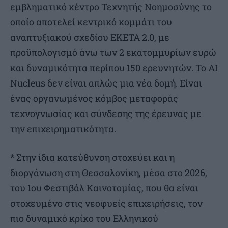
εμβληματικό κέντρο Τεχνητής Νοημοσύνης το
οποίο αποτελεί κεντρικό κομμάτι του
αναπτυξιακού σχεδίου ΕΚΕΤΑ 2.0, με
προϋπολογισμό άνω των 2 εκατομμυρίων ευρώ
και δυναμικότητα περίπου 150 ερευνητών. Το AI
Nucleus δεν είναι απλώς μια νέα δομή. Είναι
ένας οργανωμένος κόμβος μεταφοράς
τεχνογνωσίας και σύνδεσης της έρευνας με
την επιχειρηματικότητα.
* Στην ίδια κατεύθυνση στοχεύει και η
διοργάνωση στη Θεσσαλονίκη, μέσα στο 2026,
του 1ου Φεστιβάλ Καινοτομίας, που θα είναι
στοχευμένο στις νεοφυείς επιχειρήσεις, τον
πιο δυναμικό κρίκο του Ελληνικού