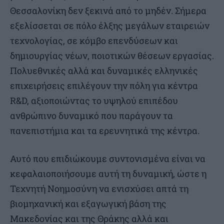
Θεσσαλονίκη δεν ξεκινά από το μηδέν. Σήμερα
εξελίσσεται σε πόλο έλξης μεγάλων εταιρειών
τεχνολογίας, σε κόμβο επενδύσεων και
δημιουργίας νέων, ποιοτικών θέσεων εργασίας.
Πολυεθνικές αλλά και δυναμικές ελληνικές
επιχειρήσεις επιλέγουν την πόλη για κέντρα
R&D, αξιοποιώντας το υψηλού επιπέδου
ανθρώπινο δυναμικό που παράγουν τα
πανεπιστήμια και τα ερευνητικά της κέντρα.
Αυτό που επιδιώκουμε συντονισμένα είναι να
κεφαλαιοποιήσουμε αυτή τη δυναμική, ώστε η
Τεχνητή Νοημοσύνη να ενισχύσει απτά τη
βιομηχανική και εξαγωγική βάση της
Μακεδονίας και της Θράκης αλλά και