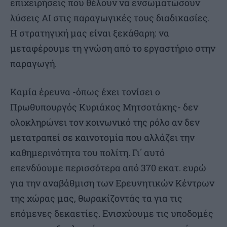
επιχειρήσεις που θέλουν να ενσωματώσουν
λύσεις AI στις παραγωγικές τους διαδικασίες.
Η στρατηγική μας είναι ξεκάθαρη: να
μεταφέρουμε τη γνώση από το εργαστήριο στην
παραγωγή.
Καμία έρευνα -όπως έχει τονίσει ο
Πρωθυπουργός Κυριάκος Μητσοτάκης- δεν
ολοκληρώνει τον κοινωνικό της ρόλο αν δεν
μετατραπεί σε καινοτομία που αλλάζει την
καθημερινότητα του πολίτη. Γι΄ αυτό
επενδύουμε περισσότερα από 370 εκατ. ευρώ
για την αναβάθμιση των Ερευνητικών Κέντρων
της χώρας μας, θωρακίζοντάς τα για τις
επόμενες δεκαετίες. Ενισχύουμε τις υποδομές