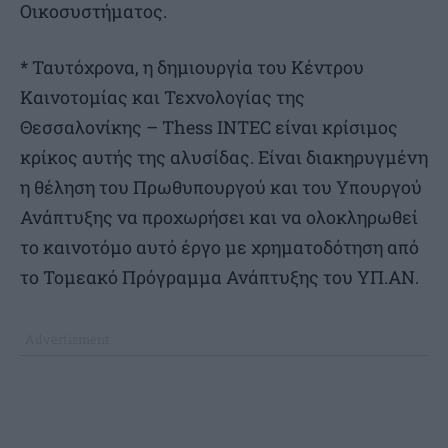
Οικοσυστήματος.
* Ταυτόχρονα, η δημιουργία του Κέντρου
Καινοτομίας και Τεχνολογίας της
Θεσσαλονίκης – Thess INTEC είναι κρίσιμος
κρίκος αυτής της αλυσίδας. Είναι διακηρυγμένη
η θέληση του Πρωθυπουργού και του Υπουργού
Ανάπτυξης να προχωρήσει και να ολοκληρωθεί
το καινοτόμο αυτό έργο με χρηματοδότηση από
το Τομεακό Πρόγραμμα Ανάπτυξης του ΥΠ.ΑΝ.