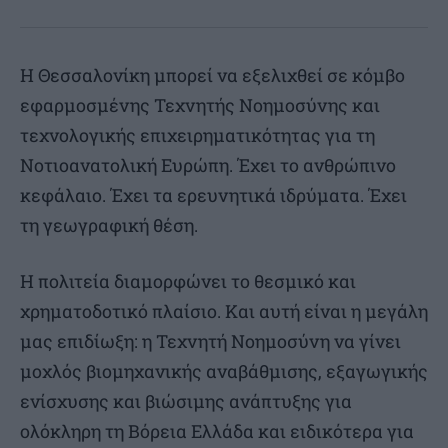
Η Θεσσαλονίκη μπορεί να εξελιχθεί σε κόμβο
εφαρμοσμένης Τεχνητής Νοημοσύνης και
τεχνολογικής επιχειρηματικότητας για τη
Νοτιοανατολική Ευρώπη. Έχει το ανθρώπινο
κεφάλαιο. Έχει τα ερευνητικά ιδρύματα. Έχει
τη γεωγραφική θέση.
Η πολιτεία διαμορφώνει το θεσμικό και
χρηματοδοτικό πλαίσιο. Και αυτή είναι η μεγάλη
μας επιδίωξη: η Τεχνητή Νοημοσύνη να γίνει
μοχλός βιομηχανικής αναβάθμισης, εξαγωγικής
ενίσχυσης και βιώσιμης ανάπτυξης για
ολόκληρη τη Βόρεια Ελλάδα και ειδικότερα για