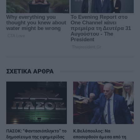
ΣΧΕΤΙΚΑ ΑΡΘΡΑ
ΠΑΣΟΚ: “Φαντασιόπληκτο” το
Κ.Βελόπουλος: Να
δημοσίευμα της εφημερίδας
αποσυρθούν άμεσα από τη