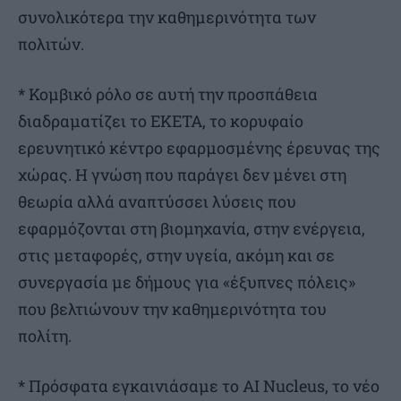
συνολικότερα την καθημερινότητα των
πολιτών.
* Κομβικό ρόλο σε αυτή την προσπάθεια
διαδραματίζει το ΕΚΕΤΑ, το κορυφαίο
ερευνητικό κέντρο εφαρμοσμένης έρευνας της
χώρας. Η γνώση που παράγει δεν μένει στη
θεωρία αλλά αναπτύσσει λύσεις που
εφαρμόζονται στη βιομηχανία, στην ενέργεια,
στις μεταφορές, στην υγεία, ακόμη και σε
συνεργασία με δήμους για «έξυπνες πόλεις»
που βελτιώνουν την καθημερινότητα του
πολίτη.
* Πρόσφατα εγκαινιάσαμε το AI Nucleus, το νέο