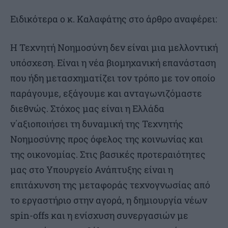
Ειδικότερα ο κ. Καλαφάτης στο άρθρο αναφέρει:
Η Τεχνητή Νοημοσύνη δεν είναι μια μελλοντική
υπόσχεση. Είναι η νέα βιομηχανική επανάσταση
που ήδη μετασχηματίζει τον τρόπο με τον οποίο
παράγουμε, εξάγουμε και ανταγωνιζόμαστε
διεθνώς. Στόχος μας είναι η Ελλάδα
ν΄αξιοποιήσει τη δυναμική της Τεχνητής
Νοημοσύνης προς όφελος της κοινωνίας και
της οικονομίας. Στις βασικές προτεραιότητες
μας στο Υπουργείο Ανάπτυξης είναι η
επιτάχυνση της μεταφοράς τεχνογνωσίας από
το εργαστήριο στην αγορά, η δημιουργία νέων
spin-offs και η ενίσχυση συνεργασιών με