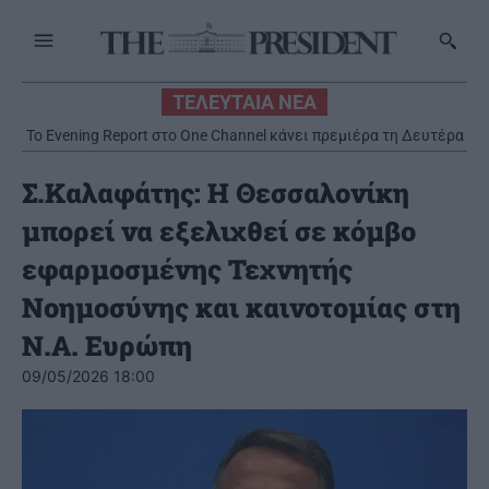
ΤΕΛΕΥΤΑΙΑ ΝΕΑ
Το Evening Report στο One Channel κάνει πρεμιέρα τη Δευτέρα
31 Αυγούστου
Σ.Καλαφάτης: Η Θεσσαλονίκη
μπορεί να εξελιχθεί σε κόμβο
εφαρμοσμένης Τεχνητής
Νοημοσύνης και καινοτομίας στη
Ν.Α. Ευρώπη
09/05/2026 18:00