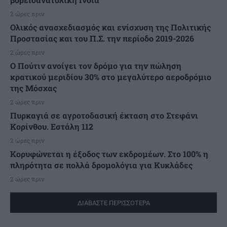
2 ώρες πριν
Ολικός ανασχεδιασμός και ενίσχυση της Πολιτικής
Προστασίας και του Π.Σ. την περίοδο 2019-2026
2 ώρες πριν
Ο Πούτιν ανοίγει τον δρόμο για την πώληση
κρατικού μεριδίου 30% στο μεγαλύτερο αεροδρόμιο
της Μόσχας
2 ώρες πριν
Πυρκαγιά σε αγροτοδασική έκταση στο Στεφάνι
Κορίνθου. Εστάλη 112
2 ώρες πριν
Κορυφώνεται η έξοδος των εκδρομέων. Στο 100% η
πληρότητα σε πολλά δρομολόγια για Κυκλάδες
2 ώρες πριν
ΔΙΑΒΑΣΤΕ ΠΕΡΙΣΣΟΤΕΡΑ