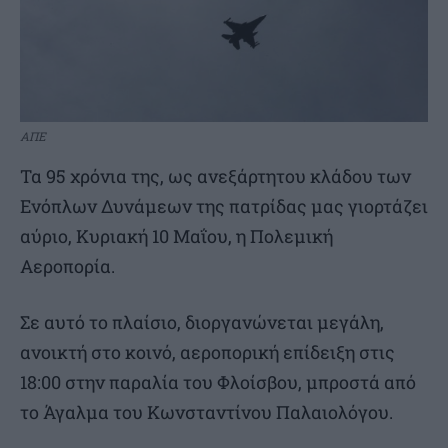
ΑΠΕ
Τα 95 χρόνια της, ως ανεξάρτητου κλάδου των
Ενόπλων Δυνάμεων της πατρίδας μας γιορτάζει
αύριο, Κυριακή 10 Μαΐου, η Πολεμική
Αεροπορία.
Σε αυτό το πλαίσιο, διοργανώνεται μεγάλη,
ανοικτή στο κοινό, αεροπορική επίδειξη στις
18:00 στην παραλία του Φλοίσβου, μπροστά από
το Άγαλμα του Κωνσταντίνου Παλαιολόγου.