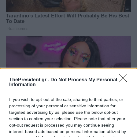
ThePresident.gr -
Do Not Process My Personal
Information
If you wish to opt-out of the sale, sharing to third parties, or
processing of your personal or sensitive information for
targeted advertising by us, please use the below opt-out
section to confirm your selection. Please note that after your
opt-out request is processed you may continue seeing
interest-based ads based on personal information utilized by