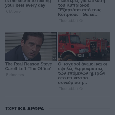
ΣΧΕΤΙΚΑ ΑΡΘΡΑ