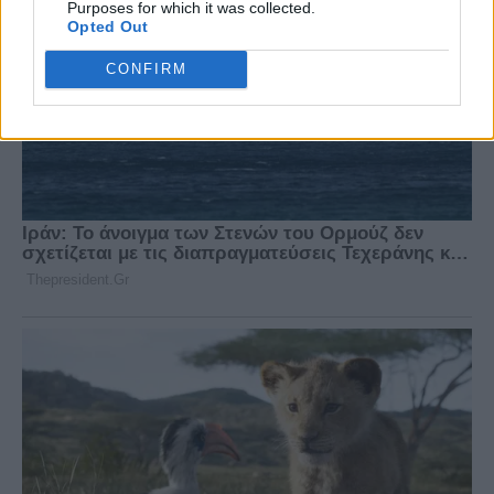
Purposes for which it was collected.
Opted Out
CONFIRM