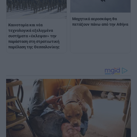
Μαχητικά αεροσκάφη θα
πετάξουν πάνω από την Αθήνα
Καινοτομία και νέα
τεχνολογικά εξελιγμένα
συστήματα «έκλεψαν» την
παράσταση στη στρατιωτική
παρέλαση της Θεσσαλονίκης