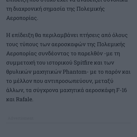
τη διαχρονική σημασία της Πολεμικής
Αεροπορίας.
Η επίδειξη θα περιλαμβάνει πτήσεις από όλους
τους τύπους των αεροσκαφών της Πολεμικής
Αεροπορίας συνδέοντας το παρελθόν -με τη
συμμετοχή του ιστορικού Spitfire και των
θρυλικών μαχητικών Phantom- με το παρόν και
το μέλλον που αντιπροσωπεύουν, μεταξύ
άλλων, τα σύγχρονα μαχητικά αεροσκάφη F-16
και Rafale.