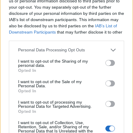
us or personal information disclosed to third parties prior to
your opt-out. You may separately opt-out of the further
disclosure of your personal information by third parties on the
IAB’s list of downstream participants. This information may
also be disclosed by us to third parties on the
IAB’s List of
Downstream Participants
that may further disclose it to other
third parties.
Personal Data Processing Opt Outs
I want to opt-out of the Sharing of my
personal data.
Opted In
I want to opt-out of the Sale of my
Personal Data.
Opted In
I want to opt-out of processing my
Personal Data for Targeted Advertising.
Opted In
I want to opt-out of Collection, Use,
Retention, Sale, and/or Sharing of my
Personal Data that Is Unrelated with the