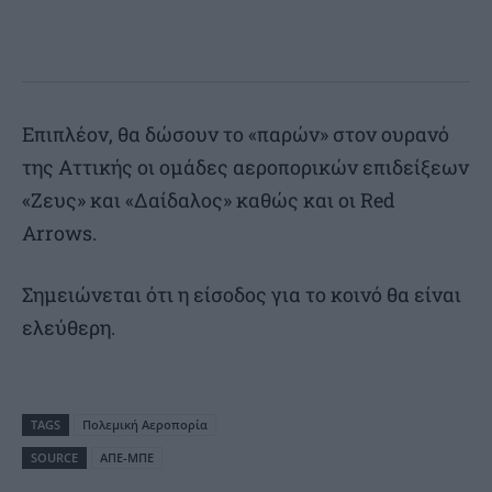
Επιπλέον, θα δώσουν το «παρών» στον ουρανό
της Αττικής οι ομάδες αεροπορικών επιδείξεων
«Ζευς» και «Δαίδαλος» καθώς και οι Red
Arrows.
Σημειώνεται ότι η είσοδος για το κοινό θα είναι
ελεύθερη.
TAGS
Πολεμική Αεροπορία
SOURCE
ΑΠΕ-ΜΠΕ