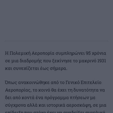
Η Πολεμική Αεροπορία συμπληρώνει 95 χρόνια
σε μια διαδρομής που ξεκίνησε το μακρινό 1931
και συνεχίζεται έως σήμερα.
Όπως ανακοινώθηκε από το Γενικό Επιτελείο
Αεροπορίας, το κοινό θα έχει τη δυνατότητα να
δει από κοντά ένα πρόγραμμα πτήσεων με
σύγχρονα αλλά και ιστορικά αεροσκάφη, σε μια
επίδειξη που στόχο έχει να αναδείξει συνολικά