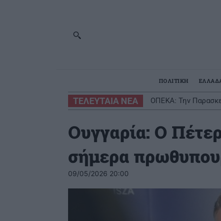
ΠΟΛΙΤΙΚΗ
ΕΛΛΑΔ
ΤΕΛΕΥΤΑΙΑ ΝΕΑ
ΟΠΕΚΑ: Την Παρασκε
Ουγγαρία: Ο Πέτε
σήμερα πρωθυπου
09/05/2026 20:00