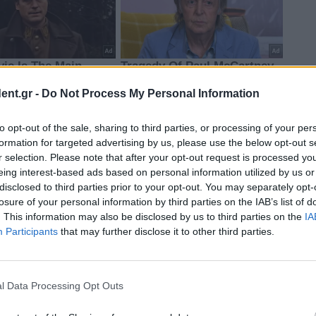
ent.gr -
Do Not Process My Personal Information
to opt-out of the sale, sharing to third parties, or processing of your per
formation for targeted advertising by us, please use the below opt-out s
r selection. Please note that after your opt-out request is processed y
eing interest-based ads based on personal information utilized by us or
disclosed to third parties prior to your opt-out. You may separately opt-
losure of your personal information by third parties on the IAB’s list of
. This information may also be disclosed by us to third parties on the
IA
Participants
that may further disclose it to other third parties.
l Data Processing Opt Outs