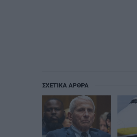
ΣΧΕΤΙΚΑ ΑΡΘΡΑ