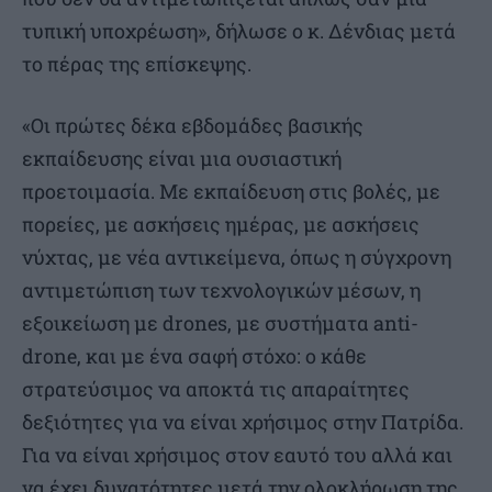
τυπική υποχρέωση», δήλωσε ο κ. Δένδιας μετά
το πέρας της επίσκεψης.
«Οι πρώτες δέκα εβδομάδες βασικής
εκπαίδευσης είναι μια ουσιαστική
προετοιμασία. Με εκπαίδευση στις βολές, με
πορείες, με ασκήσεις ημέρας, με ασκήσεις
νύχτας, με νέα αντικείμενα, όπως η σύγχρονη
αντιμετώπιση των τεχνολογικών μέσων, η
εξοικείωση με drones, με συστήματα anti-
drone, και με ένα σαφή στόχο: ο κάθε
στρατεύσιμος να αποκτά τις απαραίτητες
δεξιότητες για να είναι χρήσιμος στην Πατρίδα.
Για να είναι χρήσιμος στον εαυτό του αλλά και
να έχει δυνατότητες μετά την ολοκλήρωση της