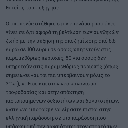
θητείας του», εξήγησε.
Ο υπουργός στάθηκε στην επένδυση που έχει
γίνει σε ό,τι αφορά τη βελτίωση των συνθηκών
ζωής με την αύξηση της αποζημίωσης από 8,8
ευρώ σε 100 ευρώ σε όσους υπηρετούν στις
παραμεθόριες περιοχές, 50 για όσους δεν
υπηρετούν στις παραμεθόριες περιοχές (όπως
σημείωσε «αυτοί πια υπερβαίνουν μόλις το
20%»), καθώς και στον νέο κανονισμό
τροφοδοσίας και στην απόκτηση
πιστοποιημένων δεξιοτήτων και δυνατοτήτων,
ώστε «να μπορούμε να είμαστε πιστοί στην
ελληνική παράδοση, σε μια παράδοση που
υπάρχει από την αρχαιότητα: στον στρατό των