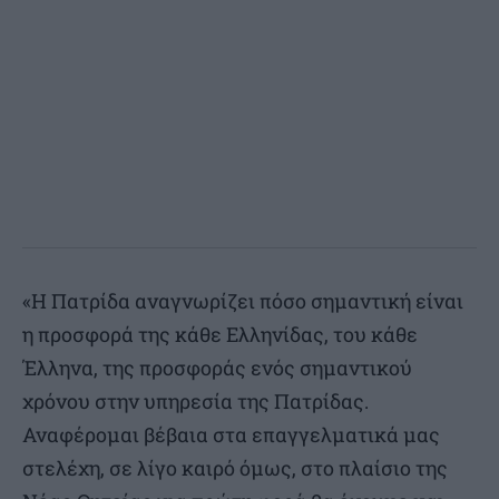
«Η Πατρίδα αναγνωρίζει πόσο σημαντική είναι
η προσφορά της κάθε Ελληνίδας, του κάθε
Έλληνα, της προσφοράς ενός σημαντικού
χρόνου στην υπηρεσία της Πατρίδας.
Αναφέρομαι βέβαια στα επαγγελματικά μας
στελέχη, σε λίγο καιρό όμως, στο πλαίσιο της