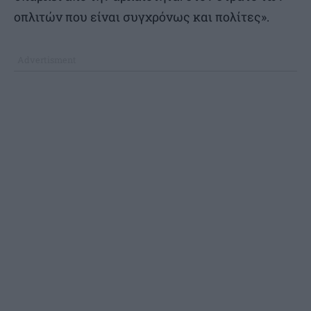
οπλιτών που είναι συγχρόνως και πολίτες».