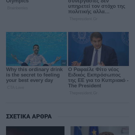
ΣΧΕΤΙΚΑ ΑΡΘΡΑ