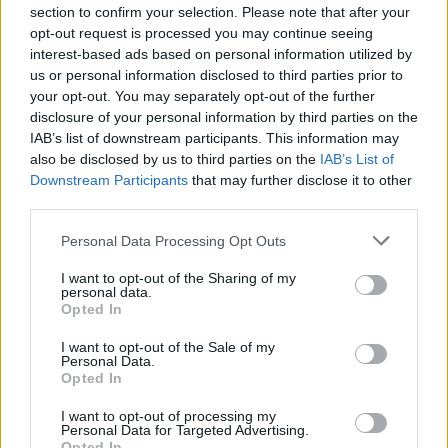
section to confirm your selection. Please note that after your
opt-out request is processed you may continue seeing
interest-based ads based on personal information utilized by
us or personal information disclosed to third parties prior to
your opt-out. You may separately opt-out of the further
disclosure of your personal information by third parties on the
IAB’s list of downstream participants. This information may
also be disclosed by us to third parties on the
IAB’s List of
Downstream Participants
that may further disclose it to other
third parties.
Personal Data Processing Opt Outs
I want to opt-out of the Sharing of my
personal data.
Opted In
I want to opt-out of the Sale of my
Personal Data.
Opted In
I want to opt-out of processing my
Personal Data for Targeted Advertising.
Opted In