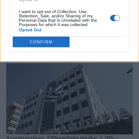
I want to opt-out of Collection, Use,
Retention, Sale, and/or Sharing of my
Personal Data that Is Unrelated with the
Purposes for which it was collected.
Opted Out
CONFIRM