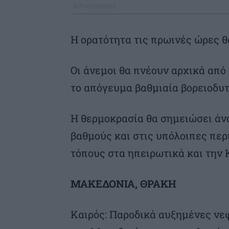
Η ορατότητα τις πρωινές ώρες θ
Οι άνεμοι θα πνέουν αρχικά από 
το απόγευμα βαθμιαία βορειοδυτι
Η θερμοκρασία θα σημειώσει άνο
βαθμούς και στις υπόλοιπες περ
τόπους στα ηπειρωτικά και την 
ΜΑΚΕΔΟΝΙΑ, ΘΡΑΚΗ
Καιρός: Παροδικά αυξημένες νε