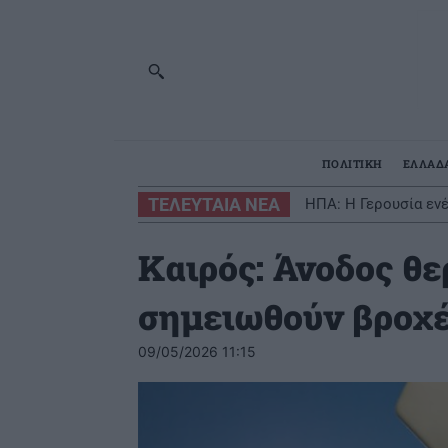
ΠΟΛΙΤΙΚΗ
ΕΛΛΑΔ
ΤΕΛΕΥΤΑΙΑ ΝΕΑ
ΗΠΑ: Η Γερουσία εν
Καιρός: Άνοδος θ
σημειωθούν βροχέ
09/05/2026 11:15