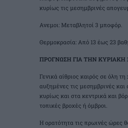
κυρίως τις μεσημβρινές απογευ
Ανεμοι: Μεταβλητοί 3 μποφόρ.
Θερμοκρασία: Από 13 έως 23 βαθ
ΠΡΟΓΝΩΣΗ ΓΙΑ ΤΗΝ ΚΥΡΙΑΚΗ 1
Γενικά αίθριος καιρός σε όλη τ
αυξημένες τις μεσημβρινές και
κυρίως και στα κεντρικά και βόρ
τοπικές βροχές ή όμβροι.
Η ορατότητα τις πρωινές ώρες θα