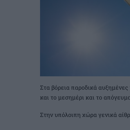
Στα βόρεια παροδικά αυξημένες
και το μεσημέρι και το απόγευμ
Στην υπόλοιπη χώρα γενικά αίθρ