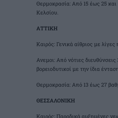
Θερμοκρασία: Από 15 έως 25 κα
Κελσίου.
ΑΤΤΙΚΗ
Καιρός: Γενικά αίθριος με λίγες
Ανεμοι: Από νότιες διευθύνσεις 
βορειοδυτικοί με την ίδια ένταση
Θερμοκρασία: Από 13 έως 27 βαθ
ΘΕΣΣΑΛΟΝΙΚΗ
Καιρός: Παροδικά αυξημένες νε