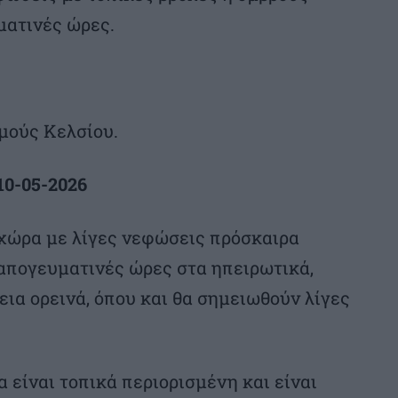
ματινές ώρες.
μούς Κελσίου.
0-05-2026
η χώρα με λίγες νεφώσεις πρόσκαιρα
 απογευματινές ώρες στα ηπειρωτικά,
εια ορεινά, όπου και θα σημειωθούν λίγες
 είναι τοπικά περιορισμένη και είναι