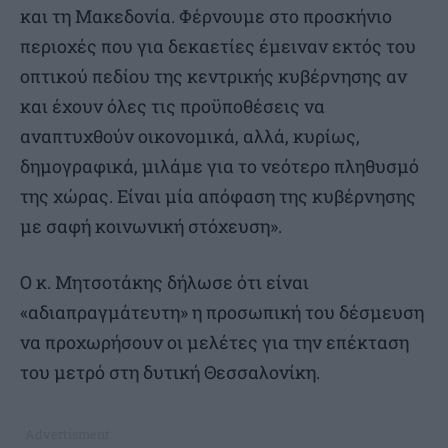
και τη Μακεδονία. Φέρνουμε στο προσκήνιο
περιοχές που για δεκαετίες έμειναν εκτός του
οπτικού πεδίου της κεντρικής κυβέρνησης αν
και έχουν όλες τις προϋποθέσεις να
αναπτυχθούν οικονομικά, αλλά, κυρίως,
δημογραφικά, μιλάμε για το νεότερο πληθυσμό
της χώρας. Είναι μία απόφαση της κυβέρνησης
με σαφή κοινωνική στόχευση».
Ο κ. Μητσοτάκης δήλωσε ότι είναι
«αδιαπραγμάτευτη» η προσωπική του δέσμευση
να προχωρήσουν οι μελέτες για την επέκταση
του μετρό στη δυτική Θεσσαλονίκη.