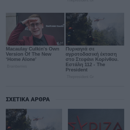
ΣΧΕΤΙΚΑ ΑΡΘΡΑ