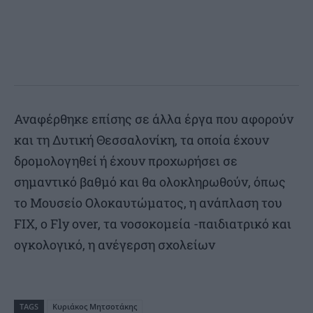
Αναφέρθηκε επίσης σε άλλα έργα που αφορούν
και τη Δυτική Θεσσαλονίκη, τα οποία έχουν
δρομολογηθεί ή έχουν προχωρήσει σε
σημαντικό βαθμό και θα ολοκληρωθούν, όπως
το Μουσείο Ολοκαυτώματος, η ανάπλαση του
FIX, ο Fly over, τα νοσοκομεία -παιδιατρικό και
ογκολογικό, η ανέγερση σχολείων
TAGS
Κυριάκος Μητσοτάκης