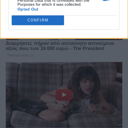
Personal Data that Is Unrelated with the
Purposes for which it was collected.
Opted Out
CONFIRM