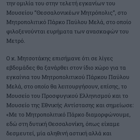
την ομιλία του στην τελετή εγκανίων του
Μουσείου “Θεσσαλονικέων Μητρόπολις”, στο
Μητροπολιτικό Πάρκο Παύλου Μελά, στο οποίο
φιλοξενούνται ευρήματα των ανασκαφών του
Μετρό.
Ο κ. Μητσοτάκης επισήμανε ότι σε λίγες
εβδομάδες θα ξανάρθει στον ίδιο χώρο για τα
εγκαίνια του Μητροπολιτικού Πάρκου Παύλου
Μελά, στο οποίο θα λειτουργήσουν, επίσης, το
Μουσείο του Προσφυγικού Ελληνισμού και το
Μουσείο της Εθνικής Αντίστασης και σημείωσε:
«Με το Μητροπολιτικό Πάρκο διαμορφώνουμε,
εδώ στη δυτική Θεσσαλονίκη, όπως είχαμε
δεσμευτεί, μία αληθινή αστική αλλά και