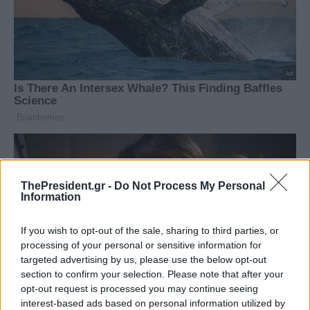
ThePresident.gr -
Do Not Process My Personal
Information
If you wish to opt-out of the sale, sharing to third parties, or
processing of your personal or sensitive information for
targeted advertising by us, please use the below opt-out
section to confirm your selection. Please note that after your
opt-out request is processed you may continue seeing
interest-based ads based on personal information utilized by