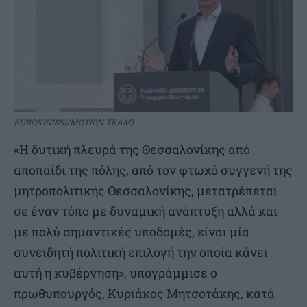
EUROKINISSI/MOTION TEAM)
«Η δυτική πλευρά της Θεσσαλονίκης από
αποπαίδι της πόλης, από τον φτωχό συγγενή της
μητροπολιτικής Θεσσαλονίκης, μετατρέπεται
σε έναν τόπο με δυναμική ανάπτυξη αλλά και
με πολύ σημαντικές υποδομές, είναι μία
συνειδητή πολιτική επιλογή την οποία κάνει
αυτή η κυβέρνηση», υπογράμμισε ο
πρωθυπουργός, Κυριάκος Μητσοτάκης, κατά