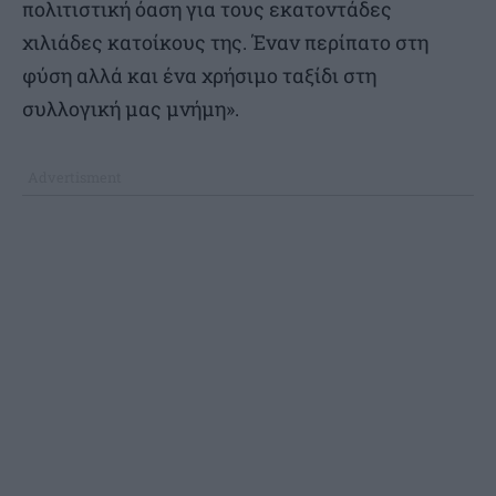
πολιτιστική όαση για τους εκατοντάδες
χιλιάδες κατοίκους της. Έναν περίπατο στη
φύση αλλά και ένα χρήσιμο ταξίδι στη
συλλογική μας μνήμη».