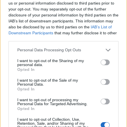
us or personal information disclosed to third parties prior to
your opt-out. You may separately opt-out of the further
disclosure of your personal information by third parties on the
IAB’s list of downstream participants. This information may
also be disclosed by us to third parties on the
IAB’s List of
Downstream Participants
that may further disclose it to other
third parties.
Personal Data Processing Opt Outs
I want to opt-out of the Sharing of my
personal data.
Opted In
I want to opt-out of the Sale of my
Personal Data.
Opted In
I want to opt-out of processing my
Personal Data for Targeted Advertising.
Opted In
I want to opt-out of Collection, Use,
Retention, Sale, and/or Sharing of my