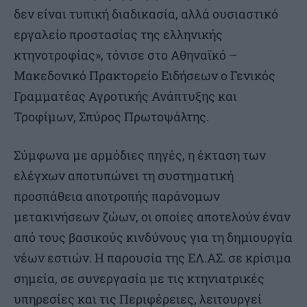
δεν είναι τυπική διαδικασία, αλλά ουσιαστικό
εργαλείο προστασίας της ελληνικής
κτηνοτροφίας», τόνισε στο Αθηναϊκό –
Μακεδονικό Πρακτορείο Ειδήσεων ο Γενικός
Γραμματέας Αγροτικής Ανάπτυξης και
Τροφίμων, Σπύρος Πρωτοψάλτης.
Σύμφωνα με αρμόδιες πηγές, η έκταση των
ελέγχων αποτυπώνει τη συστηματική
προσπάθεια αποτροπής παράνομων
μετακινήσεων ζώων, οι οποίες αποτελούν έναν
από τους βασικούς κινδύνους για τη δημιουργία
νέων εστιών. Η παρουσία της ΕΛ.ΑΣ. σε κρίσιμα
σημεία, σε συνεργασία με τις κτηνιατρικές
υπηρεσίες και τις Περιφέρειες, λειτουργεί