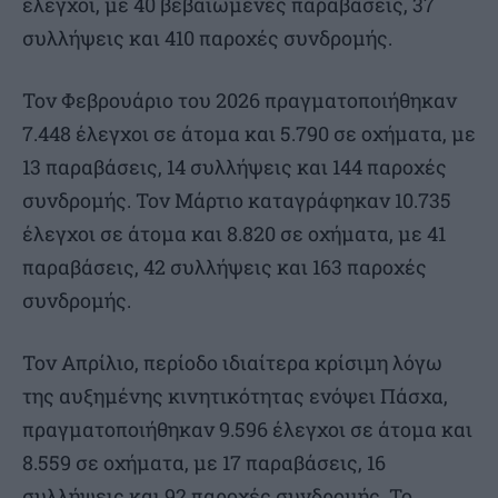
έλεγχοι, με 40 βεβαιωμένες παραβάσεις, 37
συλλήψεις και 410 παροχές συνδρομής.
Τον Φεβρουάριο του 2026 πραγματοποιήθηκαν
7.448 έλεγχοι σε άτομα και 5.790 σε οχήματα, με
13 παραβάσεις, 14 συλλήψεις και 144 παροχές
συνδρομής. Τον Μάρτιο καταγράφηκαν 10.735
έλεγχοι σε άτομα και 8.820 σε οχήματα, με 41
παραβάσεις, 42 συλλήψεις και 163 παροχές
συνδρομής.
Τον Απρίλιο, περίοδο ιδιαίτερα κρίσιμη λόγω
της αυξημένης κινητικότητας ενόψει Πάσχα,
πραγματοποιήθηκαν 9.596 έλεγχοι σε άτομα και
8.559 σε οχήματα, με 17 παραβάσεις, 16
συλλήψεις και 92 παροχές συνδρομής. Το