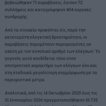
βεβαιώθηκαν 71 παραβάσεις, έγιναν 72
συλλήψεις και καταγράφηκαν 404 παροχές
συνδρομής.
Από τα στοιχεία προκύπτει ότι, παρά την
εκτεταμένη ελεγκτική δραστηριότητα, οι
παραβάσεις παραμένουν περιορισμένες σε
σχέση με τον συνολικό αριθμό των ελέγχων. Το
γεγονός αυτό αποδίδεται τόσο στον
αποτρεπτικό χαρακτήρα των ελέγχων όσο και
στη σταδιακά μεγαλύτερη συμμόρφωση με τα
περιοριστικά μέτρα.
Αναλυτικά, από τις 14 Οκτωβρίου 2025 έως τις
31 Ιανουαρίου 2026 πραγματοποιήθηκαν 16.735