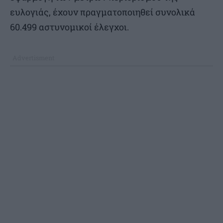
ευλογιάς, έχουν πραγματοποιηθεί συνολικά
60.499 αστυνομικοί έλεγχοι.