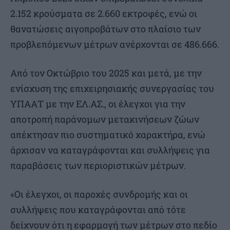
2.152 κρούσματα σε 2.660 εκτροφές, ενώ οι
θανατώσεις αιγοπροβάτων στο πλαίσιο των
προβλεπόμενων μέτρων ανέρχονται σε 486.666.
Από τον Οκτώβριο του 2025 και μετά, με την
ενίσχυση της επιχειρησιακής συνεργασίας του
ΥΠΑΑΤ με την ΕΛ.ΑΣ., οι έλεγχοι για την
αποτροπή παράνομων μετακινήσεων ζώων
απέκτησαν πιο συστηματικό χαρακτήρα, ενώ
άρχισαν να καταγράφονται και συλλήψεις για
παραβάσεις των περιοριστικών μέτρων.
«Οι έλεγχοι, οι παροχές συνδρομής και οι
συλλήψεις που καταγράφονται από τότε
δείχνουν ότι η εφαρμογή των μέτρων στο πεδίο