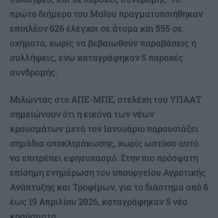
πρώτο διήμερο του Μαΐου πραγματοποιήθηκαν
επιπλέον 626 έλεγχοι σε άτομα και 555 σε
οχήματα, χωρίς να βεβαιωθούν παραβάσεις ή
συλλήψεις, ενώ καταγράφηκαν 5 παροχές
συνδρομής.
Μιλώντας στο ΑΠΕ-ΜΠΕ, στελέχη του ΥΠΑΑΤ
σημειώνουν ότι η εικόνα των νέων
κρουσμάτων μετά τον Ιανουάριο παρουσιάζει
σημάδια αποκλιμάκωσης, χωρίς ωστόσο αυτό
να επιτρέπει εφησυχασμό. Στην πιο πρόσφατη
επίσημη ενημέρωση του υπουργείου Αγροτικής
Ανάπτυξης και Τροφίμων, για το διάστημα από 6
έως 19 Απριλίου 2026, καταγράφηκαν 5 νέα
κρούσματα.