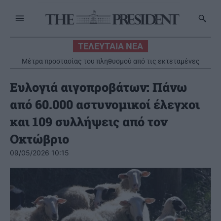
ΤΕΛΕΥΤΑΙΑ ΝΕΑ
Μέτρα προστασίας του πληθυσμού από τις εκτεταμένες
πυρκαγιές
Ευλογιά αιγοπροβάτων: Πάνω
από 60.000 αστυνομικοί έλεγχοι
και 109 συλλήψεις από τον
Οκτώβριο
09/05/2026 10:15