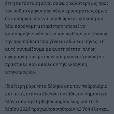
ότι η κατάσταση είναι σαφώς καλύτερη ως προς
τον ρυθμό εμφάνισης νέων κρουσμάτων, όμως
δεν υπάρχει κανένα περιθώριο εφησυχασμού.
Μία παράνομη μετακίνηση μπορεί να
δημιουργήσει νέα εστία και να θέσει σε κίνδυνο
την προσπάθεια που γίνεται εδώ και μήνες. Γι’
αυτό συνεχίζουμε με αυστηρότητα, πλήρη
εφαρμογή των μέτρων και μηδενική ανοχή σε
πρακτικές που απειλούν την ελληνική
κτηνοτροφία».
Ιδιαίτερη βαρύτητα δόθηκε από τον Φεβρουάριο
και μετά, όταν οι έλεγχοι εντάθηκαν σημαντικά.
Μόνο από την 1η Φεβρουαρίου έως και τις 2
Μαΐου 2026 πραγματοποιήθηκαν 43.764 έλεγχοι,