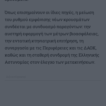
Όπως επισημαίνουν οι ίδιες πηγές, η μείωση
του ρυθμού εμφάνισης νέων κρουσμάτων
συνδέεται με συνδυασμό παραγόντων: την
αυστηρή εφαρμογή των μέτρων βιοασφάλειας,
την εντατική κτηνιατρική επιτήρηση, τη
συνεργασία με τις Περιφέρειες και τις ΔΑΟΚ,
καθώς και τη σταθερή συνδρομή της Ελληνικής
Αστυνομίας στον έλεγχο των μετακινήσεων.