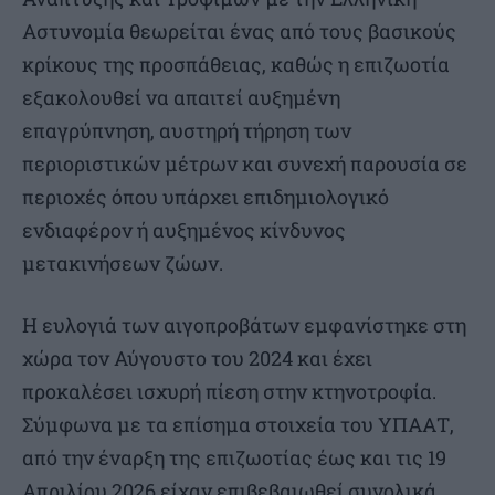
Αστυνομία θεωρείται ένας από τους βασικούς
κρίκους της προσπάθειας, καθώς η επιζωοτία
εξακολουθεί να απαιτεί αυξημένη
επαγρύπνηση, αυστηρή τήρηση των
περιοριστικών μέτρων και συνεχή παρουσία σε
περιοχές όπου υπάρχει επιδημιολογικό
ενδιαφέρον ή αυξημένος κίνδυνος
μετακινήσεων ζώων.
Η ευλογιά των αιγοπροβάτων εμφανίστηκε στη
χώρα τον Αύγουστο του 2024 και έχει
προκαλέσει ισχυρή πίεση στην κτηνοτροφία.
Σύμφωνα με τα επίσημα στοιχεία του ΥΠΑΑΤ,
από την έναρξη της επιζωοτίας έως και τις 19
Απριλίου 2026 είχαν επιβεβαιωθεί συνολικά