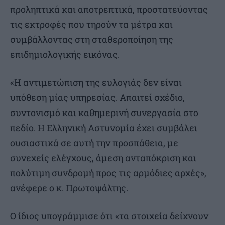
προληπτικά και αποτρεπτικά, προστατεύοντας
τις εκτροφές που τηρούν τα μέτρα και
συμβάλλοντας στη σταθεροποίηση της
επιδημιολογικής εικόνας.
«Η αντιμετώπιση της ευλογιάς δεν είναι
υπόθεση μίας υπηρεσίας. Απαιτεί σχέδιο,
συντονισμό και καθημερινή συνεργασία στο
πεδίο. Η Ελληνική Αστυνομία έχει συμβάλει
ουσιαστικά σε αυτή την προσπάθεια, με
συνεχείς ελέγχους, άμεση ανταπόκριση και
πολύτιμη συνδρομή προς τις αρμόδιες αρχές»,
ανέφερε ο κ. Πρωτοψάλτης.
Ο ίδιος υπογράμμισε ότι «τα στοιχεία δείχνουν