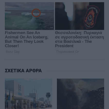
ΣΧΕΤΙΚΑ ΑΡΘΡΑ