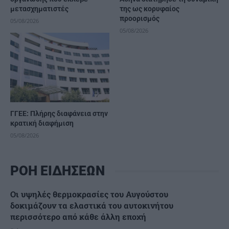
μετασχηματιστές
της ως κορυφαίος
προορισμός
05/08/2026
05/08/2026
ΓΓΕΕ: Πλήρης διαφάνεια στην
κρατική διαφήμιση
05/08/2026
ΡΟΗ ΕΙΔΗΣΕΩΝ
Οι υψηλές θερμοκρασίες του Αυγούστου
δοκιμάζουν τα ελαστικά του αυτοκινήτου
περισσότερο από κάθε άλλη εποχή