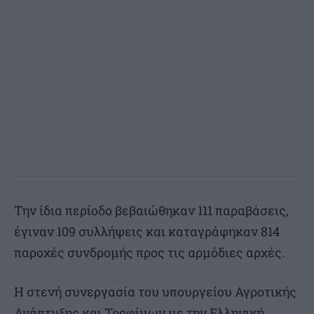
Την ίδια περίοδο βεβαιώθηκαν 111 παραβάσεις,
έγιναν 109 συλλήψεις και καταγράφηκαν 814
παροχές συνδρομής προς τις αρμόδιες αρχές.
Η στενή συνεργασία του υπουργείου Αγροτικής
Ανάπτυξης και Τροφίμων με την Ελληνική