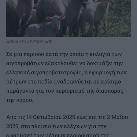
ΑΠΕ/ΦΩΤΟ ΑΡΧΕΙΟΥ ΑΠΕ
Σε μία περίοδο κατά την οποία η ευλογιά των
αιγοπροβάτων εξακολουθεί να δοκιμάζει την
ελληνική αιγοπροβατοτροφία, η εφαρμογή των
μέτρων στο πεδίο αναδεικνύεται σε κρίσιμο
παράγοντα για τον περιορισμό της διασποράς
της νόσου.
Από τις 14 Οκτωβρίου 2025 έως και τις 2 Μαΐου
2026, στο πλαίσιο των ελέγχων για την
εφαρμογή των μέτρων περιορισμού της