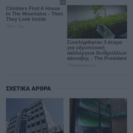
ΣΧΕΤΙΚΑ ΑΡΘΡΑ