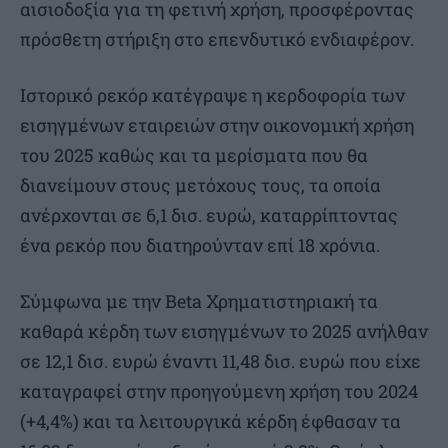
αισιοδοξία για τη φετινή χρήση, προσφέροντας
πρόσθετη στήριξη στο επενδυτικό ενδιαφέρον.
Ιστορικό ρεκόρ κατέγραψε η κερδοφορία των
εισηγμένων εταιρειών στην οικονομική χρήση
του 2025 καθώς και τα μερίσματα που θα
διανείμουν στους μετόχους τους, τα οποία
ανέρχονται σε 6,1 δισ. ευρώ, καταρρίπτοντας
ένα ρεκόρ που διατηρούνταν επί 18 χρόνια.
Σύμφωνα με την Beta Χρηματιστηριακή τα
καθαρά κέρδη των εισηγμένων το 2025 ανήλθαν
σε 12,1 δισ. ευρώ έναντι 11,48 δισ. ευρώ που είχε
καταγραφεί στην προηγούμενη χρήση του 2024
(+4,4%) και τα λειτουργικά κέρδη έφθασαν τα