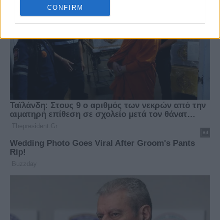
CONFIRM