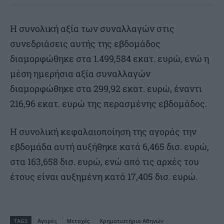
Η συνολική αξία των συναλλαγών στις
συνεδριάσεις αυτής της εβδομάδος
διαμορφώθηκε στα 1.499,584 εκατ. ευρώ, ενώ η
μέση ημερήσια αξία συναλλαγών
διαμορφώθηκε στα 299,92 εκατ. ευρώ, έναντι
216,96 εκατ. ευρώ της περασμένης εβδομάδος.
Η συνολική κεφαλαιοποίηση της αγοράς την
εβδομάδα αυτή αυξήθηκε κατά 6,465 δισ. ευρώ,
στα 163,658 δισ. ευρώ, ενώ από τις αρχές του
έτους είναι αυξημένη κατά 17,405 δισ. ευρώ.
TAGS
Αγορές
Μετοχές
Χρηματιστήριο Αθηνών