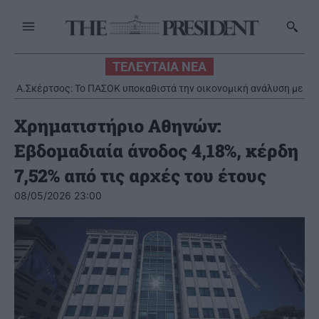
ΤΕΛΕΥΤΑΙΑ ΝΕΑ
Α.Σκέρτσος: Το ΠΑΣΟΚ υποκαθιστά την οικονομική ανάλυση με
πολιτική προπαγάνδα
Χρηματιστήριο Αθηνών:
Εβδομαδιαία άνοδος 4,18%, κέρδη
7,52% από τις αρχές του έτους
08/05/2026 23:00