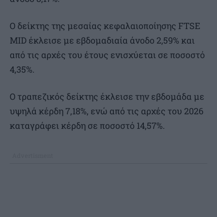
Ο δείκτης της μεσαίας κεφαλαιοποίησης FTSE
MID έκλεισε με εβδομαδιαία άνοδο 2,59% και
από τις αρχές του έτους ενισχύεται σε ποσοστό
4,35%.
Ο τραπεζικός δείκτης έκλεισε την εβδομάδα με
υψηλά κέρδη 7,18%, ενώ από τις αρχές του 2026
καταγράφει κέρδη σε ποσοστό 14,57%.