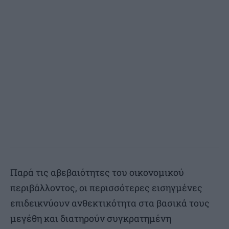
Παρά τις αβεβαιότητες του οικονομικού
περιβάλλοντος, οι περισσότερες εισηγμένες
επιδεικνύουν ανθεκτικότητα στα βασικά τους
μεγέθη και διατηρούν συγκρατημένη