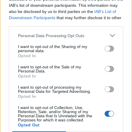
IAB’s list of downstream participants. This information may
also be disclosed by us to third parties on the
IAB’s List of
Downstream Participants
that may further disclose it to other
third parties.
Personal Data Processing Opt Outs
I want to opt-out of the Sharing of my
personal data.
Opted In
I want to opt-out of the Sale of my
Personal Data.
Opted In
I want to opt-out of processing my
Personal Data for Targeted Advertising.
Opted In
I want to opt-out of Collection, Use,
Retention, Sale, and/or Sharing of my
Personal Data that Is Unrelated with the
Purposes for which it was collected.
Opted Out