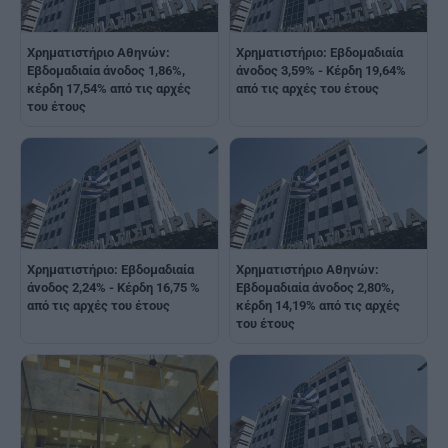
Χρηματιστήριο Αθηνών:
Χρηματιστήριο: Εβδομαδιαία
Εβδομαδιαία άνοδος 1,86%,
άνοδος 3,59% - Κέρδη 19,64%
κέρδη 17,54% από τις αρχές
από τις αρχές του έτους
του έτους
Χρηματιστήριο: Εβδομαδιαία
Χρηματιστήριο Αθηνών:
άνοδος 2,24% - Κέρδη 16,75 %
Εβδομαδιαία άνοδος 2,80%,
από τις αρχές του έτους
κέρδη 14,19% από τις αρχές
του έτους