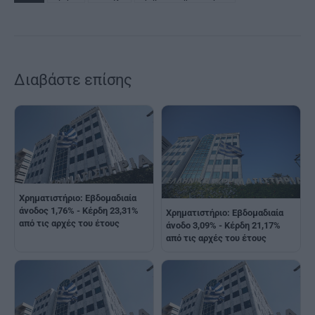
Διαβάστε επίσης
Χρηματιστήριο: Εβδομαδιαία
άνοδος 1,76% - Κέρδη 23,31%
Χρηματιστήριο: Εβδομαδιαία
από τις αρχές του έτους
άνοδο 3,09% - Κέρδη 21,17%
από τις αρχές του έτους