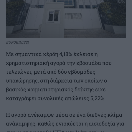
EUROKINISSI
Με σημαντικά κέρδη 4,18% έκλεισε η
χρηματιστηριακή αγορά την εβδομάδα που
τελειώνει, μετά από δύο εβδομάδες
υποχώρησης, στη διάρκεια των οποίων ο
βασικός χρηματιστηριακός δείκτης είχε
καταγράψει συνολικές απώλειες 5,22%.
Η αγορά ανέκαμψε μέσα σε ένα διεθνές κλίμα
ανάκαμψης, καθώς ενισχύεται η αισιοδοξία για