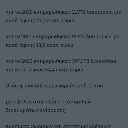
για το 2020 ενημερώθηκαν 11.779 δικαιούχοι για
ποσά ύψους 27,4 εκατ. ευρώ
για το 2021 ενημερώθηκαν 19.127 δικαιούχοι για
ποσά ύψους 18,6 εκατ. ευρώ
για το 2022 ενημερώθηκαν 197.373 δικαιούχοι
για ποσά ύψους 54,4 εκατ. ευρώ
Οι διαφοροποιήσεις αφορούν, ενδεικτικά:
μεταβολές στην αξία ή στον αριθμό
δικαιωμάτων ενίσχυσης,
ευρήματα χωρικών και επιτόπιων ελέγχων