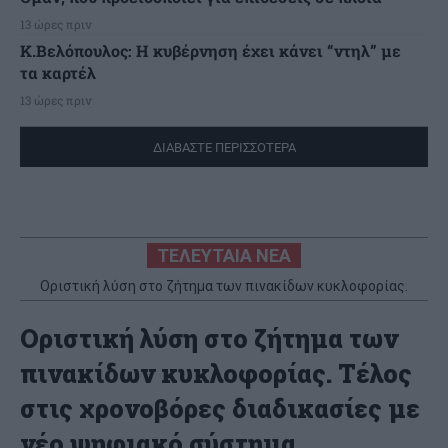
13 ώρες πριν
Κ.Βελόπουλος: Η κυβέρνηση έχει κάνει “ντηλ” με
τα καρτέλ
13 ώρες πριν
ΔΙΑΒΑΣΤΕ ΠΕΡΙΣΣΟΤΕΡΑ