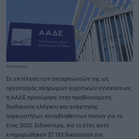
Eurokinissi
Σε εκτέλεση των υποχρεώσεών της ως
οργανισμός πληρωμών αγροτικών ενισχύσεων,
η ΑΑΔΕ προχώρησε στην προβλεπόμενη
διαδικασία ελέγχου και ανάκτησης
αχρεωστήτως καταβληθέντων ποσών για το
έτος 2023. Ειδικότερα, για το έτος αυτό
ενημερώθηκαν 27.193 δικαιούχοι για