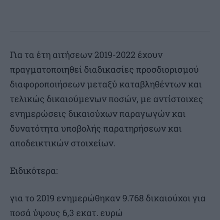
Για τα έτη αιτήσεων 2019-2022 έχουν
πραγματοποιηθεί διαδικασίες προσδιορισμού
διαφοροποιήσεων μεταξύ καταβληθέντων και
τελικώς δικαιούμενων ποσών, με αντίστοιχες
ενημερώσεις δικαιούχων παραγωγών και
δυνατότητα υποβολής παρατηρήσεων και
αποδεικτικών στοιχείων.
Ειδικότερα:
για το 2019 ενημερώθηκαν 9.768 δικαιούχοι για
ποσά ύψους 6,3 εκατ. ευρώ