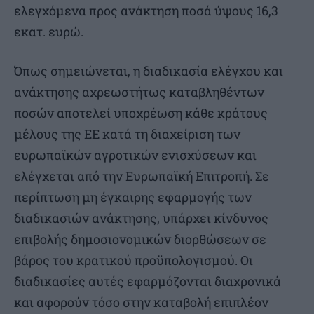
ελεγχόμενα προς ανάκτηση ποσά ύψους 16,3
εκατ. ευρώ.
Όπως σημειώνεται, η διαδικασία ελέγχου και
ανάκτησης αχρεωστήτως καταβληθέντων
ποσών αποτελεί υποχρέωση κάθε κράτους
μέλους της ΕΕ κατά τη διαχείριση των
ευρωπαϊκών αγροτικών ενισχύσεων και
ελέγχεται από την Ευρωπαϊκή Επιτροπή. Σε
περίπτωση μη έγκαιρης εφαρμογής των
διαδικασιών ανάκτησης, υπάρχει κίνδυνος
επιβολής δημοσιονομικών διορθώσεων σε
βάρος του κρατικού προϋπολογισμού. Οι
διαδικασίες αυτές εφαρμόζονται διαχρονικά
και αφορούν τόσο στην καταβολή επιπλέον