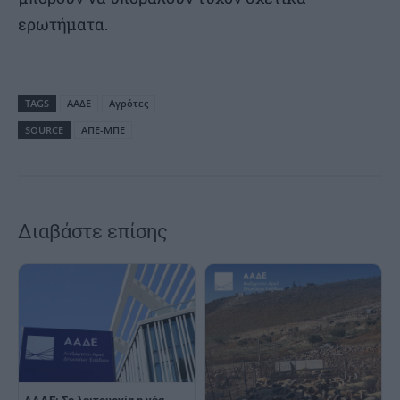
ερωτήματα.
TAGS
ΑΑΔΕ
Αγρότες
SOURCE
ΑΠΕ-ΜΠΕ
Διαβάστε επίσης