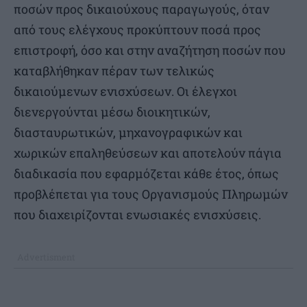
ποσών προς δικαιούχους παραγωγούς, όταν
από τους ελέγχους προκύπτουν ποσά προς
επιστροφή, όσο και στην αναζήτηση ποσών που
καταβλήθηκαν πέραν των τελικώς
δικαιούμενων ενισχύσεων. Οι έλεγχοι
διενεργούνται μέσω διοικητικών,
διασταυρωτικών, μηχανογραφικών και
χωρικών επαληθεύσεων και αποτελούν πάγια
διαδικασία που εφαρμόζεται κάθε έτος, όπως
προβλέπεται για τους Οργανισμούς Πληρωμών
που διαχειρίζονται ενωσιακές ενισχύσεις.