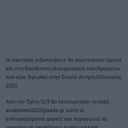
Οι σχετικές ειδοποιήσεις θα αποσταλούν άμεσα
και στη διεύθυνση ηλεκτρονικού ταχυδρομείου
που είχε δηλωθεί στην Ενιαία Αίτηση Ενίσχυσης
2023.
Από την Τρίτη 12/5 θα λειτουργήσει το mail
anaktiseis2023@aade.gr
ώστε οι
ενδιαφερόμενοι φορείς και παραγωγοί να
μπορούν να υποβάλουν τυχόν σχετικά