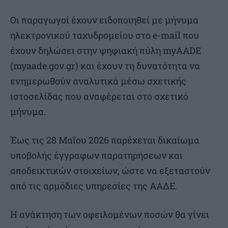
Οι παραγωγοί έχουν ειδοποιηθεί με μήνυμα
ηλεκτρονικού ταχυδρομείου στο e-mail που
έχουν δηλώσει στην ψηφιακή πύλη myAADE
(myaade.gov.gr) και έχουν τη δυνατότητα να
ενημερωθούν αναλυτικά μέσω σχετικής
ιστοσελίδας που αναφέρεται στο σχετικό
μήνυμα.
Έως τις 28 Μαΐου 2026 παρέχεται δικαίωμα
υποβολής έγγραφων παρατηρήσεων και
αποδεικτικών στοιχείων, ώστε να εξεταστούν
από τις αρμόδιες υπηρεσίες της ΑΑΔΕ.
Η ανάκτηση των οφειλομένων ποσών θα γίνει