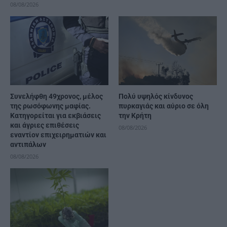
08/08/2026
Συνελήφθη 49χρονος, μέλος
Πολύ υψηλός κίνδυνος
της ρωσόφωνης μαφίας.
πυρκαγιάς και αύριο σε όλη
Κατηγορείται για εκβιάσεις
την Κρήτη
και άγριες επιθέσεις
08/08/2026
εναντίον επιχειρηματιών και
αντιπάλων
08/08/2026