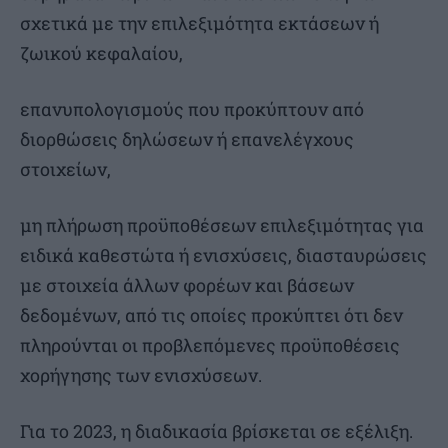
σχετικά με την επιλεξιμότητα εκτάσεων ή
ζωικού κεφαλαίου,
επανυπολογισμούς που προκύπτουν από
διορθώσεις δηλώσεων ή επανελέγχους
στοιχείων,
μη πλήρωση προϋποθέσεων επιλεξιμότητας για
ειδικά καθεστώτα ή ενισχύσεις, διασταυρώσεις
με στοιχεία άλλων φορέων και βάσεων
δεδομένων, από τις οποίες προκύπτει ότι δεν
πληρούνται οι προβλεπόμενες προϋποθέσεις
χορήγησης των ενισχύσεων.
Για το 2023, η διαδικασία βρίσκεται σε εξέλιξη.