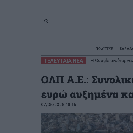
ΠΟΛΙΤΙΚΗ
ΕΛΛΑΔ
ΤΕΛΕΥΤΑΙΑ ΝΕΑ
H Google αναδιοργαν
ΟΛΠ Α.Ε.: Συνολικ
ευρώ αυξημένα κα
07/05/2026 16:15