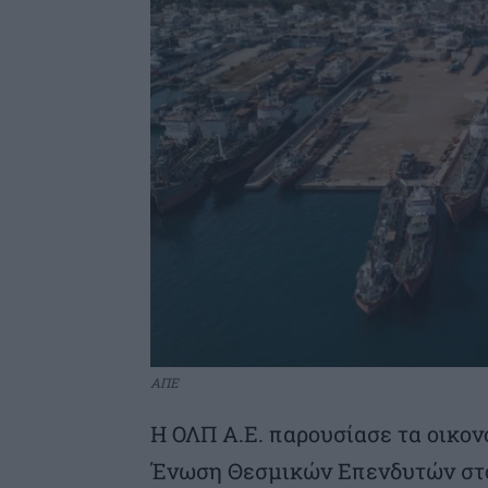
ΑΠΕ
Η ΟΛΠ Α.Ε. παρουσίασε τα οικον
Ένωση Θεσμικών Επενδυτών στο