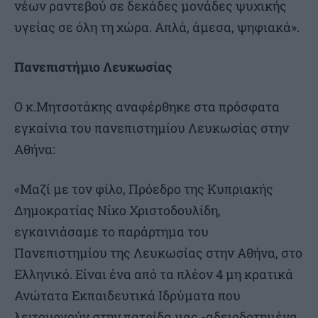
νέων ραντεβού σε δεκάδες μονάδες ψυχικής
υγείας σε όλη τη χώρα. Απλά, άμεσα, ψηφιακά».
Πανεπιστήμιο Λευκωσίας
Ο κ.Μητσοτάκης αναφέρθηκε στα πρόσφατα
εγκαίνια του πανεπιστημίου Λευκωσίας στην
Αθήνα:
«Μαζί με τον φίλο, Πρόεδρο της Κυπριακής
Δημοκρατίας Νίκο Χριστοδουλίδη,
εγκαινιάσαμε το παράρτημα του
Πανεπιστημίου της Λευκωσίας στην Αθήνα, στο
Ελληνικό. Είναι ένα από τα πλέον 4 μη κρατικά
Ανώτατα Εκπαιδευτικά Ιδρύματα που
λειτουργούν στην πατρίδα μας -αδειοδοτημένα