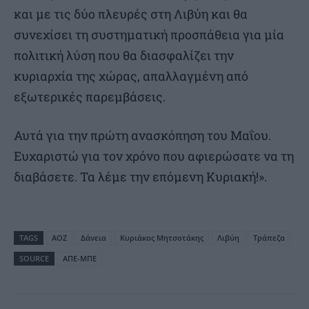
και με τις δύο πλευρές στη Λιβύη και θα
συνεχίσει τη συστηματική προσπάθεια για μία
πολιτική λύση που θα διασφαλίζει την
κυριαρχία της χώρας, απαλλαγμένη από
εξωτερικές παρεμβάσεις.
Αυτά για την πρώτη ανασκόπηση του Μαΐου.
Ευχαριστώ για τον χρόνο που αφιερώσατε να τη
διαβάσετε. Τα λέμε την επόμενη Κυριακή!».
TAGS
ΑΟΖ
Δάνεια
Κυριάκος Μητσοτάκης
Λιβύη
Τράπεζα
SOURCE
ΑΠΕ-ΜΠΕ