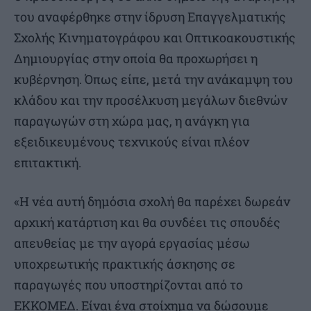
του αναφέρθηκε στην ίδρυση Επαγγελματικής
Σχολής Κινηματογράφου και Οπτικοακουστικής
Δημιουργίας στην οποία θα προχωρήσει η
κυβέρνηση. Όπως είπε, μετά την ανάκαμψη του
κλάδου και την προσέλκυση μεγάλων διεθνών
παραγωγών στη χώρα μας, η ανάγκη για
εξειδικευμένους τεχνικούς είναι πλέον
επιτακτική.
«Η νέα αυτή δημόσια σχολή θα παρέχει δωρεάν
αρχική κατάρτιση και θα συνδέει τις σπουδές
απευθείας με την αγορά εργασίας μέσω
υποχρεωτικής πρακτικής άσκησης σε
παραγωγές που υποστηρίζονται από το
ΕΚΚΟΜΕΔ. Είναι ένα στοίχημα να δώσουμε