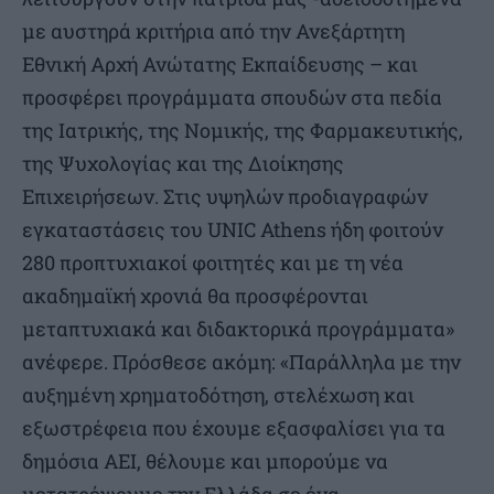
με αυστηρά κριτήρια από την Ανεξάρτητη
Εθνική Αρχή Ανώτατης Εκπαίδευσης – και
προσφέρει προγράμματα σπουδών στα πεδία
της Ιατρικής, της Νομικής, της Φαρμακευτικής,
της Ψυχολογίας και της Διοίκησης
Επιχειρήσεων. Στις υψηλών προδιαγραφών
εγκαταστάσεις του UNIC Athens ήδη φοιτούν
280 προπτυχιακοί φοιτητές και με τη νέα
ακαδημαϊκή χρονιά θα προσφέρονται
μεταπτυχιακά και διδακτορικά προγράμματα»
ανέφερε. Πρόσθεσε ακόμη: «Παράλληλα με την
αυξημένη χρηματοδότηση, στελέχωση και
εξωστρέφεια που έχουμε εξασφαλίσει για τα
δημόσια ΑΕΙ, θέλουμε και μπορούμε να