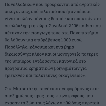
Πανελλαδικών που προέρχονται από αγροτικές
οικογένειες, από πιλοτικό που ήταν πέρυσι,
γίνεται πλέον μόνιμος θεσμός και επεκτείνεται
σε ολόκληρη τη χώρα. Συνολικά 2.106 παιδιά που
πέτυχαν την εισαγωγή τους στα Πανεπιστήμια
θα λάβουν μια επιβράβευση 1.000 ευρώ.
Παράλληλα, κάνουμε και ένα βήμα
δικαιοσύνης: πλέον και οι μονογονείς πατέρες
της υπαίθρου εντάσσονται κανονικά στο
πρόγραμμα χρηματικών βοηθημάτων για
τρίτεκνες και πολύτεκνες οικογένειες».
Ο κ. Μητσοτάκης συνέχισε αναφερόμενος στις
αποζημιώσεις προς τους κτηνοτρόφους που
έχασαν τα ζώα τους λόγων αφθώδους πυρετού.