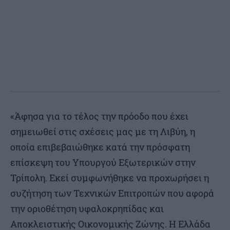
«Άφησα για το τέλος την πρόοδο που έχει
σημειωθεί στις σχέσεις μας με τη Λιβύη, η
οποία επιβεβαιώθηκε κατά την πρόσφατη
επίσκεψη του Υπουργού Εξωτερικών στην
Τρίπολη. Εκεί συμφωνήθηκε να προχωρήσει η
συζήτηση των Τεχνικών Επιτροπών που αφορά
την οριοθέτηση υφαλοκρηπίδας και
Αποκλειστικής Οικονομικής Ζώνης. Η Ελλάδα