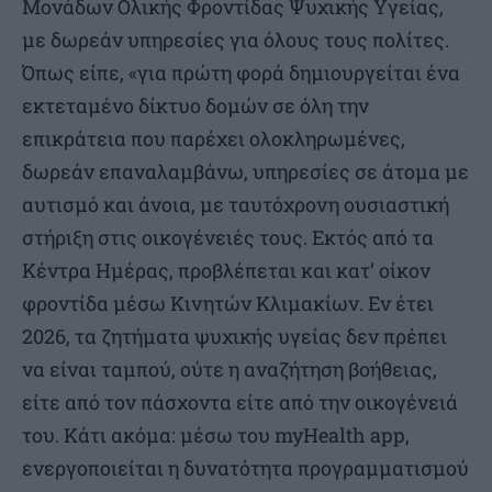
Μονάδων Ολικής Φροντίδας Ψυχικής Υγείας,
με δωρεάν υπηρεσίες για όλους τους πολίτες.
Όπως είπε, «για πρώτη φορά δημιουργείται ένα
εκτεταμένο δίκτυο δομών σε όλη την
επικράτεια που παρέχει ολοκληρωμένες,
δωρεάν επαναλαμβάνω, υπηρεσίες σε άτομα με
αυτισμό και άνοια, με ταυτόχρονη ουσιαστική
στήριξη στις οικογένειές τους. Εκτός από τα
Κέντρα Ημέρας, προβλέπεται και κατ’ οίκον
φροντίδα μέσω Κινητών Κλιμακίων. Εν έτει
2026, τα ζητήματα ψυχικής υγείας δεν πρέπει
να είναι ταμπού, ούτε η αναζήτηση βοήθειας,
είτε από τον πάσχοντα είτε από την οικογένειά
του. Κάτι ακόμα: μέσω του myHealth app,
ενεργοποιείται η δυνατότητα προγραμματισμού