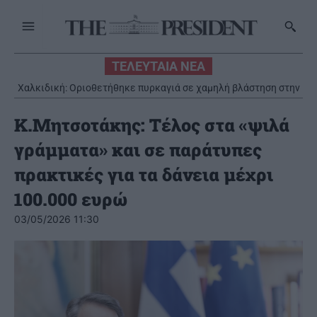
ΤΕΛΕΥΤΑΙΑ ΝΕΑ
Χαλκιδική: Οριοθετήθηκε πυρκαγιά σε χαμηλή βλάστηση στην
περιοχή Πυργαδίκια
K.Μητσοτάκης: Τέλος στα «ψιλά
γράμματα» και σε παράτυπες
πρακτικές για τα δάνεια μέχρι
100.000 ευρώ
03/05/2026 11:30