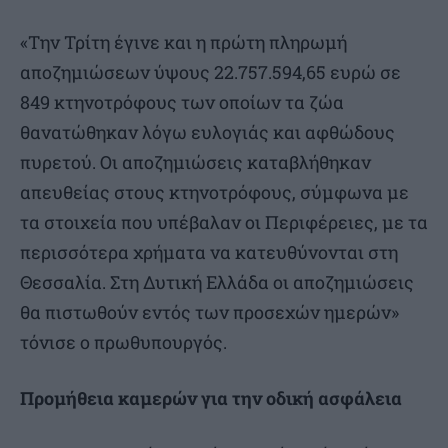
«Την Τρίτη έγινε και η πρώτη πληρωμή
αποζημιώσεων ύψους 22.757.594,65 ευρώ σε
849 κτηνοτρόφους των οποίων τα ζώα
θανατώθηκαν λόγω ευλογιάς και αφθώδους
πυρετού. Οι αποζημιώσεις καταβλήθηκαν
απευθείας στους κτηνοτρόφους, σύμφωνα με
τα στοιχεία που υπέβαλαν οι Περιφέρειες, με τα
περισσότερα χρήματα να κατευθύνονται στη
Θεσσαλία. Στη Δυτική Ελλάδα οι αποζημιώσεις
θα πιστωθούν εντός των προσεχών ημερών»
τόνισε ο πρωθυπουργός.
Προμήθεια καμερών για την οδική ασφάλεια