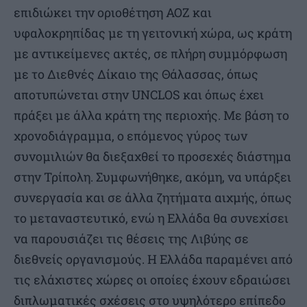
επιδιώκει την οριοθέτηση ΑΟΖ και
υφαλοκρηπίδας με τη γειτονική χώρα, ως κράτη
με αντικείμενες ακτές, σε πλήρη συμμόρφωση
με το Διεθνές Δίκαιο της Θάλασσας, όπως
αποτυπώνεται στην UNCLOS και όπως έχει
πράξει με άλλα κράτη της περιοχής. Με βάση το
χρονοδιάγραμμα, ο επόμενος γύρος των
συνομιλιών θα διεξαχθεί το προσεχές διάστημα
στην Τρίπολη. Συμφωνήθηκε, ακόμη, να υπάρξει
συνεργασία και σε άλλα ζητήματα αιχμής, όπως
το μεταναστευτικό, ενώ η Ελλάδα θα συνεχίσει
να παρουσιάζει τις θέσεις της Λιβύης σε
διεθνείς οργανισμούς. Η Ελλάδα παραμένει από
τις ελάχιστες χώρες οι οποίες έχουν εδραιώσει
διπλωματικές σχέσεις στο υψηλότερο επίπεδο