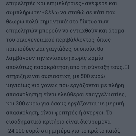
επιμελητές και επιμελήτριες» ανέφερε και
συμπλήρωσε: «Θέλω να σταθώ σε κάτι που
θεωρώ πολύ σημαντικό: στο δίκτυο των
επιμελητών μπορούν να ενταχθούν και άτομα
του οικογενειακού περιβάλλοντος, όπως
παππούδες και γιαγιάδες, οι οποίοι θα
λαμβάνουν την ενίσχυση χωρίς καμία
απολύτως παρακράτηση από τη σύνταξή τους. Η
στήριξη είναι ουσιαστική, με 500 ευρώ
μηνιαίως για γονείς που εργάζονται με πλήρη
απασχόληση ή είναι ελεύθεροι επαγγελματίες,
και 300 ευρώ για όσους εργάζονται με μερική
απασχόληση, είναι φοιτητές ή άνεργοι. Τα
εισοδηματικά κριτήρια είναι διευρυμένα
-24.000 ευρώ στη μητέρα για το πρώτο παιδί,