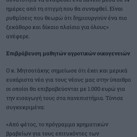
ημέρες από τη στιγμή που θα συναφθεί. Είναι
ρυθμίσεις που θεωρώ ότι δημιουργούν ένα πιο
ξεκάθαρο και δίκαιο πλαίσιο για όλους»
ανέφερε.
Επιβράβευση μαθητών αγροτικών οικογενειών
Ο κ. Μητσοτάκης σημείωσε ότι έχει και μερικά
ευχάριστα νέα για τους νέους μας στην ύπαιθρο
οι οποίοι θα επιβραβεύονται με 1.000 ευρώ για
την εισαγωγή τους στα πανεπιστήμια. Τόνισε
συγκεκριμένα:
«Από φέτος, το πρόγραμμα χρηματικών
βραβείων για τους επιτυχόντες των