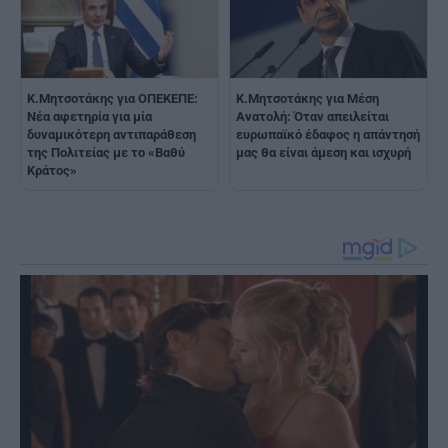
Κ.Μητσοτάκης για ΟΠΕΚΕΠΕ:
K.Μητσοτάκης για Μέση
Νέα αφετηρία για μία
Ανατολή: Όταν απειλείται
δυναμικότερη αντιπαράθεση
ευρωπαϊκό έδαφος η απάντησή
της Πολιτείας με το «Βαθύ
μας θα είναι άμεση και ισχυρή
Κράτος»