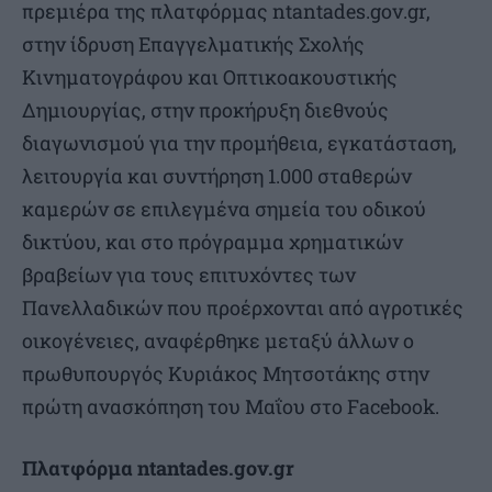
πρεμιέρα της πλατφόρμας ntantades.gov.gr,
στην ίδρυση Επαγγελματικής Σχολής
Κινηματογράφου και Οπτικοακουστικής
Δημιουργίας, στην προκήρυξη διεθνούς
διαγωνισμού για την προμήθεια, εγκατάσταση,
λειτουργία και συντήρηση 1.000 σταθερών
καμερών σε επιλεγμένα σημεία του οδικού
δικτύου, και στο πρόγραμμα χρηματικών
βραβείων για τους επιτυχόντες των
Πανελλαδικών που προέρχονται από αγροτικές
οικογένειες, αναφέρθηκε μεταξύ άλλων ο
πρωθυπουργός Κυριάκος Μητσοτάκης στην
πρώτη ανασκόπηση του Μαΐου στο Facebook.
Πλατφόρμα ntantades.gov.gr