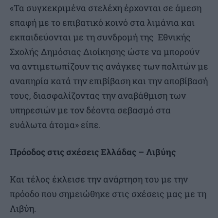
«Τα συγκεκριμένα στελέχη έρχονται σε άμεση
επαφή με το επιβατικό κοινό στα λιμάνια και
εκπαιδεύονται με τη συνδρομή της Εθνικής
Σχολής Δημόσιας Διοίκησης ώστε να μπορούν
να αντιμετωπίζουν τις ανάγκες των πολιτών με
αναπηρία κατά την επιβίβαση και την αποβίβασή
τους, διασφαλίζοντας την αναβάθμιση των
υπηρεσιών με τον δέοντα σεβασμό στα
ευάλωτα άτομα» είπε.
Πρόοδος στις σχέσεις Ελλάδας – Λιβύης
Και τέλος έκλεισε την ανάρτηση του με την
πρόοδο που σημειώθηκε στις σχέσεις μας με τη
Λιβύη.