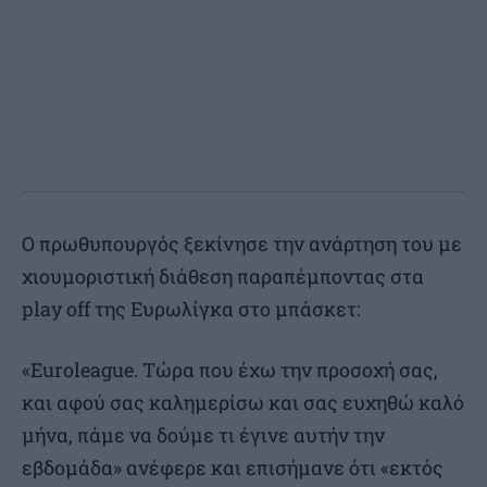
Ο πρωθυπουργός ξεκίνησε την ανάρτηση του με
χιουμοριστική διάθεση παραπέμποντας στα
play off της Ευρωλίγκα στο μπάσκετ:
«Euroleague. Τώρα που έχω την προσοχή σας,
και αφού σας καλημερίσω και σας ευχηθώ καλό
μήνα, πάμε να δούμε τι έγινε αυτήν την
εβδομάδα» ανέφερε και επισήμανε ότι «εκτός