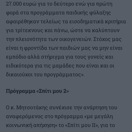
27.000 ευρώ για το δεύτερο ενώ για πρώτη
φορά στα προγράμματα παιδικής φύλαξης
αφαιρέθηκαν τελείως τα εισοδηματικά κριτήρια
για τρίτεκνους και πάνω, ώστε να καλύπτουν
την πλειονότητα των οικογενειών. Στόχος μας
είναι η φροντίδα των παιδιών μας να μην είναι
εμπόδιο αλλά στήριγμα για τους γονείς και
ειδικότερα για τις μαμάδες που είναι και οι
δικαιούχοι του προγράμματος».
Πρόγραμμα «Σπίτι μου 2»
Ο κ. Μητσοτάκης συνέχισε την ανάρτηση του
αναφερόμενος στο πρόγραμμα «με μεγάλη
κοινωνική απήχηση» το «Σπίτι μου ΙΙ», για το