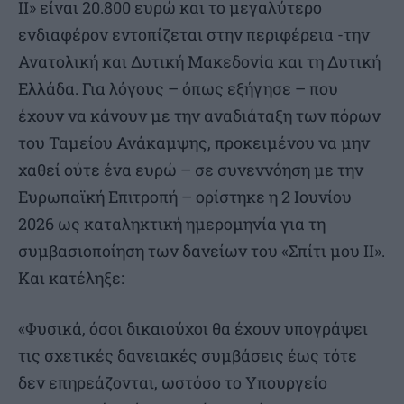
ΙΙ» είναι 20.800 ευρώ και το μεγαλύτερο
ενδιαφέρον εντοπίζεται στην περιφέρεια -την
Ανατολική και Δυτική Μακεδονία και τη Δυτική
Ελλάδα. Για λόγους – όπως εξήγησε – που
έχουν να κάνουν με την αναδιάταξη των πόρων
του Ταμείου Ανάκαμψης, προκειμένου να μην
χαθεί ούτε ένα ευρώ – σε συνεννόηση με την
Ευρωπαϊκή Επιτροπή – ορίστηκε η 2 Ιουνίου
2026 ως καταληκτική ημερομηνία για τη
συμβασιοποίηση των δανείων του «Σπίτι μου ΙΙ».
Και κατέληξε:
«Φυσικά, όσοι δικαιούχοι θα έχουν υπογράψει
τις σχετικές δανειακές συμβάσεις έως τότε
δεν επηρεάζονται, ωστόσο το Υπουργείο