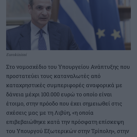
Eurokinissi
Στο νομοσχέδιο του Υπουργείου Ανάπτυξης που
προστατεύει τους καταναλωτές από
καταχρηστικές συμπεριφορές αναφορικά με
δάνεια μέχρι 100.000 ευρώ το οποίο είναι
έτοιμο, στην πρόοδο που έχει σημειωθεί στις
σχέσεις μας με τη Λιβύη, «η οποία
επιβεβαιώθηκε κατά την πρόσφατη επίσκεψη
του Υπουργού Εξωτερικών στην Τρίπολη», στην