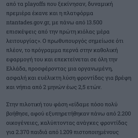
από τα playoffs που ξεκίνησαν, δυναμική
πρεμιέρα έκανε και η πλατφόρμα
ntantades.gov.gr, με πάνω από 13.500
επισκέψεις από την πρώτη κιόλας μέρα
λειτουργίας». Ο πρωθυπουργός σημείωσε ότι
πλέον, το πρόγραμμα περνά στην καθολική
εφαρμογή του και επεκτείνεται σε όλη την
Ελλάδα, προσφέροντας μια οργανωμένη,
ασφαλή και ευέλικτη λύση φροντίδας για βρέφη
και νήπια από 2 μηνών έως 2,5 ετών.
Στην πιλοτική του φάση «είδαμε πόσο πολύ
βοήθησε, αφού εξυπηρετήθηκαν πάνω από 2.200
οικογένειες, καλύπτοντας ανάγκες φροντίδας
για 2.370 παιδιά από 1.209 πιστοποιημένους