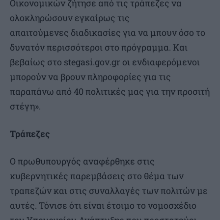
Οικονομικών ζήτησε από τις τράπεζες να
ολοκληρώσουν εγκαίρως τις
απαιτούμενες διαδικασίες για να μπουν όσο το
δυνατόν περισσότεροι στο πρόγραμμα. Και
βεβαίως στο stegasi.gov.gr οι ενδιαφερόμενοι
μπορούν να βρουν πληροφορίες για τις
παραπάνω από 40 πολιτικές μας για την προσιτή
στέγη».
Τράπεζες
Ο πρωθυπουργός αναφέρθηκε στις
κυβερνητικές παρεμβάσεις στο θέμα των
τραπεζών και στις συναλλαγές των πολιτών με
αυτές. Τόνισε ότι είναι έτοιμο το νομοσχέδιο