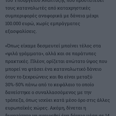
του Υπουργείου Ανάπτυξης που προστατεύει
τους καταναλωτές από καταχρηστικές
συμπεριφορές αναφορικά με δάνεια μέχρι
100.000 ευρώ, χωρίς εμπράγματες
εξασφαλίσεις.
«Όπως είχαμε δεσμευτεί μπαίνει τέλος στα
«ψιλά γράμματα», αλλά και σε παράτυπες
πρακτικές. Πλέον, ορίζεται ανώτατο ύψος που
μπορεί να φτάσει ένα καταναλωτικό δάνειο
όταν το ξεχρεώνεις και θα είναι μεταξύ
30%-50% πάνω από το κεφάλαιο το οποίο
δανείστηκε ο συναλλασσόμενος με την
τράπεζα, όπως ισχύει κατά μέσο όρο στις άλλες
ευρωπαϊκές χώρες. Ακόμη, δίνεται η
δυνατότητα να αναιρεθεί ένα δάνειο μέσα σε 14