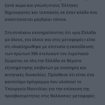
ξανά χώρο και γνώση στους Έλληνες
δημιουργούς και τεχνικούς σε έναν κλάδο που
αναπτύσσεται ραγδαία» τόνισε.
Στη συνέχεια επισημαίνοντας ότι «μια Ελλάδα
με όλους, για όλους και στις μεταφορές» είπε
ότι ολοκληρώθηκε με επιτυχία η εκπαίδευση
των πρώτων 386 στελεχών του Λιμενικού
Σώματος σε όλη την Ελλάδα σε θέματα
εξυπηρέτησης επιβατών με αναπηρία και
κινητικές δυσκολίες. Πρόσθεσε ότι είναι ένα
καινοτόμο πρόγραμμα που υλοποιεί το
Υπουργείο Ναυτιλίας για την ενίσχυση της
προσβασιμότητας στις θαλάσσιες μεταφορές.