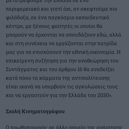
μετατρέψουμε την Ελλάδα σε ένα
περιφερειακό και γιατί όχι, αν σκεφτούμε πιο
φιλόδοξα, σε ένα παγκόσμιο εκπαιδευτικό
κέντρο, με ξένους φοιτητές οι οποίοι θα
μπορούν να έρχονται να σπουδάζουν εδώ, αλλά
και στη συνέχεια να εργάζονται στην πατρίδα
μας για να ενισχύσουν την εθνική οικονομία. Η
επικείμενη συζήτηση για την αναθεώρηση του
Συντάγματος και του άρθρου 16 θα αναδείξει
κατά πόσο τα κόμματα της αντιπολίτευσης
είναι ικανά να υπερβούν τις αγκυλώσεις τους
και να εργαστούν για την Ελλάδα του 2030».
Σχολή Κινηματογράφου
Ο πρωθυπουργός σε άλλο σημείο της ανάρτησης