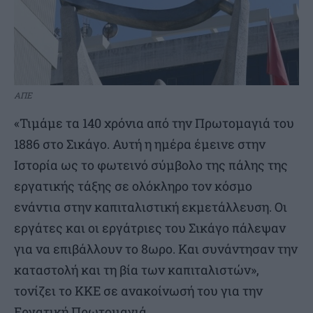
ΑΠΕ
«Τιμάμε τα 140 χρόνια από την Πρωτομαγιά του
1886 στο Σικάγο. Αυτή η ημέρα έμεινε στην
Ιστορία ως το φωτεινό σύμβολο της πάλης της
εργατικής τάξης σε ολόκληρο τον κόσμο
ενάντια στην καπιταλιστική εκμετάλλευση. Οι
εργάτες και οι εργάτριες του Σικάγο πάλεψαν
για να επιβάλλουν το 8ωρο. Και συνάντησαν την
καταστολή και τη βία των καπιταλιστών»,
τονίζει το ΚΚΕ σε ανακοίνωσή του για την
Εργατική Πρωτομαγιά.