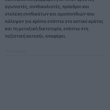
αγωνιστές, συνδικαλιστές, πρόεδροι και
στελέχη συνδικάτων και ομοσπονδιών που
πάλεψαν για χρόνια ενάντια στο αστικό κράτος
και τη μεταξική δικτατορία, ενάντια στη
ναζιστική κατοχή», αναφέρει.