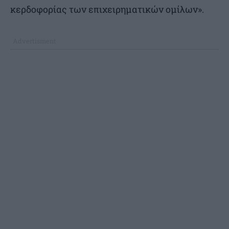
κερδοφορίας των επιχειρηματικών ομίλων».