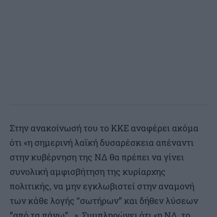
Στην ανακοίνωσή του το ΚΚΕ αναφέρει ακόμα
ότι «η σημερινή λαϊκή δυσαρέσκεια απέναντι
στην κυβέρνηση της ΝΔ θα πρέπει να γίνει
συνολική αμφισβήτηση της κυρίαρχης
πολιτικής, να μην εγκλωβιστεί στην αναμονή
των κάθε λογής “σωτήρων” και δήθεν λύσεων
“από τα πάνω”…». Συμπληρώνει ότι «η ΝΔ, το