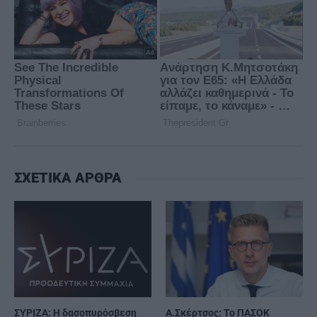
ΣΧΕΤΙΚΑ ΑΡΘΡΑ
ΣΥΡΙΖΑ: Η δασοπυρόσβεση
Α.Σκέρτσος: Το ΠΑΣΟΚ