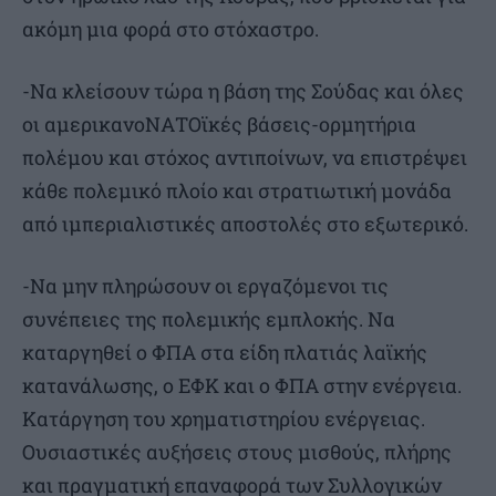
ακόμη μια φορά στο στόχαστρο.
-Να κλείσουν τώρα η βάση της Σούδας και όλες
οι αµερικανοΝΑΤΟϊκές βάσεις-ορµητήρια
πολέμου και στόχος αντιποίνων, να επιστρέψει
κάθε πολεμικό πλοίο και στρατιωτική μονάδα
από ιμπεριαλιστικές αποστολές στο εξωτερικό.
-Να μην πληρώσουν οι εργαζόμενοι τις
συνέπειες της πολεμικής εμπλοκής. Να
καταργηθεί ο ΦΠΑ στα είδη πλατιάς λαϊκής
κατανάλωσης, ο ΕΦΚ και ο ΦΠΑ στην ενέργεια.
Κατάργηση του χρηματιστηρίου ενέργειας.
Ουσιαστικές αυξήσεις στους μισθούς, πλήρης
και πραγματική επαναφορά των Συλλογικών