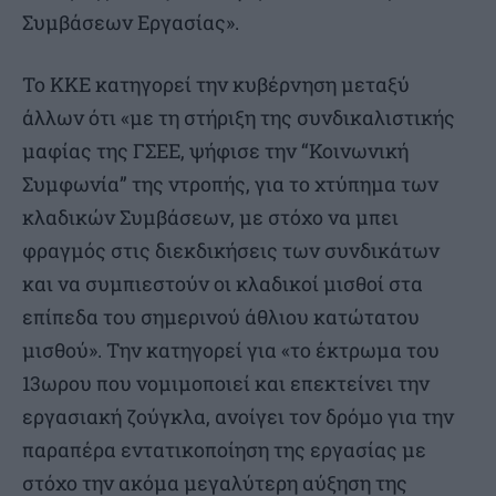
Συμβάσεων Εργασίας».
Το ΚΚΕ κατηγορεί την κυβέρνηση μεταξύ
άλλων ότι «με τη στήριξη της συνδικαλιστικής
μαφίας της ΓΣΕΕ, ψήφισε την “Κοινωνική
Συμφωνία” της ντροπής, για το χτύπημα των
κλαδικών Συμβάσεων, με στόχο να μπει
φραγμός στις διεκδικήσεις των συνδικάτων
και να συμπιεστούν οι κλαδικοί μισθοί στα
επίπεδα του σημερινού άθλιου κατώτατου
μισθού». Την κατηγορεί για «το έκτρωμα του
13ωρου που νομιμοποιεί και επεκτείνει την
εργασιακή ζούγκλα, ανοίγει τον δρόμο για την
παραπέρα εντατικοποίηση της εργασίας με
στόχο την ακόμα μεγαλύτερη αύξηση της