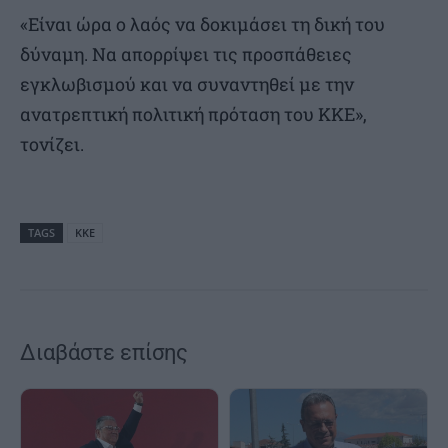
«Είναι ώρα ο λαός να δοκιμάσει τη δική του
δύναμη. Να απορρίψει τις προσπάθειες
εγκλωβισμού και να συναντηθεί με την
ανατρεπτική πολιτική πρόταση του ΚΚΕ»,
τονίζει.
TAGS
ΚΚΕ
Διαβάστε επίσης