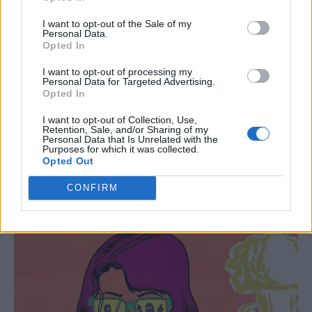
I want to opt-out of the Sale of my
Personal Data.
Opted In
I want to opt-out of processing my
Personal Data for Targeted Advertising.
Opted In
I want to opt-out of Collection, Use,
Retention, Sale, and/or Sharing of my
Personal Data that Is Unrelated with the
Purposes for which it was collected.
Opted Out
CONFIRM