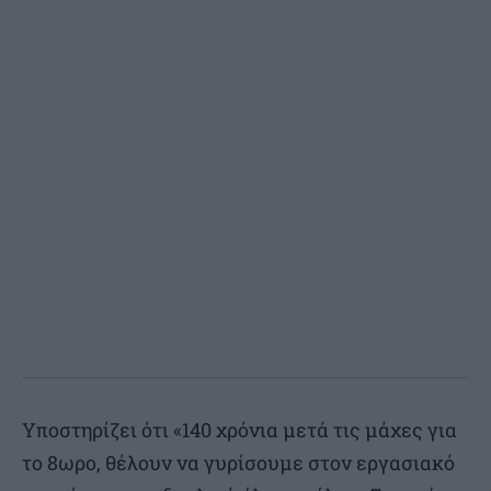
Υποστηρίζει ότι «140 χρόνια μετά τις μάχες για
το 8ωρο, θέλουν να γυρίσουμε στον εργασιακό