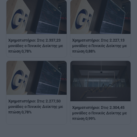
Χρηματιστήριο: Στις 2.337,23
Χρηματιστήριο: Στις 2.227,13
μονάδες ο Γενικός Δείκτης με
μονάδες ο Γενικός Δείκτης με
πτώση 0,78%
πτώση 0,88%
Χρηματιστήριο: Στις 2.277,50
μονάδες ο Γενικός Δείκτης με
Χρηματιστήριο: Στις 2.304,45
πτώση 0,78%
μονάδες ο Γενικός Δείκτης με
πτώση 0,99%