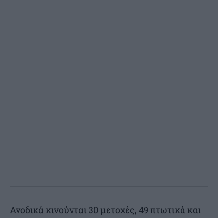
Ανοδικά κινούνται 30 μετοχές, 49 πτωτικά και