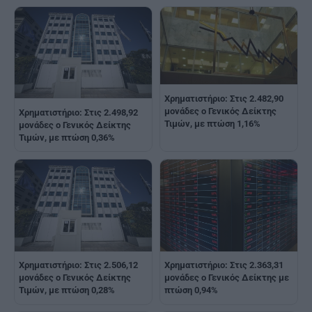
Χρηματιστήριο: Στις 2.482,90
μονάδες ο Γενικός Δείκτης
Χρηματιστήριο: Στις 2.498,92
Τιμών, με πτώση 1,16%
μονάδες ο Γενικός Δείκτης
Τιμών, με πτώση 0,36%
Χρηματιστήριο: Στις 2.506,12
Χρηματιστήριο: Στις 2.363,31
μονάδες ο Γενικός Δείκτης
μονάδες ο Γενικός Δείκτης με
Τιμών, με πτώση 0,28%
πτώση 0,94%