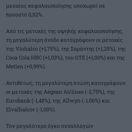
μεσαίας κεφαλαιοποίησης υποχωρεί σε
ποσοστό 0,52%.
Από τις μετοχές της υψηλής κεφαλαιοποίησης,
τη μεγαλύτερη άνοδο καταγράφουν οι μετοχές
της Viohalco (+1,75%), της Σαράντης (+1,25%), της
Coca Cola HBC (+1,03%), του ΟΤΕ (+1,00%) και της
Metlen (+0,99%).
Αντιθέτως, τη μεγαλύτερη πτώση καταγράφουν
οι μετοχές της Aegean Airlines (-2,70%), της
Eurobank (-1,48%), της Allwyn (-1,06%) και
Elvalhalcor (-1,00%).
Τον μεγαλύτερο όγκο συναλλαγών