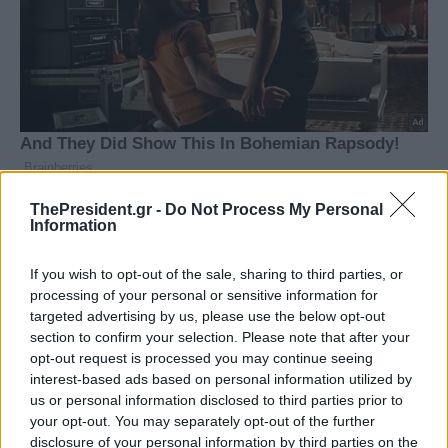
ThePresident.gr -
Do Not Process My Personal
Information
If you wish to opt-out of the sale, sharing to third parties, or
processing of your personal or sensitive information for
targeted advertising by us, please use the below opt-out
section to confirm your selection. Please note that after your
opt-out request is processed you may continue seeing
interest-based ads based on personal information utilized by
us or personal information disclosed to third parties prior to
your opt-out. You may separately opt-out of the further
disclosure of your personal information by third parties on the