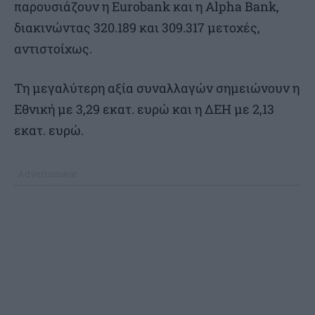
παρουσιάζουν η Eurobank και η Alpha Bank,
διακινώντας 320.189 και 309.317 μετοχές,
αντιστοίχως.
Τη μεγαλύτερη αξία συναλλαγών σημειώνουν η
Εθνική με 3,29 εκατ. ευρώ και η ΔΕΗ με 2,13
εκατ. ευρώ.