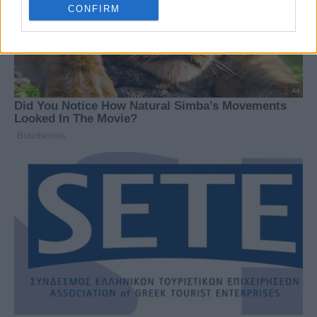
CONFIRM