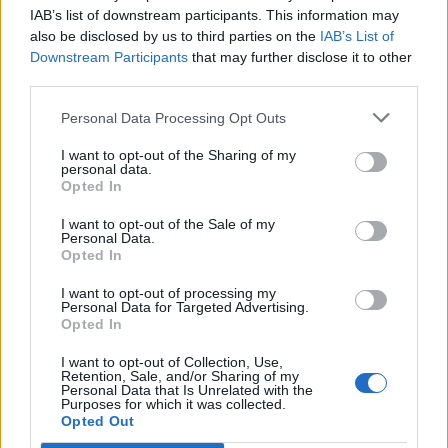
IAB’s list of downstream participants. This information may
also be disclosed by us to third parties on the
IAB’s List of
Downstream Participants
that may further disclose it to other
third parties.
Personal Data Processing Opt Outs
I want to opt-out of the Sharing of my
personal data.
Opted In
I want to opt-out of the Sale of my
Personal Data.
Opted In
I want to opt-out of processing my
Personal Data for Targeted Advertising.
Opted In
I want to opt-out of Collection, Use,
Retention, Sale, and/or Sharing of my
Personal Data that Is Unrelated with the
Purposes for which it was collected.
Opted Out