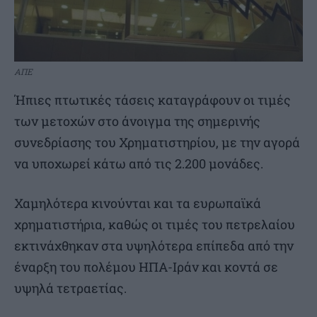
ΑΠΕ
Ήπιες πτωτικές τάσεις καταγράφουν οι τιμές
των μετοχών στο άνοιγμα της σημερινής
συνεδρίασης του Χρηματιστηρίου, με την αγορά
να υποχωρεί κάτω από τις 2.200 μονάδες.
Χαμηλότερα κινούνται και τα ευρωπαϊκά
χρηματιστήρια, καθώς οι τιμές του πετρελαίου
εκτινάχθηκαν στα υψηλότερα επίπεδα από την
έναρξη του πολέμου ΗΠΑ-Ιράν και κοντά σε
υψηλά τετραετίας.