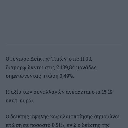
O Γενικός Δείκτης Τιμών, στις 11:00,
διαμορφώνεται στις 2.189,84 μονάδες
σημειώνοντας πτώση 0,49%.
Η αξία των συναλλαγών ανέρχεται στα 15,19
εκατ. ευρώ.
Ο δείκτης υψηλής κεφαλαιοποίησης σημειώνει
πτώση σε ποσοστό 0,51%, ενώ ο δείκτης της