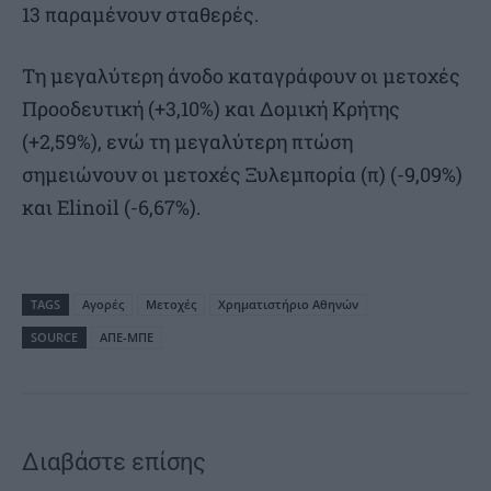
13 παραμένουν σταθερές.
Τη μεγαλύτερη άνοδο καταγράφουν οι μετοχές
Προοδευτική (+3,10%) και Δομική Κρήτης
(+2,59%), ενώ τη μεγαλύτερη πτώση
σημειώνουν οι μετοχές Ξυλεμπορία (π) (-9,09%)
και Elinoil (-6,67%).
TAGS
Αγορές
Μετοχές
Χρηματιστήριο Αθηνών
SOURCE
ΑΠΕ-ΜΠΕ
Διαβάστε επίσης