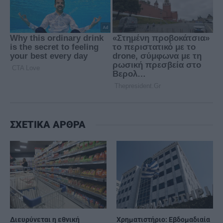
ΣΧΕΤΙΚΑ ΑΡΘΡΑ
Διευρύνεται η εθνική
Χρηματιστήριο: Εβδομαδιαία