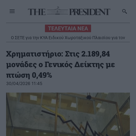
ΤΕΛΕΥΤΑΙΑ ΝΕΑ
Ο ΣΕΤΕ για την ΚΥΑ Ειδικού Χωροταξικού Πλαισίου για τον
Τουρισμό
Χρηματιστήριο: Στις 2.189,84
μονάδες ο Γενικός Δείκτης με
πτώση 0,49%
30/04/2026 11:45