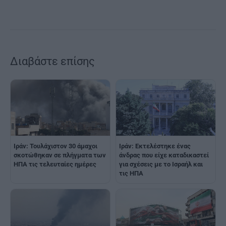
Διαβάστε επίσης
Ιράν: Τουλάχιστον 30 άμαχοι
Ιράν: Εκτελέστηκε ένας
σκοτώθηκαν σε πλήγματα των
άνδρας που είχε καταδικαστεί
ΗΠΑ τις τελευταίες ημέρες
για σχέσεις με το Ισραήλ και
τις ΗΠΑ