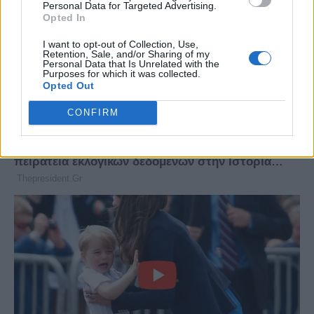
Personal Data for Targeted Advertising.
Opted In
I want to opt-out of Collection, Use,
Retention, Sale, and/or Sharing of my
Personal Data that Is Unrelated with the
Purposes for which it was collected.
Opted Out
CONFIRM