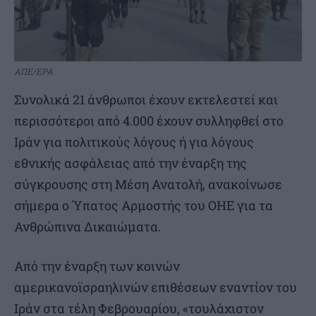
ΑΠΕ/EPA
Συνολικά 21 άνθρωποι έχουν εκτελεστεί και
περισσότεροι από 4.000 έχουν συλληφθεί στο
Ιράν για πολιτικούς λόγους ή για λόγους
εθνικής ασφάλειας από την έναρξη της
σύγκρουσης στη Μέση Ανατολή, ανακοίνωσε
σήμερα ο Ύπατος Αρμοστής του ΟΗΕ για τα
Ανθρώπινα Δικαιώματα.
Από την έναρξη των κοινών
αμερικανοϊσραηλινών επιθέσεων εναντίον του
Ιράν στα τέλη Φεβρουαρίου, «τουλάχιστον