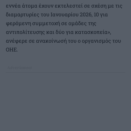
εννέα άτομα έχουν εκτελεστεί σε σχέση με τις
διαμαρτυρίες του Ιανουαρίου 2026, 10 για
φερόμενη συμμετοχή σε ομάδες της
αντιπολίτευσης και δύο για κατασκοπεία»,
ανέφερε σε ανακοίνωσή του ο οργανισμός του
ΟΗΕ.