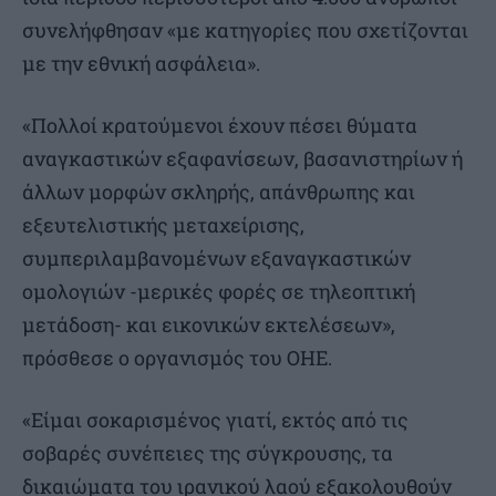
συνελήφθησαν «με κατηγορίες που σχετίζονται
με την εθνική ασφάλεια».
«Πολλοί κρατούμενοι έχουν πέσει θύματα
αναγκαστικών εξαφανίσεων, βασανιστηρίων ή
άλλων μορφών σκληρής, απάνθρωπης και
εξευτελιστικής μεταχείρισης,
συμπεριλαμβανομένων εξαναγκαστικών
ομολογιών -μερικές φορές σε τηλεοπτική
μετάδοση- και εικονικών εκτελέσεων»,
πρόσθεσε ο οργανισμός του ΟΗΕ.
«Είμαι σοκαρισμένος γιατί, εκτός από τις
σοβαρές συνέπειες της σύγκρουσης, τα
δικαιώματα του ιρανικού λαού εξακολουθούν