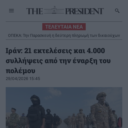
ΤΕΛΕΥΤΑΙΑ ΝΕΑ
ΟΠΕΚΑ: Την Παρασκευή η δεύτερη πληρωμή των δικαιούχων
του Λογαριασμού Αγροτικής Εστίας
Ιράν: 21 εκτελέσεις και 4.000
συλλήψεις από την έναρξη του
πολέμου
29/04/2026 15:45