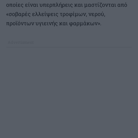
οποίες είναι υπερπλήρεις και μαστίζονται από
«σοβαρές ελλείψεις τροφίμων, νερού,
προϊόντων υγιεινής και φαρμάκων».