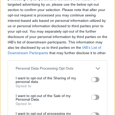
targeted advertising by us, please use the below opt-out
section to confirm your selection. Please note that after your
opt-out request is processed you may continue seeing
interest-based ads based on personal information utilized by
us or personal information disclosed to third parties prior to
your opt-out. You may separately opt-out of the further
disclosure of your personal information by third parties on the
IAB’s list of downstream participants. This information may
also be disclosed by us to third parties on the
IAB’s List of
Downstream Participants
that may further disclose it to other
third parties.
Personal Data Processing Opt Outs
I want to opt-out of the Sharing of my
personal data.
Opted In
I want to opt-out of the Sale of my
Personal Data.
Opted In
I want to opt-out of processing my