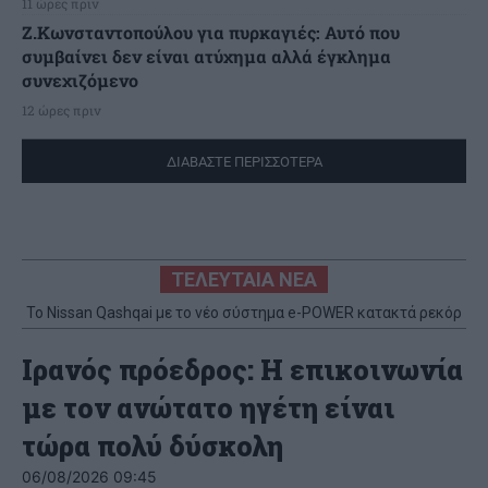
11 ώρες πριν
Ζ.Κωνσταντοπούλου για πυρκαγιές: Αυτό που
συμβαίνει δεν είναι ατύχημα αλλά έγκλημα
συνεχιζόμενο
12 ώρες πριν
ΔΙΑΒΑΣΤΕ ΠΕΡΙΣΣΟΤΕΡΑ