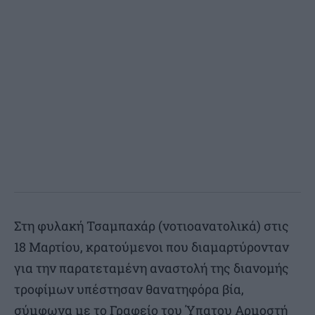
Στη φυλακή Τσαμπαχάρ (νοτιοανατολικά) στις
18 Μαρτίου, κρατούμενοι που διαμαρτύρονταν
για την παρατεταμένη αναστολή της διανομής
τροφίμων υπέστησαν θανατηφόρα βία,
σύμφωνα με το Γραφείο του Ύπατου Αρμοστή