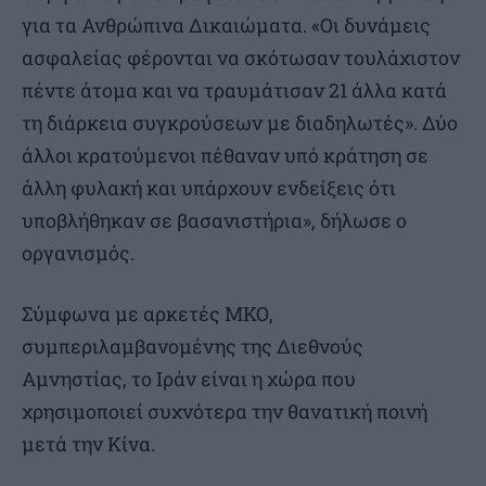
για τα Ανθρώπινα Δικαιώματα. «Οι δυνάμεις
ασφαλείας φέρονται να σκότωσαν τουλάχιστον
πέντε άτομα και να τραυμάτισαν 21 άλλα κατά
τη διάρκεια συγκρούσεων με διαδηλωτές». Δύο
άλλοι κρατούμενοι πέθαναν υπό κράτηση σε
άλλη φυλακή και υπάρχουν ενδείξεις ότι
υποβλήθηκαν σε βασανιστήρια», δήλωσε ο
οργανισμός.
Σύμφωνα με αρκετές ΜΚΟ,
συμπεριλαμβανομένης της Διεθνούς
Αμνηστίας, το Ιράν είναι η χώρα που
χρησιμοποιεί συχνότερα την θανατική ποινή
μετά την Κίνα.