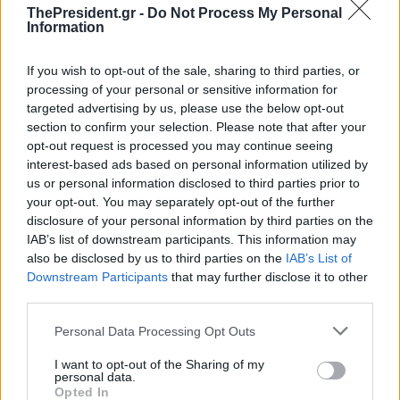
ThePresident.gr -
Do Not Process My Personal
Information
If you wish to opt-out of the sale, sharing to third parties, or
processing of your personal or sensitive information for
targeted advertising by us, please use the below opt-out
section to confirm your selection. Please note that after your
opt-out request is processed you may continue seeing
interest-based ads based on personal information utilized by
us or personal information disclosed to third parties prior to
your opt-out. You may separately opt-out of the further
disclosure of your personal information by third parties on the
IAB’s list of downstream participants. This information may
also be disclosed by us to third parties on the
IAB’s List of
Downstream Participants
that may further disclose it to other
third parties.
Personal Data Processing Opt Outs
I want to opt-out of the Sharing of my
personal data.
Opted In