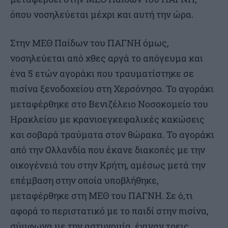
όπου νοσηλεύεται μέχρι και αυτή την ώρα.
Στην ΜΕΘ Παίδων του ΠΑΓΝΗ όμως,
νοσηλεύεται από χθες αργά το απόγευμα και
ένα 5 ετών αγοράκι που τραυματίστηκε σε
πισίνα ξενοδοχείου στη Χερσόνησο. Το αγοράκι
μεταφέρθηκε στο Βενιζέλειο Νοσοκομείο του
Ηρακλείου με κρανιοεγκεφαλικές κακώσεις
και σοβαρά τραύματα στον θώρακα. Το αγοράκι
από την Ολλανδία που έκανε διακοπές με την
οικογένειά του στην Κρήτη, αμέσως μετά την
επέμβαση στην οποία υποβλήθηκε,
μεταφέρθηκε στη ΜΕΘ του ΠΑΓΝΗ. Σε ό,τι
αφορά το περιστατικό με το παιδί στην πισίνα,
σύμφωνα με την αστυνομία, έγιναν τρεις