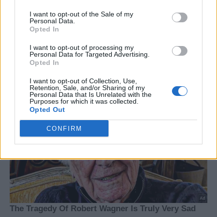
I want to opt-out of the Sale of my
Personal Data.
Opted In
I want to opt-out of processing my
Personal Data for Targeted Advertising.
Opted In
I want to opt-out of Collection, Use,
Retention, Sale, and/or Sharing of my
Personal Data that Is Unrelated with the
Purposes for which it was collected.
Opted Out
CONFIRM