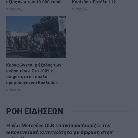
αξίας άνω των 19.000 ευρώ
Κορίνθου. Εστάλη 112
07/08/2026
07/08/2026
Κορυφώνεται η έξοδος των
εκδρομέων. Στο 100% η
πληρότητα σε πολλά
δρομολόγια για Κυκλάδες
07/08/2026
ΡΟΗ ΕΙΔΗΣΕΩΝ
Η νέα Mercedes GLB επαναπροσδιορίζει την
οικογενειακή κινητικότητα με έμφαση στην