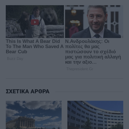
ΣΧΕΤΙΚΑ ΑΡΘΡΑ