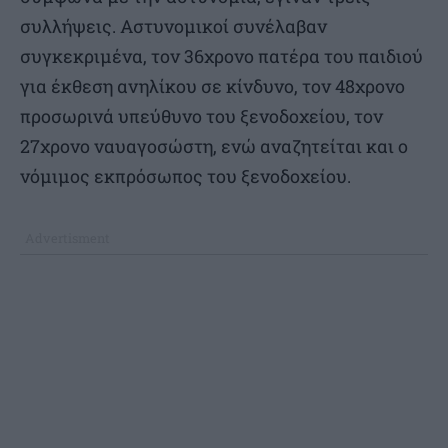
συλλήψεις. Αστυνομικοί συνέλαβαν
συγκεκριμένα, τον 36χρονο πατέρα του παιδιού
για έκθεση ανηλίκου σε κίνδυνο, τον 48χρονο
προσωρινά υπεύθυνο του ξενοδοχείου, τον
27χρονο ναυαγοσώστη, ενώ αναζητείται και ο
νόμιμος εκπρόσωπος του ξενοδοχείου.