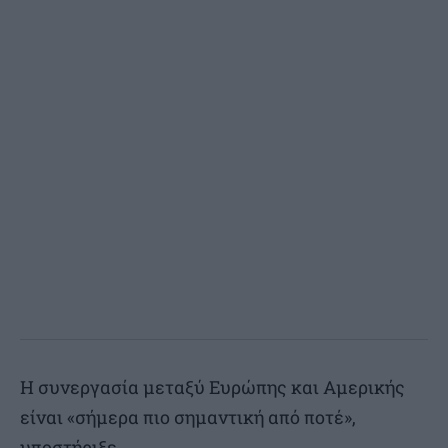
Η συνεργασία μεταξύ Ευρώπης και Αμερικής
είναι «σήμερα πιο σημαντική από ποτέ»,
υποστήριξε