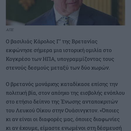
ΑΠΕ
Ο βασιλιάς Κάρολος Γ’ της Βρετανίας
εκφώνησε σήμερα μια ιστορική ομιλία στο
Κογκρέσο των ΗΠΑ, υπογραμμίζοντας τους
στενούς δεσμούς μεταξύ των δύο χωρών.
Ο βρετανός μονάρχης καταδίκασε επίσης την
πολιτική βία, στον απόηχο της εισβολής ενόπλου
στο ετήσιο δείπνο της Ένωσης ανταποκριτών
του Λευκού Οίκου στην Ουάσινγκτον. «Όποιες
κι αν είναι οι διαφορές μας, όποιες διαφωνίες
κι αν έχουμε, είμαστε ενωμένοι στη δέσμευσή