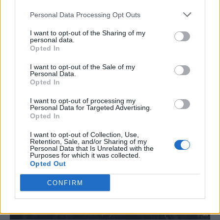
Personal Data Processing Opt Outs
I want to opt-out of the Sharing of my
personal data.
Opted In
I want to opt-out of the Sale of my
Personal Data.
Opted In
I want to opt-out of processing my
Personal Data for Targeted Advertising.
Opted In
I want to opt-out of Collection, Use,
Retention, Sale, and/or Sharing of my
Personal Data that Is Unrelated with the
Purposes for which it was collected.
Opted Out
CONFIRM