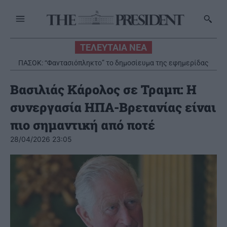
ΤΕΛΕΥΤΑΙΑ ΝΕΑ
ΠΑΣΟΚ: “Φαντασιόπληκτο” το δημοσίευμα της εφημερίδας
«Εστία»
Βασιλιάς Κάρολος σε Τραμπ: Η
συνεργασία ΗΠΑ-Βρετανίας είναι
πιο σημαντική από ποτέ
28/04/2026 23:05