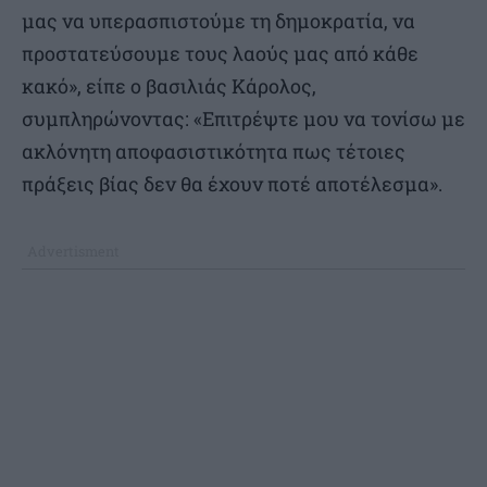
μας να υπερασπιστούμε τη δημοκρατία, να
προστατεύσουμε τους λαούς μας από κάθε
κακό», είπε ο βασιλιάς Κάρολος,
συμπληρώνοντας: «Επιτρέψτε μου να τονίσω με
ακλόνητη αποφασιστικότητα πως τέτοιες
πράξεις βίας δεν θα έχουν ποτέ αποτέλεσμα».