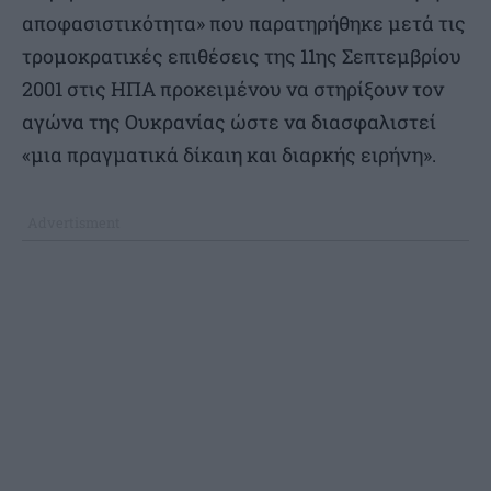
αποφασιστικότητα» που παρατηρήθηκε μετά τις
τρομοκρατικές επιθέσεις της 11ης Σεπτεμβρίου
2001 στις ΗΠΑ προκειμένου να στηρίξουν τον
αγώνα της Ουκρανίας ώστε να διασφαλιστεί
«μια πραγματικά δίκαιη και διαρκής ειρήνη».