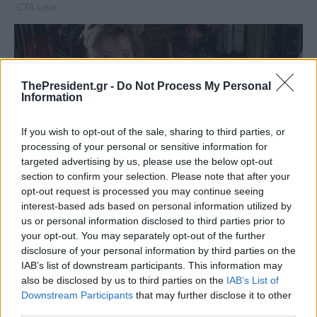
ThePresident.gr -
Do Not Process My Personal
Information
If you wish to opt-out of the sale, sharing to third parties, or
processing of your personal or sensitive information for
targeted advertising by us, please use the below opt-out
section to confirm your selection. Please note that after your
opt-out request is processed you may continue seeing
interest-based ads based on personal information utilized by
us or personal information disclosed to third parties prior to
your opt-out. You may separately opt-out of the further
disclosure of your personal information by third parties on the
IAB’s list of downstream participants. This information may
also be disclosed by us to third parties on the
IAB’s List of
Downstream Participants
that may further disclose it to other
third parties.