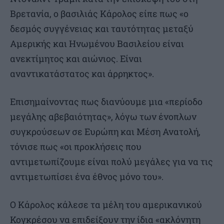
Βρετανία, ο βασιλιάς Κάρολος είπε πως «ο
δεσμός συγγένειας και ταυτότητας μεταξύ
Αμερικής και Ηνωμένου Βασιλείου είναι
ανεκτίμητος και αιώνιος. Είναι
αναντικατάστατος και άρρηκτος».
Επισημαίνοντας πως διανύουμε μια «περίοδο
μεγάλης αβεβαιότητας», λόγω των ένοπλων
συγκρούσεων σε Ευρώπη και Μέση Ανατολή,
τόνισε πως «οι προκλήσεις που
αντιμετωπίζουμε είναι πολύ μεγάλες για να τις
αντιμετωπίσει ένα έθνος μόνο του».
Ο Κάρολος κάλεσε τα μέλη του αμερικανικού
Κογκρέσου να επιδείξουν την ίδια «ακλόνητη