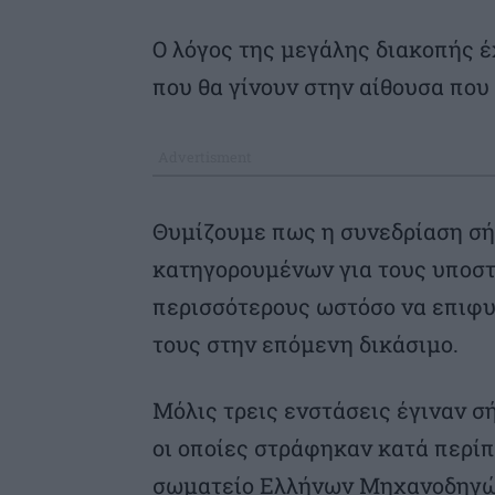
Ο λόγος της μεγάλης διακοπής έ
που θα γίνουν στην αίθουσα που 
Θυμίζουμε πως η συνεδρίαση σή
κατηγορουμένων για τους υποστ
περισσότερους ωστόσο να επιφυ
τους στην επόμενη δικάσιμο.
Μόλις τρεις ενστάσεις έγιναν σ
οι οποίες στράφηκαν κατά περί
σωματείο Ελλήνων Μηχανοδηγών 