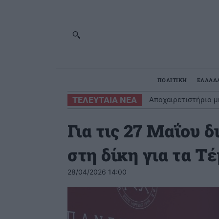
ΠΟΛΙΤΙΚΗ
ΕΛΛΑΔ
ΤΕΛΕΥΤΑΙΑ ΝΕΑ
Αποχαιρετιστήριο μ
Για τις 27 Μαΐου 
στη δίκη για τα Τ
28/04/2026 14:00