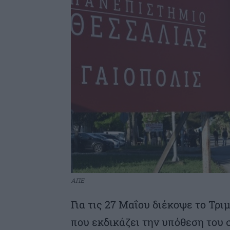
ΑΠΕ
Για τις 27 Μαΐου διέκοψε το Τ
που εκδικάζει την υπόθεση του