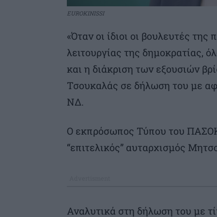
EUROKINISSI
«Όταν οι ίδιοι οι βουλευτές της
λειτουργίας της δημοκρατίας, ό
και η διάκριση των εξουσιών βρί
Τσουκαλάς σε δήλωση του με αφ
ΝΔ.
Ο εκπρόσωπος Τύπου του ΠΑΣΟΚ
“επιτελικός” αυταρχισμός Μητσο
Αναλυτικά στη δήλωση του με τί