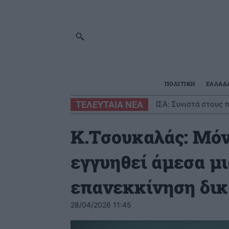
ΠΟΛΙΤΙΚΗ
ΕΛΛΑΔ
ΤΕΛΕΥΤΑΙΑ ΝΕΑ
ΙΣΑ: Συνιστά στους 
Κ.Τσουκαλάς: Μόν
εγγυηθεί άμεσα μ
επανεκκίνηση δικ
28/04/2026 11:45