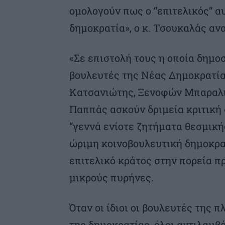
ομολογούν πως ο “επιτελικός” 
δημοκρατία», ο κ. Τσουκαλάς αν
«Σε επιστολή τους η οποία δημο
βουλευτές της Νέας Δημοκρατία
Κατσανιώτης, Ξενοφών Μπαραλιά
Παππάς ασκούν δριμεία κριτική
“γεννά ενίοτε ζητήματα θεσμική
ώριμη κοινοβουλευτική δημοκρατ
επιτελικό κράτος στην πορεία 
μικρούς πυρήνες.
Όταν οι ίδιοι οι βουλευτές της 
της δημοκρατίας, όλοι αντιλαμβά