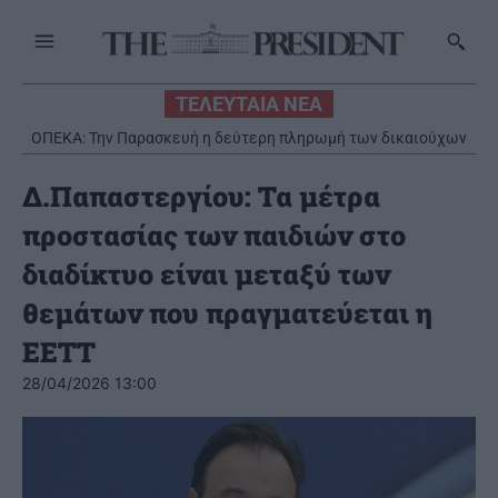
ΤΕΛΕΥΤΑΙΑ ΝΕΑ
ΟΠΕΚΑ: Την Παρασκευή η δεύτερη πληρωμή των δικαιούχων
του Λογαριασμού Αγροτικής Εστίας
Δ.Παπαστεργίου: Τα μέτρα
προστασίας των παιδιών στο
διαδίκτυο είναι μεταξύ των
θεμάτων που πραγματεύεται η
ΕΕΤΤ
28/04/2026 13:00