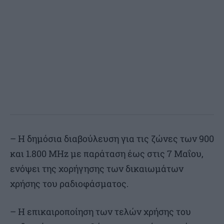
– Η δημόσια διαβούλευση για τις ζώνες των 900
και 1.800 MHz με παράταση έως στις 7 Μαΐου,
ενόψει της χορήγησης των δικαιωμάτων
χρήσης του ραδιοφάσματος.
– Η επικαιροποίηση των τελών χρήσης του