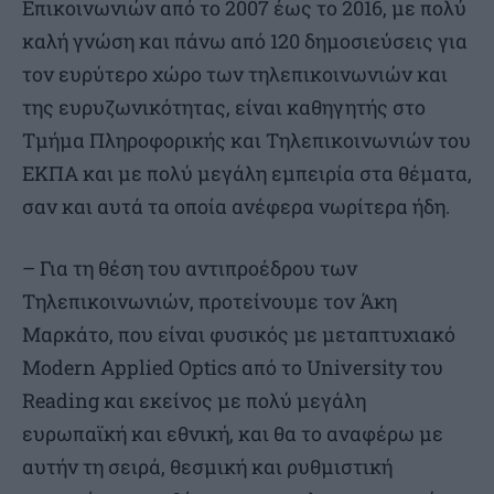
Επικοινωνιών από το 2007 έως το 2016, με πολύ
καλή γνώση και πάνω από 120 δημοσιεύσεις για
τον ευρύτερο χώρο των τηλεπικοινωνιών και
της ευρυζωνικότητας, είναι καθηγητής στο
Τμήμα Πληροφορικής και Τηλεπικοινωνιών του
ΕΚΠΑ και με πολύ μεγάλη εμπειρία στα θέματα,
σαν και αυτά τα οποία ανέφερα νωρίτερα ήδη.
– Για τη θέση του αντιπροέδρου των
Τηλεπικοινωνιών, προτείνουμε τον Άκη
Μαρκάτο, που είναι φυσικός με μεταπτυχιακό
Modern Applied Optics από το University του
Reading και εκείνος με πολύ μεγάλη
ευρωπαϊκή και εθνική, και θα το αναφέρω με
αυτήν τη σειρά, θεσμική και ρυθμιστική