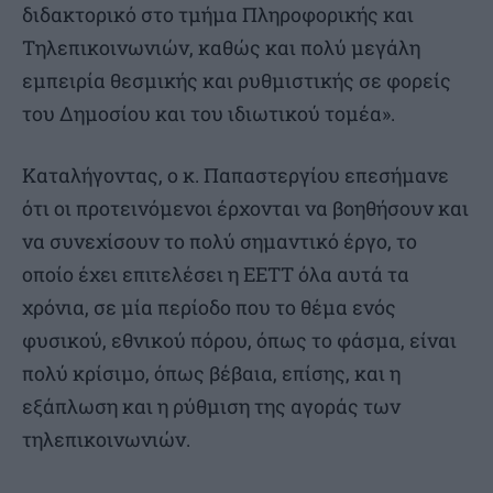
διδακτορικό στο τμήμα Πληροφορικής και
Τηλεπικοινωνιών, καθώς και πολύ μεγάλη
εμπειρία θεσμικής και ρυθμιστικής σε φορείς
του Δημοσίου και του ιδιωτικού τομέα».
Καταλήγοντας, ο κ. Παπαστεργίου επεσήμανε
ότι οι προτεινόμενοι έρχονται να βοηθήσουν και
να συνεχίσουν το πολύ σημαντικό έργο, το
οποίο έχει επιτελέσει η ΕΕΤΤ όλα αυτά τα
χρόνια, σε μία περίοδο που το θέμα ενός
φυσικού, εθνικού πόρου, όπως το φάσμα, είναι
πολύ κρίσιμο, όπως βέβαια, επίσης, και η
εξάπλωση και η ρύθμιση της αγοράς των
τηλεπικοινωνιών.