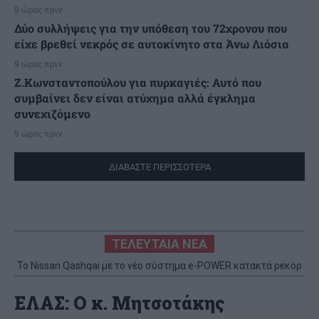
9 ώρες πριν
Δύο συλλήψεις για την υπόθεση του 72χρονου που
είχε βρεθεί νεκρός σε αυτοκίνητο στα Άνω Λιόσια
9 ώρες πριν
Ζ.Κωνσταντοπούλου για πυρκαγιές: Αυτό που
συμβαίνει δεν είναι ατύχημα αλλά έγκλημα
συνεχιζόμενο
9 ώρες πριν
ΔΙΑΒΑΣΤΕ ΠΕΡΙΣΣΟΤΕΡΑ