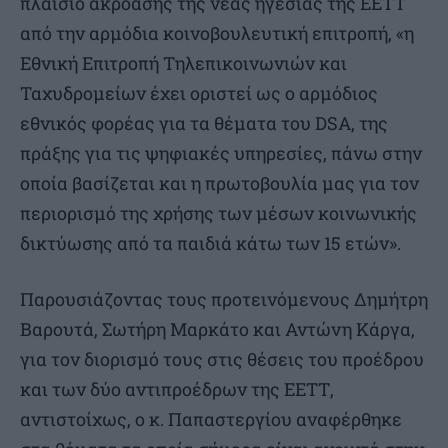
πλαίσιο ακρόασης της νέας ηγεσίας της ΕΕΤΤ
από την αρμόδια κοινοβουλευτική επιτροπή, «η
Εθνική Επιτροπή Τηλεπικοινωνιών και
Ταχυδρομείων έχει οριστεί ως ο αρμόδιος
εθνικός φορέας για τα θέματα του DSA, της
πράξης για τις ψηφιακές υπηρεσίες, πάνω στην
οποία βασίζεται και η πρωτοβουλία μας για τον
περιορισμό της χρήσης των μέσων κοινωνικής
δικτύωσης από τα παιδιά κάτω των 15 ετών».
Παρουσιάζοντας τους προτεινόμενους Δημήτρη
Βαρουτά, Σωτήρη Μαρκάτο και Αντώνη Κάργα,
για τον διορισμό τους στις θέσεις του προέδρου
και των δύο αντιπροέδρων της ΕΕΤΤ,
αντιστοίχως, ο κ. Παπαστεργίου αναφέρθηκε