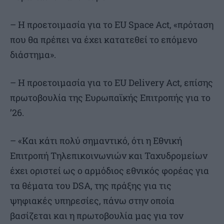
– Η προετοιμασία για το EU Space Act, «πρόταση
που θα πρέπει να έχει κατατεθεί το επόμενο
διάστημα».
– Η προετοιμασία για το EU Delivery Act, επίσης
πρωτοβουλία της Ευρωπαϊκής Επιτροπής για το
’26.
– «Και κάτι πολύ σημαντικό, ότι η Εθνική
Επιτροπή Τηλεπικοινωνιών και Ταχυδρομείων
έχει οριστεί ως ο αρμόδιος εθνικός φορέας για
τα θέματα του DSA, της πράξης για τις
ψηφιακές υπηρεσίες, πάνω στην οποία
βασίζεται και η πρωτοβουλία μας για τον