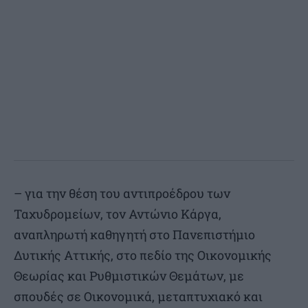
– για την θέση του αντιπροέδρου των
Ταχυδρομείων, τον Αντώνιο Κάργα,
αναπληρωτή καθηγητή στο Πανεπιστήμιο
Δυτικής Αττικής, στο πεδίο της Οικονομικής
Θεωρίας και Ρυθμιστικών Θεμάτων, με
σπουδές σε Οικονομικά, μεταπτυχιακό και