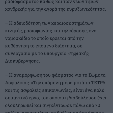
ραδιοφάσματος καθώς και των νέων τιμών
χονδρικής για την αγορά της ευρυζωνικότητας.
– Η αδειοδότηση των κεραιοσυστημάτων
κινητής, ραδιοφωνίας και τηλεόρασης, ένα
νομοσχέδιο το οποίο έρχεται από την
κυβέρνηση το επόμενο διάστημα, σε
συνεργασία με το υπουργείο Ψηφιακής
Διακυβέρνησης.
– Η αναμόρφωση του φάσματος για τα Σώματα
Ασφαλείας: «Την επόμενη μέρα μετά το ΤΕΤΡΑ
και τις ασφαλείς επικοινωνίες, είναι ένα πολύ
σημαντικό έργο, του οποίου η διαβούλευση έχει
ολοκληρωθεί και συγκέντρωσε πάνω από 70
σχόλια, προκειμένου να βγάλουμε ένα έργο το