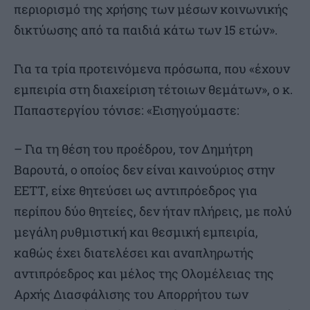
περιορισμό της χρήσης των μέσων κοινωνικής
δικτύωσης από τα παιδιά κάτω των 15 ετών».
Για τα τρία προτεινόμενα πρόσωπα, που «έχουν
εμπειρία στη διαχείριση τέτοιων θεμάτων», ο κ.
Παπαστεργίου τόνισε: «Εισηγούμαστε:
– Για τη θέση του προέδρου, τον Δημήτρη
Βαρουτά, ο οποίος δεν είναι καινούριος στην
ΕΕΤΤ, είχε θητεύσει ως αντιπρόεδρος για
περίπου δύο θητείες, δεν ήταν πλήρεις, με πολύ
μεγάλη ρυθμιστική και θεσμική εμπειρία,
καθώς έχει διατελέσει και αναπληρωτής
αντιπρόεδρος και μέλος της Ολομέλειας της
Αρχής Διασφάλισης του Απορρήτου των