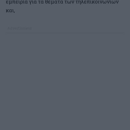
εμπειρία για τα θέματα των τηλεπικοινωνιών
και,