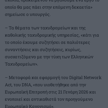
οποίο θα μας πάει στην επόμενη δεκαετία»
σημείωσε ο υπουργός.
– Τα θέματα των ταχυδρομείων και της
καθολικής ταχυδρομικής υπηρεσίας, «κάτι για
το οποίο έχουμε συζητήσει σε παλιότερες
συναντήσεις και συζητήσεις, κυρίως,
συσχετιζόμενο με την τύχη των Ελληνικών
Ταχυδρομείων».
– Μεταφορά και εφαρμογή του Digital Network
Act, του DNA, «που υιοθετήθηκε από την
Ευρωπαϊκή Επιτροπή στις 21 Γενάρη 2026 και
ενοποιεί και αντικαθιστά τον προηγούμενο
Ευρωπαϊκό Κανονισμό».