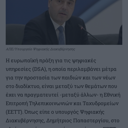
ΑΠΕ/Υπουργείο Ψηφιακής Διακυβέρνησης
Η ευρωπαϊκή πράξη για τις ψηφιακές
υπηρεσίες (DSA), η οποία περιλαμβάνει μέτρα
για την προστασία των παιδιών και των νέων
στο διαδίκτυο, είναι μεταξύ των θεμάτων που
έχει να πραγματευτεί -μεταξύ άλλων- η Εθνική
Επιτροπή Τηλεπικοινωνιών και Ταχυδρομείων
(ΕΕΤΤ). Όπως είπε ο υπουργός Ψηφιακής
Διακυβέρνησης, Δημήτριος Παπαστεργίου, στο