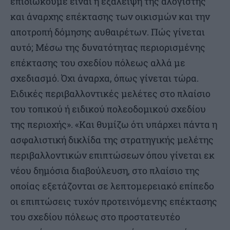
επιδιώκουμε είναι η εξάλειψη της αλόγιστης
και άναρχης επέκτασης των οικισμών και την
αποτροπή δόμησης αυθαιρέτων. Πώς γίνεται
αυτό; Μέσω της δυνατότητας περιορισμένης
επέκτασης του σχεδίου πόλεως αλλά με
σχεδιασμό. Όχι άναρχα, όπως γίνεται τώρα.
Ειδικές περιβαλλοντικές μελέτες στο πλαίσιο
του τοπικού ή ειδικού πολεοδομικού σχεδίου
της περιοχής». «Και θυμίζω ότι υπάρχει πάντα η
ασφαλιστική δικλίδα της στρατηγικής μελέτης
περιβαλλοντικών επιπτώσεων όπου γίνεται εκ
νέου δημόσια διαβούλευση, στο πλαίσιο της
οποίας εξετάζονται σε λεπτομερειακό επίπεδο
οι επιπτώσεις τυχόν προτεινόμενης επέκτασης
του σχεδίου πόλεως στο προστατευτέο