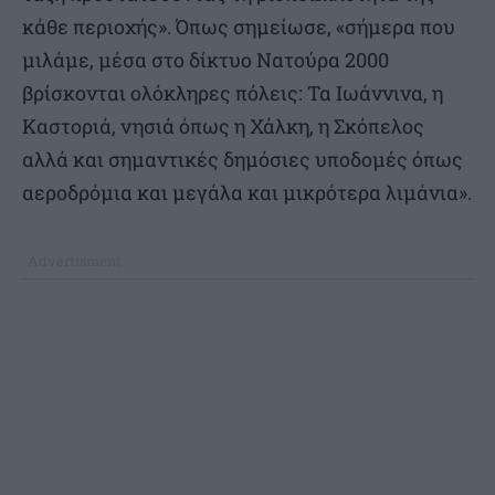
κάθε περιοχής». Όπως σημείωσε, «σήμερα που
μιλάμε, μέσα στο δίκτυο Νατούρα 2000
βρίσκονται ολόκληρες πόλεις: Τα Ιωάννινα, η
Καστοριά, νησιά όπως η Χάλκη, η Σκόπελος
αλλά και σημαντικές δημόσιες υποδομές όπως
αεροδρόμια και μεγάλα και μικρότερα λιμάνια».