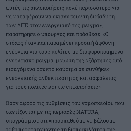
αυτές τις απλοποιήσεις πολύ περισσότερο για
να καταφέρουν να ενισχύσουν τη διείσδυση
των ΑΠΕ στον ενεργειακό της μείγμα»,
παρατήρησε ο υπουργός και πρόσθεσε: «Ο
στόχος ήταν και παραμένει προσιτή άφθονη
ενέργεια για τους πολίτες με διαφοροποιημένο
ενεργειακό μείγμα, μείωση της εξάρτησης από
εισαγόμενα ορυκτά καύσιμα σε συνθήκες
ενεργειακής ανθεκτικότητας και ασφάλειας
για τους πολίτες και τις επιχειρήσεις».
Όσον αφορά τις ρυθμίσεις του νομοσχεδίου που
σχετίζονται με τις περιοχές NATURA,
υπογράμμισε ότι «προσπαθούμε να βάλουμε
τάξη προστατεύοντας τη βιοποικιλότητα της