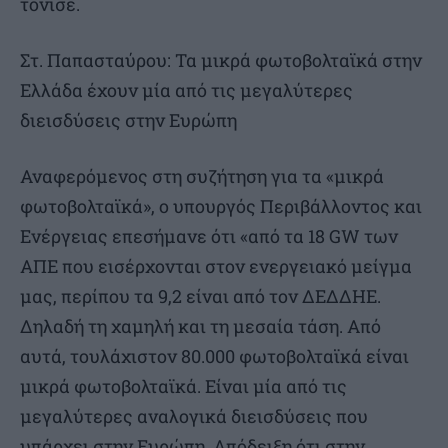
τόνισε.
Στ. Παπασταύρου: Τα μικρά φωτοβολταϊκά στην
Ελλάδα έχουν μία από τις μεγαλύτερες
διεισδύσεις στην Ευρώπη
Αναφερόμενος στη συζήτηση για τα «μικρά
φωτοβολταϊκά», ο υπουργός Περιβάλλοντος και
Ενέργειας επεσήμανε ότι «από τα 18 GW των
ΑΠΕ που εισέρχονται στον ενεργειακό μείγμα
μας, περίπου τα 9,2 είναι από τον ΔΕΔΔΗΕ.
Δηλαδή τη χαμηλή και τη μεσαία τάση. Από
αυτά, τουλάχιστον 80.000 φωτοβολταϊκά είναι
μικρά φωτοβολταϊκά. Είναι μία από τις
μεγαλύτερες αναλογικά διεισδύσεις που
υπάρχει στην Ευρώπη. Απόδειξη ότι στην