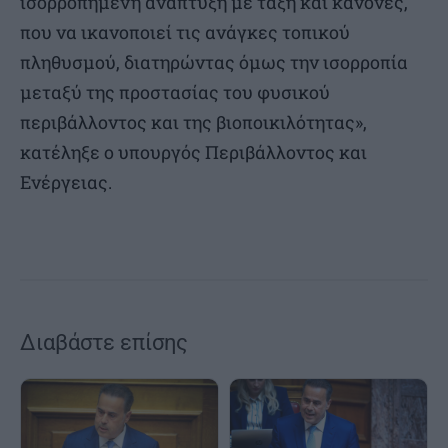
ισορροπημένη ανάπτυξη με τάξη και κανόνες,
που να ικανοποιεί τις ανάγκες τοπικού
πληθυσμού, διατηρώντας όμως την ισορροπία
μεταξύ της προστασίας του φυσικού
περιβάλλοντος και της βιοποικιλότητας»,
κατέληξε ο υπουργός Περιβάλλοντος και
Ενέργειας.
Διαβάστε επίσης