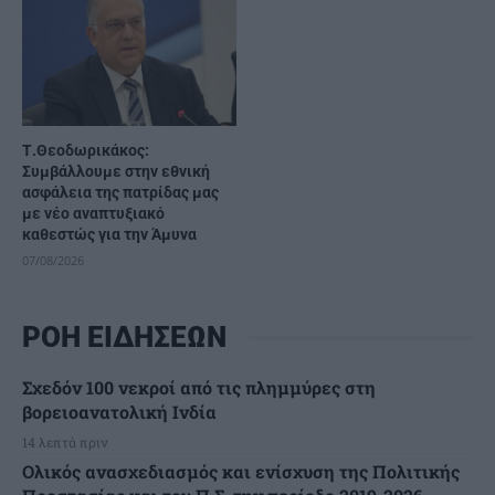
Τ.Θεοδωρικάκος:
Συμβάλλουμε στην εθνική
ασφάλεια της πατρίδας μας
με νέο αναπτυξιακό
καθεστώς για την Άμυνα
07/08/2026
ΡΟΗ ΕΙΔΗΣΕΩΝ
Σχεδόν 100 νεκροί από τις πλημμύρες στη
βορειοανατολική Ινδία
14 λεπτά πριν
Ολικός ανασχεδιασμός και ενίσχυση της Πολιτικής