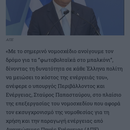
ΑΠΕ
«Με το σημερινό νομοσχέδιο ανοίγουμε τον
δρόμο για τα “φωτοβολταϊκά στο μπαλκόνι”,
δίνοντας τη δυνατότητα σε κάθε Έλληνα πολίτη
να μειώσει το κόστος της ενέργειάς του»,
ανέφερε ο υπουργός Περιβάλλοντος και
Ενέργειας, Σταύρος Παπασταύρου, στο πλαίσιο
της επεξεργασίας του νομοσχεδίου που αφορά
τον εκσυγχρονισμό της νομοθεσίας για τη
χρήση και την παραγωγή ενέργειας από
Ανανεώσιμες Πηγές Ενέργειας (ΑΠΕ).