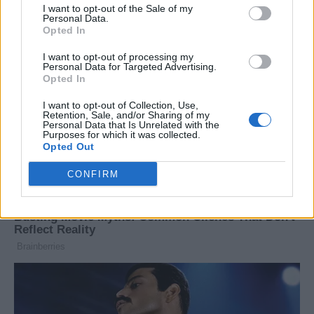
I want to opt-out of the Sale of my
Personal Data.
Opted In
I want to opt-out of processing my
Personal Data for Targeted Advertising.
Opted In
I want to opt-out of Collection, Use,
Retention, Sale, and/or Sharing of my
Personal Data that Is Unrelated with the
Purposes for which it was collected.
Opted Out
CONFIRM