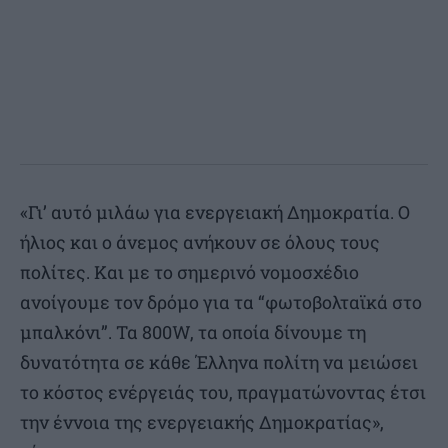
«Γι’ αυτό μιλάω για ενεργειακή Δημοκρατία. Ο
ήλιος και ο άνεμος ανήκουν σε όλους τους
πολίτες. Και με το σημερινό νομοσχέδιο
ανοίγουμε τον δρόμο για τα “φωτοβολταϊκά στο
μπαλκόνι”. Τα 800W, τα οποία δίνουμε τη
δυνατότητα σε κάθε Έλληνα πολίτη να μειώσει
το κόστος ενέργειάς του, πραγματώνοντας έτσι
την έννοια της ενεργειακής Δημοκρατίας»,