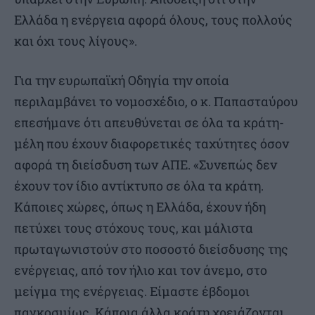
Ελλάδα η ενέργεια αφορά όλους, τους πολλούς
και όχι τους λίγους».
Για την ευρωπαϊκή Οδηγία την οποία
περιλαμβάνει το νομοσχέδιο, ο κ. Παπασταύρου
επεσήμανε ότι απευθύνεται σε όλα τα κράτη-
μέλη που έχουν διαφορετικές ταχύτητες όσον
αφορά τη διείσδυση των ΑΠΕ. «Συνεπώς δεν
έχουν τον ίδιο αντίκτυπο σε όλα τα κράτη.
Κάποιες χώρες, όπως η Ελλάδα, έχουν ήδη
πετύχει τους στόχους τους, και μάλιστα
πρωταγωνιστούν στο ποσοστό διείσδυσης της
ενέργειας, από τον ήλιο και τον άνεμο, στο
μείγμα της ενέργειας. Είμαστε έβδομοι
παγκοσμίως. Κάποια άλλα κράτη χρειάζονται