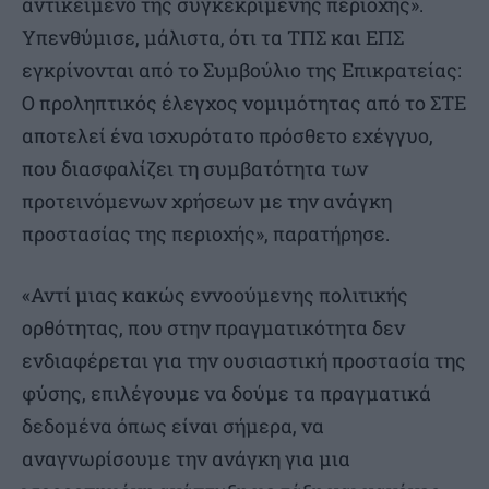
αντικείμενο της συγκεκριμένης περιοχής».
Υπενθύμισε, μάλιστα, ότι τα ΤΠΣ και ΕΠΣ
εγκρίνονται από το Συμβούλιο της Επικρατείας:
Ο προληπτικός έλεγχος νομιμότητας από το ΣΤΕ
αποτελεί ένα ισχυρότατο πρόσθετο εχέγγυο,
που διασφαλίζει τη συμβατότητα των
προτεινόμενων χρήσεων με την ανάγκη
προστασίας της περιοχής», παρατήρησε.
«Αντί μιας κακώς εννοούμενης πολιτικής
ορθότητας, που στην πραγματικότητα δεν
ενδιαφέρεται για την ουσιαστική προστασία της
φύσης, επιλέγουμε να δούμε τα πραγματικά
δεδομένα όπως είναι σήμερα, να
αναγνωρίσουμε την ανάγκη για μια