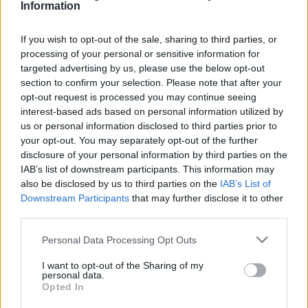
Information
If you wish to opt-out of the sale, sharing to third parties, or
processing of your personal or sensitive information for
targeted advertising by us, please use the below opt-out
section to confirm your selection. Please note that after your
opt-out request is processed you may continue seeing
interest-based ads based on personal information utilized by
us or personal information disclosed to third parties prior to
your opt-out. You may separately opt-out of the further
disclosure of your personal information by third parties on the
IAB’s list of downstream participants. This information may
also be disclosed by us to third parties on the
IAB’s List of
Downstream Participants
that may further disclose it to other
third parties.
Personal Data Processing Opt Outs
I want to opt-out of the Sharing of my
personal data.
Opted In