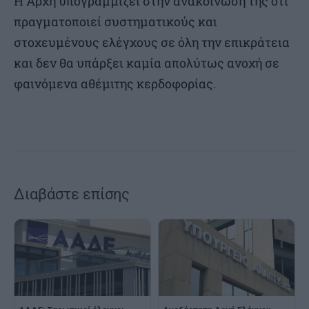
Η Αρχή υπογραμμίζει στην ανακοίνωσή της ότι
πραγματοποιεί συστηματικούς και
στοχευμένους ελέγχους σε όλη την επικράτεια
και δεν θα υπάρξει καμία απολύτως ανοχή σε
φαινόμενα αθέμιτης κερδοφορίας.
Διαβάστε επίσης