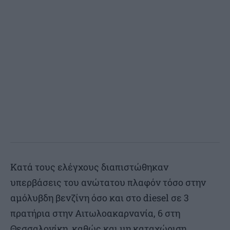
Κατά τους ελέγχους διαπιστώθηκαν
υπερβάσεις του ανώτατου πλαφόν τόσο στην
αμόλυβδη βενζίνη όσο και στο diesel σε 3
πρατήρια στην Αιτωλοακαρνανία, 6 στη
Θεσσαλονίκη, καθώς και μη καταχώριση