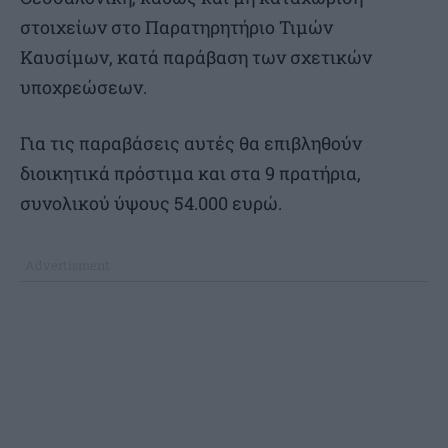
στοιχείων στο Παρατηρητήριο Τιμών
Καυσίμων, κατά παράβαση των σχετικών
υποχρεώσεων.
Για τις παραβάσεις αυτές θα επιβληθούν
διοικητικά πρόστιμα και στα 9 πρατήρια,
συνολικού ύψους 54.000 ευρώ.