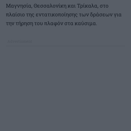
Μαγνησία, Θεσσαλονίκη και Τρίκαλα, στο
πλαίσιο της εντατικοποίησης των δράσεων για
την τήρηση του πλαφόν στα καύσιμα.