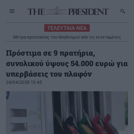
ΤΕΛΕΥΤΑΙΑ ΝΕΑ
Μέτρα προστασίας του πληθυσμού από τις εκτεταμένες
πυρκαγιές
Πρόστιμα σε 9 πρατήρια,
συνολικού ύψους 54.000 ευρώ για
υπερβάσεις του πλαφόν
24/04/2026 15:45