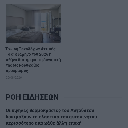
Ένωση Ξενοδόχων Αττικής:
Το α’ εξάμηνο του 2026 η
Αθήνα διατήρησε τη δυναμική
της ως κορυφαίος
προορισμός
05/08/2026
ΡΟΗ ΕΙΔΗΣΕΩΝ
Οι υψηλές θερμοκρασίες του Αυγούστου
δοκιμάζουν τα ελαστικά του αυτοκινήτου
περισσότερο από κάθε άλλη εποχή