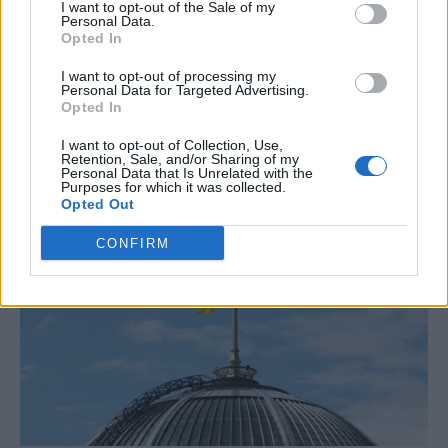
I want to opt-out of the Sale of my
Personal Data.
Opted In
I want to opt-out of processing my
Personal Data for Targeted Advertising.
Opted In
I want to opt-out of Collection, Use,
Retention, Sale, and/or Sharing of my
Personal Data that Is Unrelated with the
Purposes for which it was collected.
Opted Out
CONFIRM