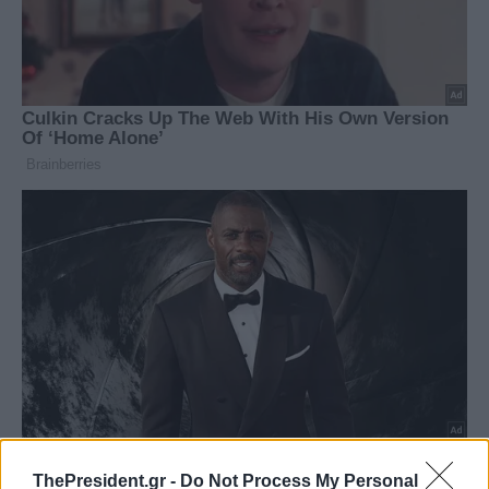
ThePresident.gr -
Do Not Process My Personal