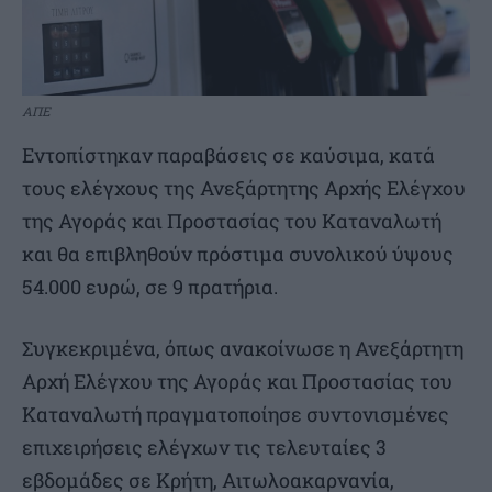
ΑΠΕ
Εντοπίστηκαν παραβάσεις σε καύσιμα, κατά
τους ελέγχους της Ανεξάρτητης Αρχής Ελέγχου
της Αγοράς και Προστασίας του Καταναλωτή
και θα επιβληθούν πρόστιμα συνολικού ύψους
54.000 ευρώ, σε 9 πρατήρια.
Συγκεκριμένα, όπως ανακοίνωσε η Ανεξάρτητη
Αρχή Ελέγχου της Αγοράς και Προστασίας του
Καταναλωτή πραγματοποίησε συντονισμένες
επιχειρήσεις ελέγχων τις τελευταίες 3
εβδομάδες σε Κρήτη, Αιτωλοακαρνανία,