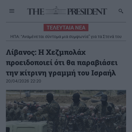
ΤΕΛΕΥΤΑΙΑ ΝΕΑ
ΗΠΑ: “Αναμένεται σύντομα μια συμφωνία” για τα Στενά του
Ορμούζ
Λίβανος: Η Χεζμπολάχ
προειδοποιεί ότι θα παραβιάσει
την κίτρινη γραμμή του Ισραήλ
20/04/2026 22:20