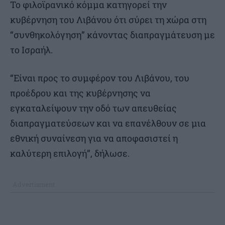
Το φιλοϊρανικό κόμμα κατηγορεί την
κυβέρνηση του Λιβάνου ότι σύρει τη χώρα στη
“συνθηκολόγηση” κάνοντας διαπραγμάτευση με
το Ισραήλ.
“Είναι προς το συμφέρον του Λιβάνου, του
προέδρου και της κυβέρνησης να
εγκαταλείψουν την οδό των απευθείας
διαπραγματεύσεων και να επανέλθουν σε μια
εθνική συναίνεση για να αποφασιστεί η
καλύτερη επιλογή”, δήλωσε.