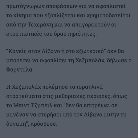
πρωτόγνωρων αποφάσεων για να αφοπλιστεί
το κίνημα που εξοπλίζεται και χρηματοδοτείται
από την Τεχεράνη και να απαγορευτούν οι
στρατιωτικές του δραστηριότητες.
“Κανείς στον Λίβανο ή στο εξωτερικό” δεν θα
μπορέσει να αφοπλίσει τη Χεζμπολάχ, δήλωσε ο
Φαρντάλα.
Η Χεζμπολάχ πολέμησε τα ισραηλινά
στρατεύματα στις μεθοριακές περιοχές, όπως
το Μπιντ Τζμπέιλ και “δεν θα επιτρέψει σε
κανέναν να στερήσει από τον Λίβανο αυτήν τη
δύναμη”, πρόσθεσε.