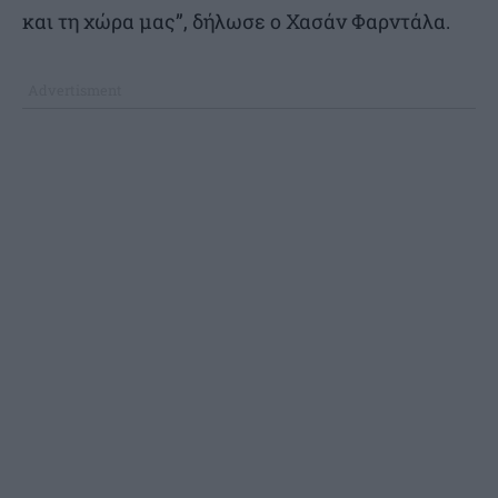
και τη χώρα μας”, δήλωσε ο Χασάν Φαρντάλα.