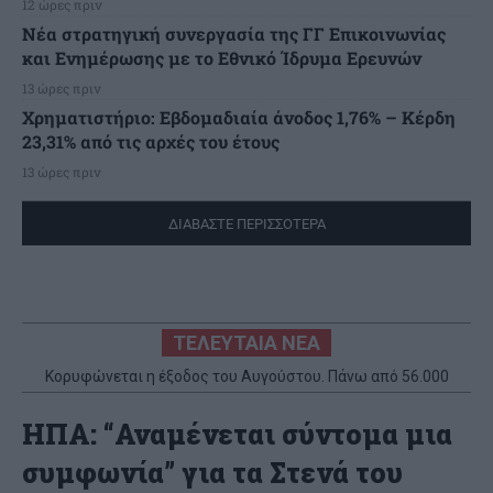
12 ώρες πριν
Νέα στρατηγική συνεργασία της ΓΓ Επικοινωνίας
και Ενημέρωσης με το Εθνικό Ίδρυμα Ερευνών
13 ώρες πριν
Χρηματιστήριο: Εβδομαδιαία άνοδος 1,76% – Κέρδη
23,31% από τις αρχές του έτους
13 ώρες πριν
ΔΙΑΒΑΣΤΕ ΠΕΡΙΣΣΟΤΕΡΑ