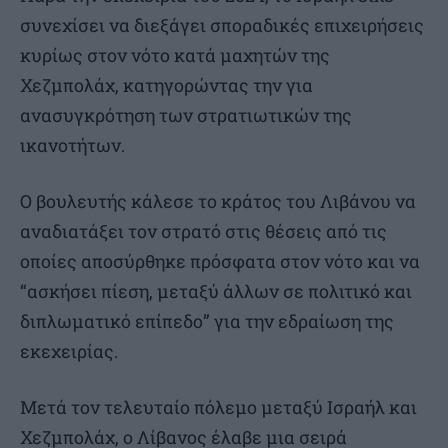
συνεχίσει να διεξάγει σποραδικές επιχειρήσεις
κυρίως στον νότο κατά μαχητών της
Χεζμπολάχ, κατηγορώντας την για
ανασυγκρότηση των στρατιωτικών της
ικανοτήτων.
Ο βουλευτής κάλεσε το κράτος του Λιβάνου να
αναδιατάξει τον στρατό στις θέσεις από τις
οποίες αποσύρθηκε πρόσφατα στον νότο και να
“ασκήσει πίεση, μεταξύ άλλων σε πολιτικό και
διπλωματικό επίπεδο” για την εδραίωση της
εκεχειρίας.
Μετά τον τελευταίο πόλεμο μεταξύ Ισραήλ και
Χεζμπολάχ, ο Λίβανος έλαβε μια σειρά