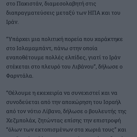
στο Πακιστάν, διαμεσολαβητή στις
διαπραγματεύσεις μεταξύ των ΗΠΑ και του
Ιράν.
“Υπάρχει μια πολιτική πορεία που χαράκτηκε
στο Ισλαμαμπάντ, πάνω στην οποία
εναποθέτουμε πολλές ελπίδες, γιατί το Ιράν
στέκεται στο πλευρό του Λιβάνου”, δήλωσε ο
Φαρντάλα.
“Θέλουμε η εκεχειρία να συνεχιστεί και να
συνοδεύεται από την αποχώρηση του Ισραήλ
από τον νότιο Λίβανο, δήλωσε ο βουλευτής της
Χεζμπολάχ, ζητώντας επίσης την επιστροφή
“όλων των εκτοπισμένων στα χωριά τους” και