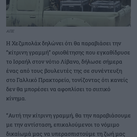
ΑΠΕ
Η Χεζμπολάχ δηλώνει ότι θα παραβιάσει την
“κίτρινη γραμμή” οριοθέτησης που εγκαθίδρυσε
το Ισραήλ στον νότιο Λίβανο, δήλωσε σήμερα
ένας από τους βουλευτές της σε συνέντευξη
στο Γαλλικό Πρακτορείο, τονίζοντας ότι κανείς
δεν θα μπορέσει να αφοπλίσει το σιιτικό
κίνημα.
“Αυτή την κίτρινη γραμμή, θα την παραβιάσουμε
με την αντίσταση, επικαλούμενοι το νόμιμο
δικαίωμά μας να υπερασπιστούμε τη ζωή μας