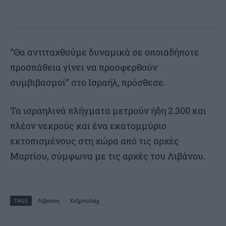
“Θα αντιταχθούμε δυναμικά σε οποιαδήποτε
προσπάθεια γίνει να προσφερθούν
συμβιβασμοί” στο Ισραήλ, πρόσθεσε.
Τα ισραηλινά πλήγματα μετρούν ήδη 2.300 και
πλέον νεκρούς και ένα εκατομμύριο
εκτοπισμένους στη χώρα από τις αρχές
Μαρτίου, σύμφωνα με τις αρχές του Λιβάνου.
TAGS
Λίβανος
Χεζμπολάχ