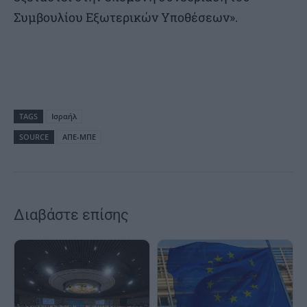
Συμβουλίου Εξωτερικών Υποθέσεων».
TAGS
Ισραήλ
SOURCE
ΑΠΕ-ΜΠΕ
Διαβάστε επίσης