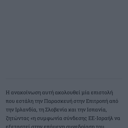
Η ανακοίνωση αυτή ακολουθεί μία επιστολή
που εστάλη την Παρασκευή στην Επιτροπή από
την Ιρλανδία, τη Σλοβενία και την Ισπανία,
ζητώντας «η συμφωνία σύνδεσης ΕΕ-Ισραήλ να
εξεταστεί στην επόμενη συνεδρίαση του