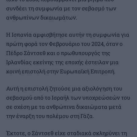
συνδέει τη συμφωνία με τον σεβασμό των
ανθρωπίνων δικαιωμάτων.
Η Ισπανία αμφισβήτησε αυτήν τη συμφωνία για
πρώτη φορά τον Φεβρουάριο του 2024, όταν ο
Πέδρο Σάντσεθ και ο πρωθυπουργός της
Ιρλανδίας εκείνης της εποχής έστειλαν μια
κοινή επιστολή στην Ευρωπαϊκή Επιτροπή.
Αυτή η επιστολή ζητούσε μια αξιολόγηση του
σεβασμού από το Ισραήλ των υποχρεώσεών του
σε σχέση με τα ανθρώπινα δικαιώματα μετά
την έναρξη του πολέμου στη Γάζα.
Έκτοτε, ο Σάντσεθ είχε σταδιακά σκληρύνει τη