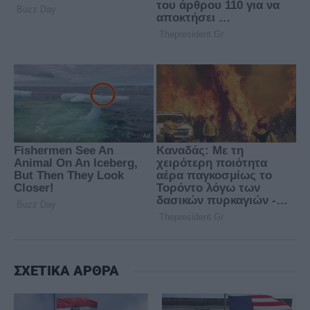
ΣΧΕΤΙΚΑ ΑΡΘΡΑ