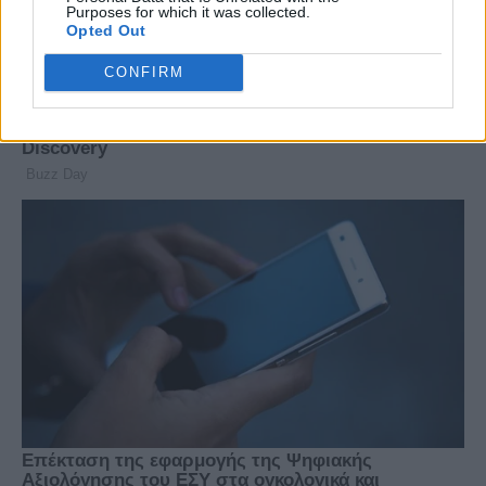
Purposes for which it was collected.
Opted Out
CONFIRM