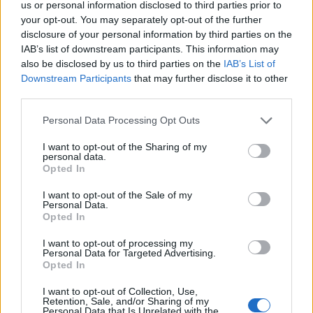
us or personal information disclosed to third parties prior to
your opt-out. You may separately opt-out of the further
disclosure of your personal information by third parties on the
IAB’s list of downstream participants. This information may
also be disclosed by us to third parties on the
IAB’s List of
Downstream Participants
that may further disclose it to other
third parties.
Personal Data Processing Opt Outs
I want to opt-out of the Sharing of my
personal data.
Opted In
I want to opt-out of the Sale of my
Personal Data.
Opted In
I want to opt-out of processing my
Personal Data for Targeted Advertising.
Opted In
I want to opt-out of Collection, Use,
Retention, Sale, and/or Sharing of my
Personal Data that Is Unrelated with the