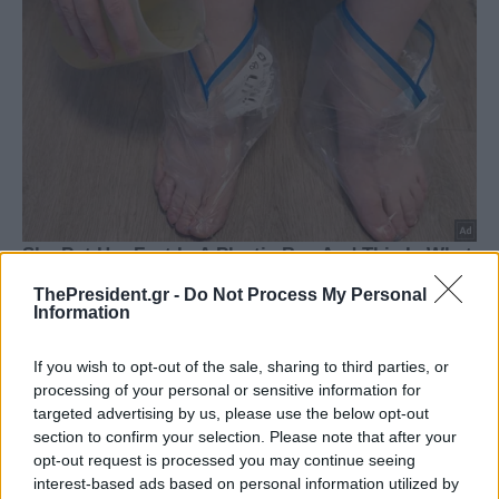
ThePresident.gr -
Do Not Process My Personal
Information
If you wish to opt-out of the sale, sharing to third parties, or
processing of your personal or sensitive information for
targeted advertising by us, please use the below opt-out
section to confirm your selection. Please note that after your
opt-out request is processed you may continue seeing
interest-based ads based on personal information utilized by