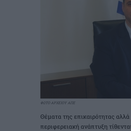
ΦΩΤΟ ΑΡΧΕΙΟΥ ΑΠΕ
Θέματα της επικαιρότητας αλλά 
περιφερειακή ανάπτυξη τίθεντα