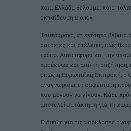
ποια Ελλάδα θέλουμε, ποιο πολιτ
εκπαίδευση κ.ο.κ.».
Ταυτόχρονα, «η ενότητα βέβαια
αστοχίες και ατέλειες, πώς θερ
τρόπο. Αυτό αφορά και την υπό
προέκυψε και από τη συζήτηση, ό
όπως η Ευρωπαϊκή Επιτροπή, ο Ο
αναγνωρίσει τη σαφέστατη πρόο
που μένουν να γίνουν. Κάθε χρό
αποτελεί κατάκτηση για τη χώρα
Ειδικώς για τις υποκλοπές αναγ