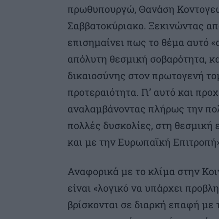
πρωθυπουργώ, Θανάση Κοντογεώρ
Σαββατοκύριακο. Ξεκινώντας α
επισημαίνει πως το θέμα αυτό «
απόλυτη θεσμική σοβαρότητα, κα
δικαιοσύνης στον πρωτογενή το
προτεραιότητα. Γι’ αυτό και πρ
αναλαμβάνοντας πλήρως την πολ
πολλές δυσκολίες, στη θεσμική 
και με την Ευρωπαϊκή Επιτροπή»
Αναφορικά με το κλίμα στην Κοι
είναι «λογικό να υπάρχει προβλ
βρίσκονται σε διαρκή επαφή με 