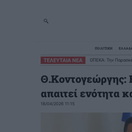
ΠΟΛΙΤΙΚΗ
ΕΛΛΑΔ
ΤΕΛΕΥΤΑΙΑ ΝΕΑ
ΟΠΕΚΑ: Την Παρασκε
Θ.Κοντογεώργης: 
απαιτεί ενότητα κ
18/04/2026 11:15