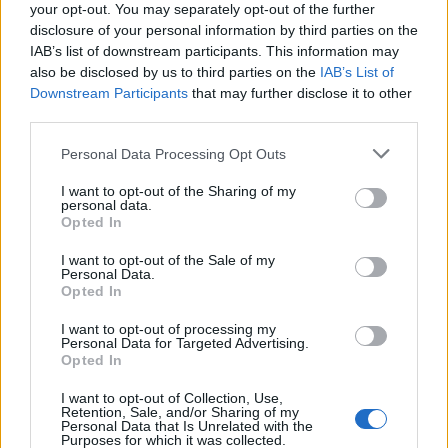
your opt-out. You may separately opt-out of the further
disclosure of your personal information by third parties on the
IAB’s list of downstream participants. This information may
also be disclosed by us to third parties on the
IAB’s List of
Downstream Participants
that may further disclose it to other
third parties.
Personal Data Processing Opt Outs
I want to opt-out of the Sharing of my
personal data.
Opted In
I want to opt-out of the Sale of my
Personal Data.
Opted In
I want to opt-out of processing my
Personal Data for Targeted Advertising.
Opted In
I want to opt-out of Collection, Use,
Retention, Sale, and/or Sharing of my
Personal Data that Is Unrelated with the
Purposes for which it was collected.