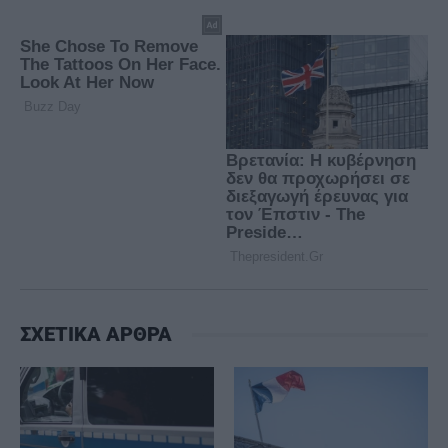
ΣΧΕΤΙΚΑ ΑΡΘΡΑ