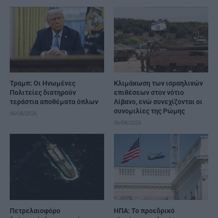
Τραμπ: Οι Ηνωμένες
Κλιμάκωση των ισραηλινών
Πολιτείες διατηρούν
επιθέσεων στον νότιο
τεράστια αποθέματα όπλων
Λίβανο, ενώ συνεχίζονται οι
συνομιλίες της Ρώμης
06/08/2026
06/08/2026
Πετρελαιοφόρο
ΗΠΑ: Το προεδρικό