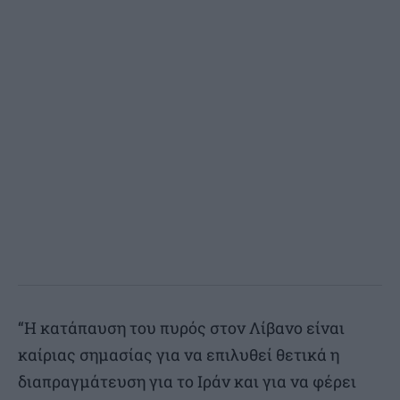
“Η κατάπαυση του πυρός στον Λίβανο είναι
καίριας σημασίας για να επιλυθεί θετικά η
διαπραγμάτευση για το Ιράν και για να φέρει