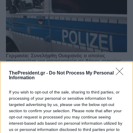
ThePresident.gr -
Do Not Process My Personal
Information
If you wish to opt-out of the sale, sharing to third parties, or
processing of your personal or sensitive information for
targeted advertising by us, please use the below opt-out
section to confirm your selection. Please note that after your
opt-out request is processed you may continue seeing
interest-based ads based on personal information utilized by
us or personal information disclosed to third parties prior to