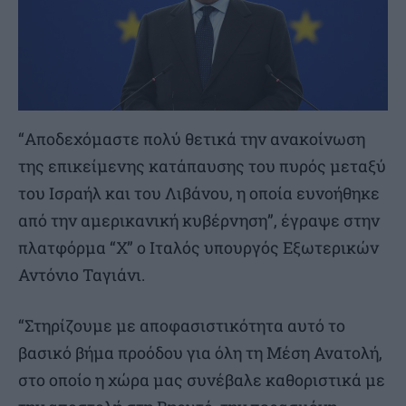
“Αποδεχόμαστε πολύ θετικά την ανακοίνωση
της επικείμενης κατάπαυσης του πυρός μεταξύ
του Ισραήλ και του Λιβάνου, η οποία ευνοήθηκε
από την αμερικανική κυβέρνηση”, έγραψε στην
πλατφόρμα “Χ” ο Ιταλός υπουργός Εξωτερικών
Αντόνιο Ταγιάνι.
“Στηρίζουμε με αποφασιστικότητα αυτό το
βασικό βήμα προόδου για όλη τη Μέση Ανατολή,
στο οποίο η χώρα μας συνέβαλε καθοριστικά με