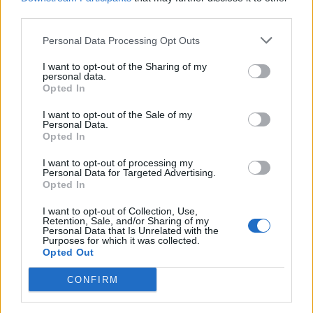
third parties.
Personal Data Processing Opt Outs
I want to opt-out of the Sharing of my
personal data.
Opted In
I want to opt-out of the Sale of my
Personal Data.
Opted In
I want to opt-out of processing my
Personal Data for Targeted Advertising.
Opted In
I want to opt-out of Collection, Use,
Retention, Sale, and/or Sharing of my
Personal Data that Is Unrelated with the
Purposes for which it was collected.
Opted Out
CONFIRM