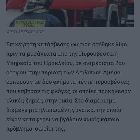
ΦΩΤΟ ΑΡΧΕΙΟΥ ΑΠΕ
Επιχείρηση κατάσβεσης φωτιάς στήθηκε λίγο
πριν τα μεσάνυχτα από την Πυροσβεστική
Υπηρεσία του Ηρακλείου, σε διαμέρισμα 2ου
ορόφου στην περιοχή των Δειλινών. Άμεσα
έσπευσαν με δύο οχήματα πέντε πυροσβέστες
που έσβησαν τις φλόγες, οι οποίες προκάλεσαν
υλικές ζημιές στην οικία. Στο διαμέρισμα
διέμενε μια ηλικιωμένη γυναίκα, την οποία
είχαν καταφέρει να βγάλουν χωρίς κάποιο
πρόβλημα, οικείοι της.