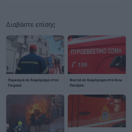
Διαβάστε επίσης
Πυρκαγιά σε διαμέρισμα στον
Φωτιά σε διαμέρισμα στα Άνω
Πειραιά
Πατήσια