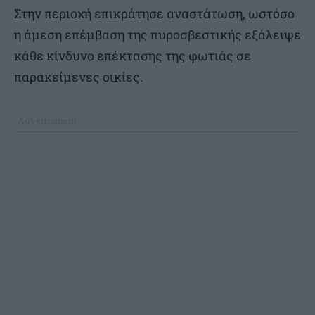
Στην περιοχή επικράτησε αναστάτωση, ωστόσο
η άμεση επέμβαση της πυροσβεστικής εξάλειψε
κάθε κίνδυνο επέκτασης της φωτιάς σε
παρακείμενες οικίες.