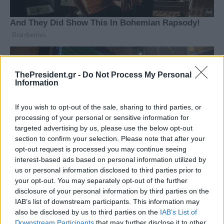
ThePresident.gr -
Do Not Process My Personal
Information
If you wish to opt-out of the sale, sharing to third parties, or
processing of your personal or sensitive information for
targeted advertising by us, please use the below opt-out
section to confirm your selection. Please note that after your
opt-out request is processed you may continue seeing
interest-based ads based on personal information utilized by
us or personal information disclosed to third parties prior to
your opt-out. You may separately opt-out of the further
disclosure of your personal information by third parties on the
IAB’s list of downstream participants. This information may
also be disclosed by us to third parties on the
IAB’s List of
Downstream Participants
that may further disclose it to other