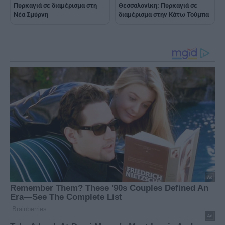
Πυρκαγιά σε διαμέρισμα στη
Θεσσαλονίκη: Πυρκαγιά σε
Νέα Σμύρνη
διαμέρισμα στην Κάτω Τούμπα