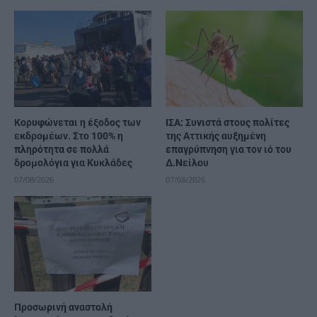
Κορυφώνεται η έξοδος των
ΙΣΑ: Συνιστά στους πολίτες
εκδρομέων. Στο 100% η
της Αττικής αυξημένη
πληρότητα σε πολλά
επαγρύπνηση για τον ιό του
δρομολόγια για Κυκλάδες
Δ.Νείλου
07/08/2026
07/08/2026
Προσωρινή αναστολή