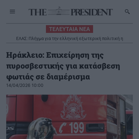
ΤΕΛΕΥΤΑΙΑ ΝΕΑ
ΕΛΑΣ: Πλήγμα για την ελληνική εξωτερική πολιτική η
συμφωνία Τουρκίας-Σαουδικής Αραβίας-Πακιστάν
Ηράκλειο: Επιχείρηση της
πυροσβεστικής για κατάσβεση
φωτιάς σε διαμέρισμα
14/04/2026 10:00