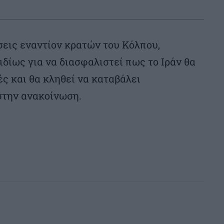
έσεις εναντίον κρατών του Κόλπου,
ιδίως για να διασφαλιστεί πως το Ιράν θα
ές και θα κληθεί να καταβάλει
στην ανακοίνωση.