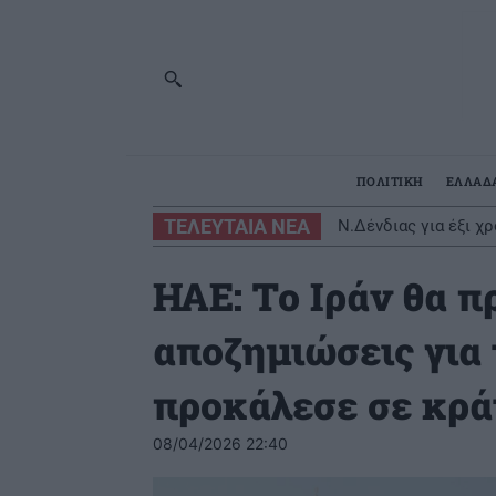
ΠΟΛΙΤΙΚΗ
ΕΛΛΑΔ
ΤΕΛΕΥΤΑΙΑ ΝΕΑ
Ν.Δένδιας για έξι 
ΗΑΕ: Το Ιράν θα π
αποζημιώσεις για
προκάλεσε σε κρά
08/04/2026 22:40