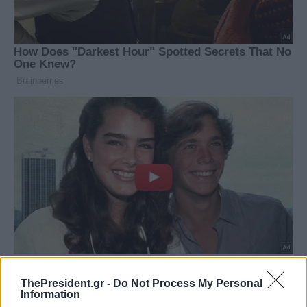
ThePresident.gr -
Do Not Process My Personal
Information