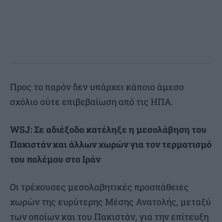
Προς το παρόν δεν υπάρχει κάποιο άμεσο
σχόλιο ούτε επιβεβαίωση από τις ΗΠΑ.
WSJ: Σε αδιέξοδο κατέληξε η μεσολάβηση του
Πακιστάν και άλλων χωρών για τον τερματισμό
του πολέμου στο Ιράν
Οι τρέχουσες μεσολαβητικές προσπάθειες
χωρών της ευρύτερης Μέσης Ανατολής, μεταξύ
των οποίων και του Πακιστάν, για την επίτευξη