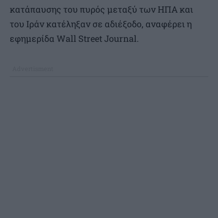
κατάπαυσης του πυρός μεταξύ των ΗΠΑ και
του Ιράν κατέληξαν σε αδιέξοδο, αναφέρει η
εφημερίδα Wall Street Journal.