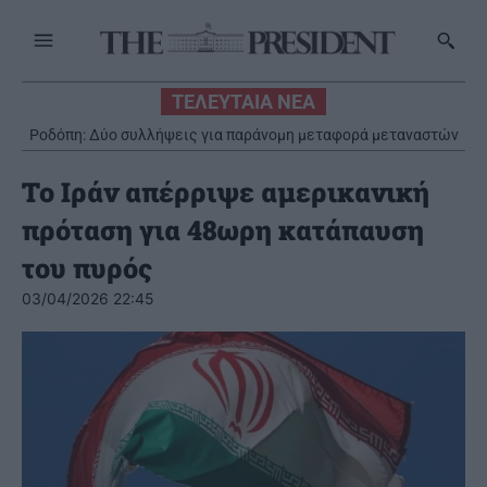
ΤΕΛΕΥΤΑΙΑ ΝΕΑ
Ροδόπη: Δύο συλλήψεις για παράνομη μεταφορά μεταναστών
To Ιράν απέρριψε αμερικανική
πρόταση για 48ωρη κατάπαυση
του πυρός
03/04/2026 22:45