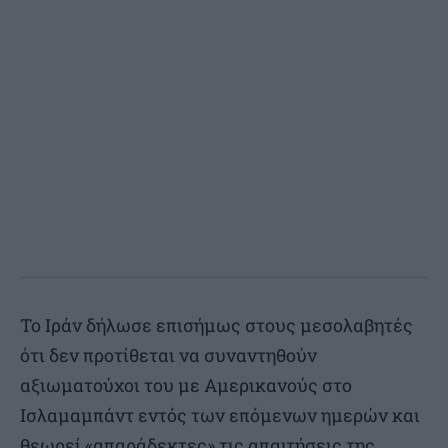
Το Ιράν δήλωσε επισήμως στους μεσολαβητές
ότι δεν προτίθεται να συναντηθούν
αξιωματούχοι του με Αμερικανούς στο
Ισλαμαμπάντ εντός των επόμενων ημερών και
θεωρεί «απαράδεκτες» τις απαιτήσεις της