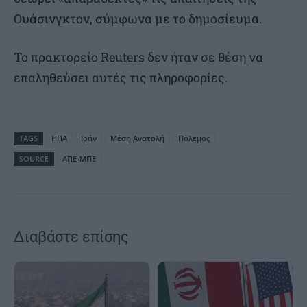
Ουάσινγκτον, σύμφωνα με το δημοσίευμα.
Το πρακτορείο Reuters δεν ήταν σε θέση να
επαληθεύσει αυτές τις πληροφορίες.
TAGS
ΗΠΑ
Ιράν
Μέση Ανατολή
Πόλεμος
SOURCE
ΑΠΕ-ΜΠΕ
Διαβάστε επίσης