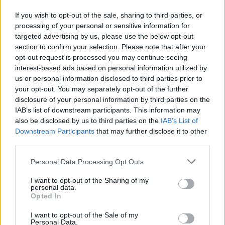
If you wish to opt-out of the sale, sharing to third parties, or
processing of your personal or sensitive information for
targeted advertising by us, please use the below opt-out
section to confirm your selection. Please note that after your
opt-out request is processed you may continue seeing
interest-based ads based on personal information utilized by
us or personal information disclosed to third parties prior to
your opt-out. You may separately opt-out of the further
disclosure of your personal information by third parties on the
IAB’s list of downstream participants. This information may
also be disclosed by us to third parties on the
IAB’s List of
Downstream Participants
that may further disclose it to other
third parties.
Personal Data Processing Opt Outs
I want to opt-out of the Sharing of my
personal data.
Opted In
I want to opt-out of the Sale of my
Personal Data.