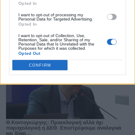
Opted In
I want to opt-out of processing my
Personal Data for Targeted Advertising.
Opted In
I want to opt-out of Collection, Use,
Retention, Sale, and/or Sharing of my
Personal Data that Is Unrelated with the
Purposes for which it was collected.
Opted Out
CONFIRM