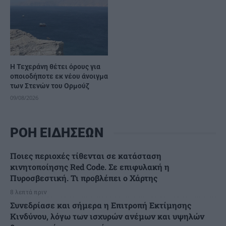
Η Τεχεράνη θέτει όρους για
οποιοδήποτε εκ νέου άνοιγμα
των Στενών του Ορμούζ
09/08/2026
ΡΟΗ ΕΙΔΗΣΕΩΝ
Ποιες περιοχές τίθενται σε κατάσταση
κινητοποίησης Red Code. Σε επιφυλακή η
Πυροσβεστική. Τι προβλέπει ο Χάρτης
8 λεπτά πριν
Συνεδρίασε και σήμερα η Επιτροπή Εκτίμησης
Κινδύνου, λόγω των ισχυρών ανέμων και υψηλών