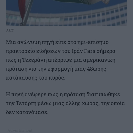
ΑΠΕ
Μια ανώνυμη πηγή είπε στο ημι-επίσημο
πρακτορείο ειδήσεων του Ιράν Fars σήμερα
πως η Τεχεράνη απέρριψε μια αμερικανική
πρόταση για την εφαρμογή μιας 48ωρης
κατάπαυσης του πυρός.
Η πηγή ανέφερε πως η πρόταση διατυπώθηκε
την Τετάρτη μέσω μιας άλλης χώρας, την οποία
δεν κατονόμασε.