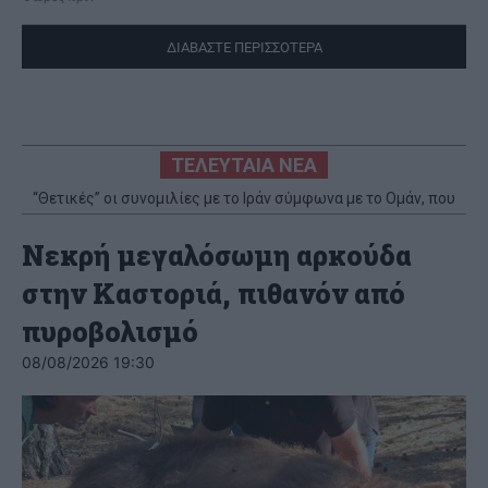
ΔΙΑΒΑΣΤΕ ΠΕΡΙΣΣΟΤΕΡΑ