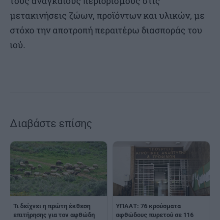
τους αναγκαίους περιορισμούς στις
μετακινήσεις ζώων, προϊόντων και υλικών, με
στόχο την αποτροπή περαιτέρω διασποράς του
ιού.
Διαβάστε επίσης
Τι δείχνει η πρώτη έκθεση
ΥΠΑΑΤ: 76 κρούσματα
επιτήρησης για τον αφθώδη
αφθώδους πυρετού σε 116