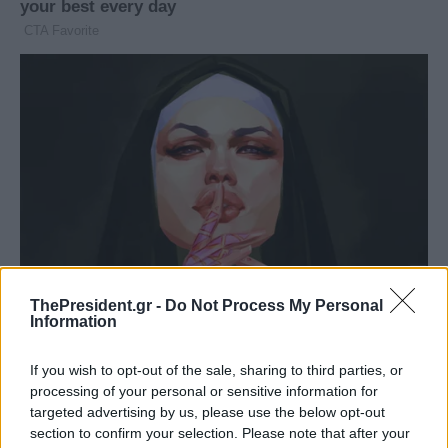
ThePresident.gr -
Do Not Process My Personal
Information
If you wish to opt-out of the sale, sharing to third parties, or
processing of your personal or sensitive information for
targeted advertising by us, please use the below opt-out
section to confirm your selection. Please note that after your