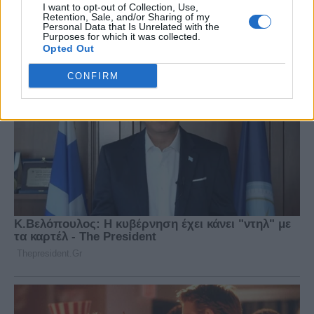
I want to opt-out of Collection, Use,
Retention, Sale, and/or Sharing of my
Personal Data that Is Unrelated with the
Purposes for which it was collected.
Opted Out
CONFIRM