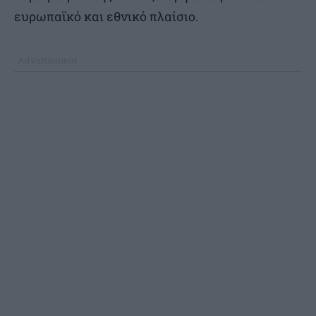
ευρωπαϊκό και εθνικό πλαίσιο.