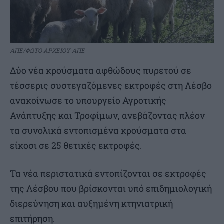
ΑΠΕ/ΦΩΤΟ ΑΡΧΕΙΟΥ ΑΠΕ
Δύο νέα κρούσματα αφθώδους πυρετού σε
τέσσερις συστεγαζόμενες εκτροφές στη Λέσβο
ανακοίνωσε το υπουργείο Αγροτικής
Ανάπτυξης και Τροφίμων, ανεβάζοντας πλέον
τα συνολικά εντοπισμένα κρούσματα στα
είκοσι σε 25 θετικές εκτροφές.
Τα νέα περιστατικά εντοπίζονται σε εκτροφές
της Λέσβου που βρίσκονται υπό επιδημιολογική
διερεύνηση και αυξημένη κτηνιατρική
επιτήρηση.