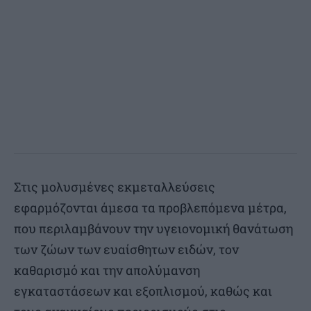
Στις μολυσμένες εκμεταλλεύσεις
εφαρμόζονται άμεσα τα προβλεπόμενα μέτρα,
που περιλαμβάνουν την υγειονομική θανάτωση
των ζώων των ευαίσθητων ειδών, τον
καθαρισμό και την απολύμανση
εγκαταστάσεων και εξοπλισμού, καθώς και