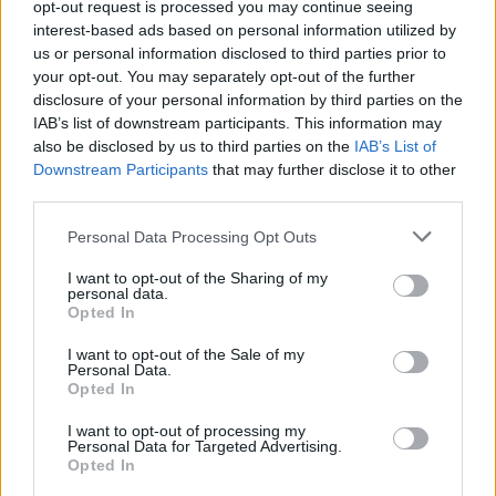
opt-out request is processed you may continue seeing
interest-based ads based on personal information utilized by
us or personal information disclosed to third parties prior to
your opt-out. You may separately opt-out of the further
disclosure of your personal information by third parties on the
IAB’s list of downstream participants. This information may
also be disclosed by us to third parties on the
IAB’s List of
Downstream Participants
that may further disclose it to other
third parties.
Personal Data Processing Opt Outs
I want to opt-out of the Sharing of my
personal data.
Opted In
I want to opt-out of the Sale of my
Personal Data.
Opted In
I want to opt-out of processing my
Personal Data for Targeted Advertising.
Opted In