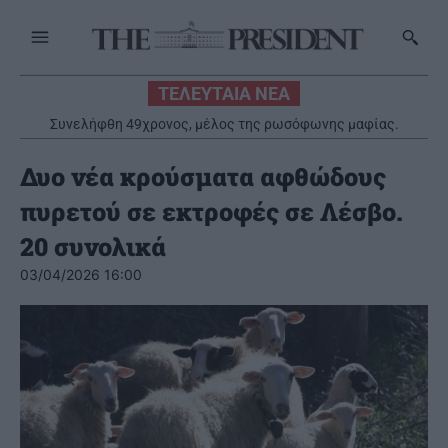
ΤΕΛΕΥΤΑΙΑ ΝΕΑ
Συνελήφθη 49χρονος, μέλος της ρωσόφωνης μαφίας.
Κατηγορείται για εκβιάσεις και άγριες επιθέσεις εναντίον
επιχειρηματιών και αντιπάλων
Δυο νέα κρούσματα αφθώδους
πυρετού σε εκτροφές σε Λέσβο.
20 συνολικά
03/04/2026 16:00