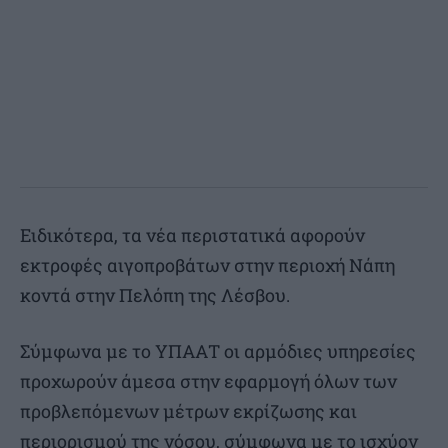
Ειδικότερα, τα νέα περιστατικά αφορούν
εκτροφές αιγοπροβάτων στην περιοχή Νάπη
κοντά στην Πελόπη της Λέσβου.
Σύμφωνα με το ΥΠΑΑΤ οι αρμόδιες υπηρεσίες
προχωρούν άμεσα στην εφαρμογή όλων των
προβλεπόμενων μέτρων εκρίζωσης και
περιορισμού της νόσου, σύμφωνα με το ισχύον