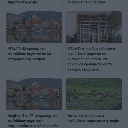
πυρετό στη Λέσβο
εκτροφές της Λέσβου
ΥΠΑΑΤ: 43 κρούσματα
ΥΠΑΑΤ: Δυο νέα κρούσματα
αφθώδους πυρετού σε 54
αφθώδους πυρετού σε
εκτροφές της Λέσβου
εκτροφές σε Λέσβο. 20
συνολικά κρούσματα σε 25
θετικές εκτροφές
Λέσβος: Στα 17 τα κρούσματα
Οκτώ νέα κρούσματα
αφθώδους πυρετού –
αφθώδους πυρετού στη Λέσβο
Επιβεβαιώθηκαν τέσσερα νέα