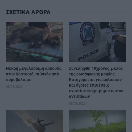
ΣΧΕΤΙΚΑ ΑΡΘΡΑ
Νεκρή μεγαλόσωμη αρκούδα
Συνελήφθη 49χρονος, μέλος
στην Καστοριά, πιθανόν από
της ρωσόφωνης μαφίας.
πυροβολισμό
Κατηγορείται για εκβιάσεις
και άγριες επιθέσεις
08/08/2026
εναντίον επιχειρηματιών και
αντιπάλων
08/08/2026