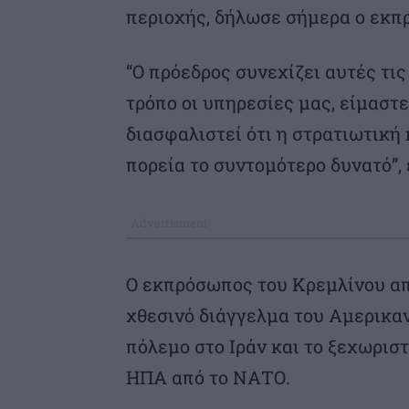
περιοχής, δήλωσε σήμερα ο εκπ
“Ο πρόεδρος συνεχίζει αυτές τι
τρόπο οι υπηρεσίες μας, είμαστ
διασφαλιστεί ότι η στρατιωτική
πορεία το συντομότερο δυνατό”,
Ο εκπρόσωπος του Κρεμλίνου απ
χθεσινό διάγγελμα του Αμερικα
πόλεμο στο Ιράν και το ξεχωριστ
ΗΠΑ από το ΝΑΤΟ.