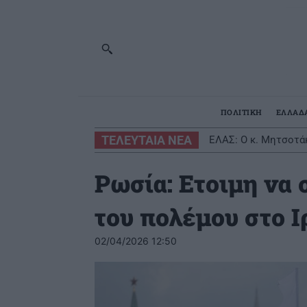
ΠΟΛΙΤΙΚΗ
ΕΛΛΑΔ
ΤΕΛΕΥΤΑΙΑ ΝΕΑ
ΕΛΑΣ: Ο κ. Μητσοτάκ
Ρωσία: Eτοιμη να 
του πολέμου στο Ι
02/04/2026 12:50