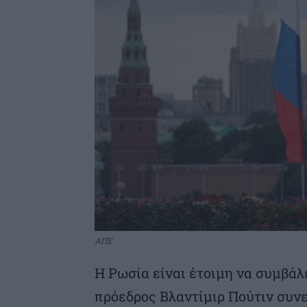
ΑΠΕ
Η Ρωσία είναι έτοιμη να συμβάλε
πρόεδρος Βλαντίμιρ Πούτιν συνε