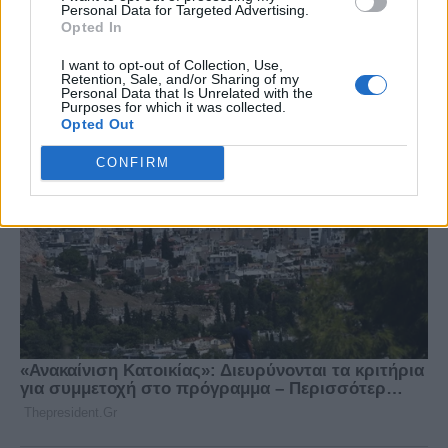
Personal Data for Targeted Advertising.
Opted In
I want to opt-out of Collection, Use,
Retention, Sale, and/or Sharing of my
Personal Data that Is Unrelated with the
Purposes for which it was collected.
Opted Out
CONFIRM