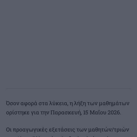
Όσον αφορά στα λύκεια, η λήξη των μαθημάτων
ορίστηκε για την Παρασκευή, 15 Μαΐου 2026.
Οι προαγωγικές εξετάσεις των μαθητών/τριών