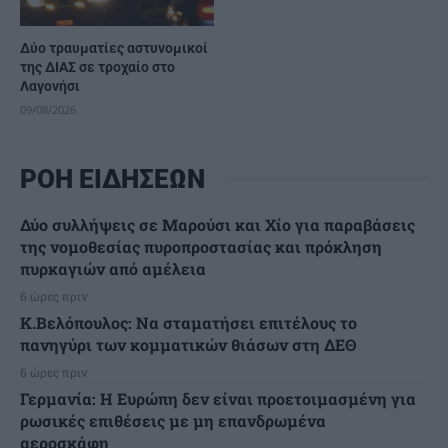
Δύο τραυματίες αστυνομικοί
της ΔΙΑΣ σε τροχαίο στο
Λαγονήσι
09/08/2026
ΡΟΗ ΕΙΔΗΣΕΩΝ
Δύο συλλήψεις σε Μαρούσι και Χίο για παραβάσεις
της νομοθεσίας πυροπροστασίας και πρόκληση
πυρκαγιών από αμέλεια
6 ώρες πριν
Κ.Βελόπουλος: Να σταματήσει επιτέλους το
πανηγύρι των κομματικών θιάσων στη ΔΕΘ
6 ώρες πριν
Γερμανία: Η Ευρώπη δεν είναι προετοιμασμένη για
ρωσικές επιθέσεις με μη επανδρωμένα
αεροσκάφη