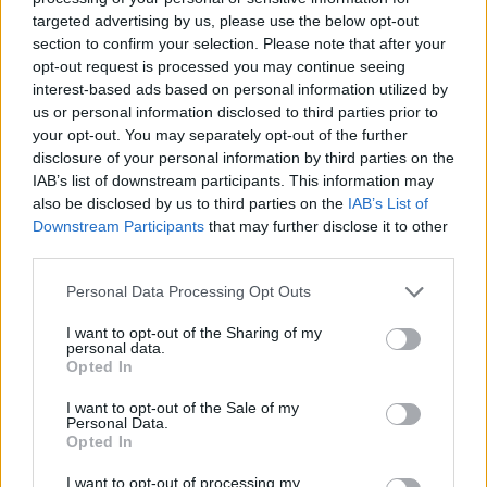
targeted advertising by us, please use the below opt-out
section to confirm your selection. Please note that after your
opt-out request is processed you may continue seeing
interest-based ads based on personal information utilized by
us or personal information disclosed to third parties prior to
your opt-out. You may separately opt-out of the further
disclosure of your personal information by third parties on the
IAB’s list of downstream participants. This information may
also be disclosed by us to third parties on the
IAB’s List of
Downstream Participants
that may further disclose it to other
third parties.
Personal Data Processing Opt Outs
I want to opt-out of the Sharing of my
personal data.
Opted In
I want to opt-out of the Sale of my
Personal Data.
Opted In
I want to opt-out of processing my