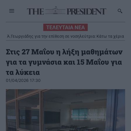
ΤΕΛΕΥΤΑΙΑ ΝΕΑ
Ά.Γεωργιάδης για την επίθεση σε νοσηλεύτρια: Κάτω τα χέρια
από το προσωπικό του ΕΣΥ
Στις 27 Μαΐου η λήξη μαθημάτων
για τα γυμνάσια και 15 Μαΐου για
τα λύκεια
01/04/2026 17:30