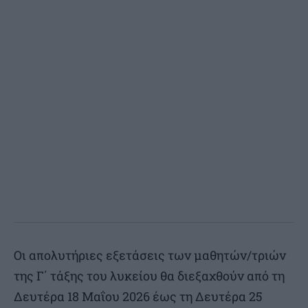
Οι απολυτήριες εξετάσεις των μαθητών/τριών
της Γ΄ τάξης του λυκείου θα διεξαχθούν από τη
Δευτέρα 18 Μαΐου 2026 έως τη Δευτέρα 25