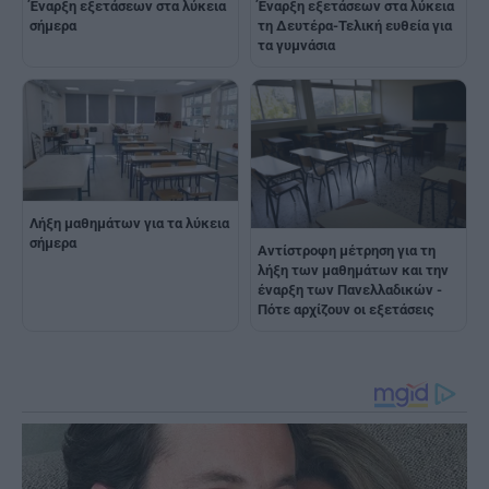
Έναρξη εξετάσεων στα λύκεια
Έναρξη εξετάσεων στα λύκεια
σήμερα
τη Δευτέρα-Τελική ευθεία για
τα γυμνάσια
Λήξη μαθημάτων για τα λύκεια
σήμερα
Αντίστροφη μέτρηση για τη
λήξη των μαθημάτων και την
έναρξη των Πανελλαδικών -
Πότε αρχίζουν οι εξετάσεις