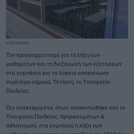
EUROKINISSI
Τον προγραμματισμό για τη λήξη των
μαθημάτων και τη διεξαγωγή των εξετάσεων
στα γυμνάσια και τα λύκεια ανακοίνωσε
νωρίτερα σήμερα, Τετάρτη, το Υπουργείο
Παιδείας.
Πιο συγκεκριμένα, όπως ανακοινώθηκε από το
Υπουργείο Παιδείας, Θρησκευμάτων &
Αθλητισμού, στα γυμνάσια η λήξη των