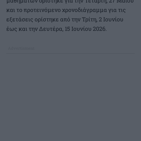
μαθημάτων ορίστηκε για την Τετάρτη, 27 Μαΐου
και το προτεινόμενο χρονοδιάγραμμα για τις
εξετάσεις ορίστηκε από την Τρίτη, 2 Ιουνίου
έως και την Δευτέρα, 15 Ιουνίου 2026.