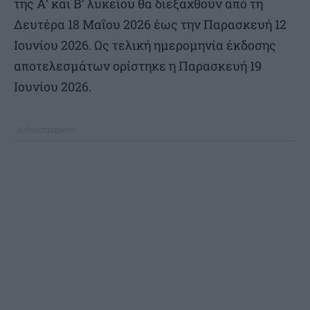
της Α’ και Β’ λυκείου θα διεξαχθούν από τη
Δευτέρα 18 Μαΐου 2026 έως την Παρασκευή 12
Ιουνίου 2026. Ως τελική ημερομηνία έκδοσης
αποτελεσμάτων ορίστηκε η Παρασκευή 19
Ιουνίου 2026.