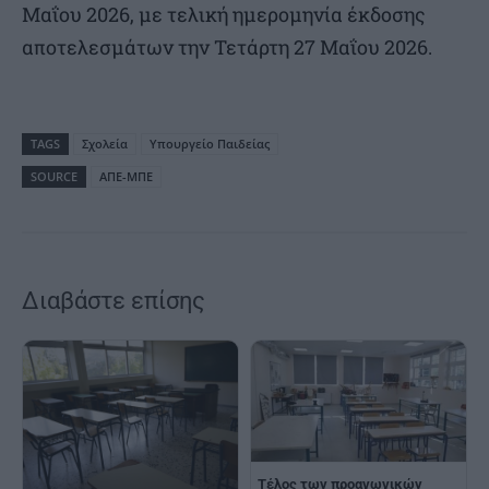
Μαΐου 2026, με τελική ημερομηνία έκδοσης
αποτελεσμάτων την Τετάρτη 27 Μαΐου 2026.
TAGS
Σχολεία
Υπουργείο Παιδείας
SOURCE
ΑΠΕ-ΜΠΕ
Διαβάστε επίσης
Τέλος των προαγωγικών