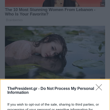
ThePresident.gr -
Do Not Process My Personal
Information
If you wish to opt-out of the sale, sharing to third parties, or
processing of your personal or sensitive information for