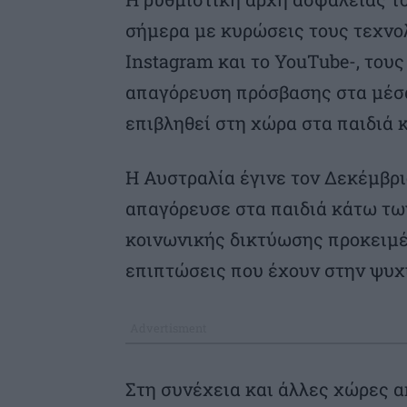
σήμερα με κυρώσεις τους τεχνολ
Instagram και το YouTube-, τους
απαγόρευση πρόσβασης στα μέσα
επιβληθεί στη χώρα στα παιδιά 
Η Αυστραλία έγινε τον Δεκέμβρ
απαγόρευσε στα παιδιά κάτω τω
κοινωνικής δικτύωσης προκειμέ
επιπτώσεις που έχουν στην ψυχι
Στη συνέχεια και άλλες χώρες α