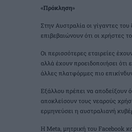
«Πρόκληση»
Στην Αυστραλία οι γίγαντες του
επιβεβαιώνουν ότι οι χρήστες το
Οι περισσότερες εταιρείες έχου
αλλά έχουν προειδοποιήσει ότι 
άλλες πλατφόρμες πιο επικίνδυν
Εξάλλου πρέπει να αποδείξουν ό
αποκλείσουν τους νεαρούς χρήστ
ερμηνεύσει η αυστραλιανή κυβέ
Η Meta, μητρική του Facebook κα