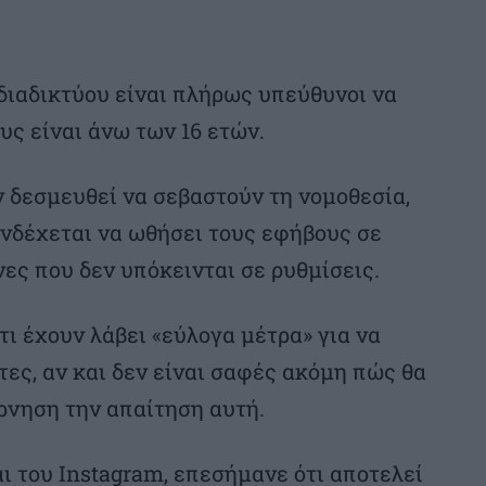
 διαδικτύου είναι πλήρως υπεύθυνοι να
υς είναι άνω των 16 ετών.
ν δεσμευθεί να σεβαστούν τη νομοθεσία,
ενδέχεται να ωθήσει τους εφήβους σε
ες που δεν υπόκεινται σε ρυθμίσεις.
τι έχουν λάβει «εύλογα μέτρα» για να
ες, αν και δεν είναι σαφές ακόμη πώς θα
ρνηση την απαίτηση αυτή.
ι του Instagram, επεσήμανε ότι αποτελεί