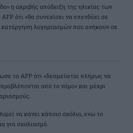
δο» η ακριβής απόδειξη της ηλικίας των
 AFP ότι «θα συνεχίσει να επενδύει σε
ην κατάργηση λογαριασμών που ανήκουν σε
ωσε το AFP ότι «δεσμεύεται πλήρως να
προβλέπονται από το νόμο» και μέχρι
γαριασμούς.
υμεί να κάνει κάποιο σχόλιο, ενώ το
α για σχολιασμό.