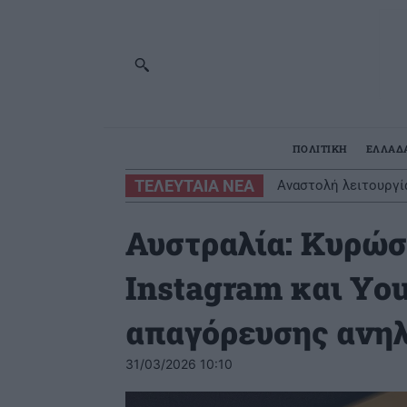
ΠΟΛΙΤΙΚΗ
ΕΛΛΑΔ
ΤΕΛΕΥΤΑΙΑ ΝΕΑ
Αναστολή λειτουργί
μεγάλη πυρκαγιά
Αυστραλία: Κυρώσ
Instagram και Yo
απαγόρευσης ανη
31/03/2026 10:10