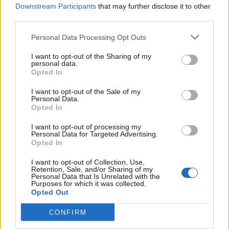
Downstream Participants
that may further disclose it to other
third parties.
Personal Data Processing Opt Outs
I want to opt-out of the Sharing of my
personal data.
Opted In
I want to opt-out of the Sale of my
Personal Data.
Opted In
I want to opt-out of processing my
Personal Data for Targeted Advertising.
Opted In
I want to opt-out of Collection, Use,
Retention, Sale, and/or Sharing of my
Personal Data that Is Unrelated with the
Purposes for which it was collected.
Opted Out
CONFIRM