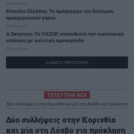
13 ώρες πριν
Κύπελλο Ελλάδας: Το πρόγραμμα του δεύτερου
προκριματικού γύρου
13 ώρες πριν
Α.Σκέρτσος: Το ΠΑΣΟΚ υποκαθιστά την οικονομική
ανάλυση με πολιτική προπαγάνδα
13 ώρες πριν
ΔΙΑΒΑΣΤΕ ΠΕΡΙΣΣΟΤΕΡΑ