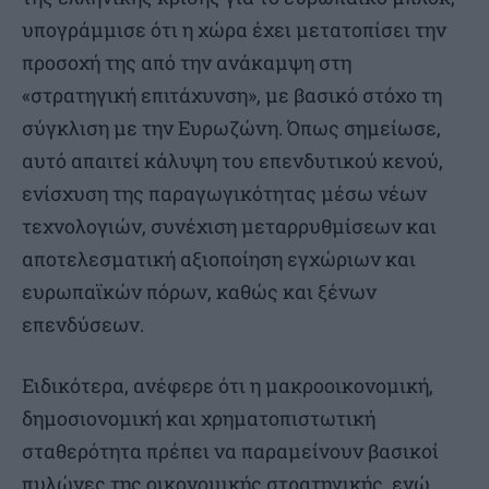
υπογράμμισε ότι η χώρα έχει μετατοπίσει την
προσοχή της από την ανάκαμψη στη
«στρατηγική επιτάχυνση», με βασικό στόχο τη
σύγκλιση με την Ευρωζώνη. Όπως σημείωσε,
αυτό απαιτεί κάλυψη του επενδυτικού κενού,
ενίσχυση της παραγωγικότητας μέσω νέων
τεχνολογιών, συνέχιση μεταρρυθμίσεων και
αποτελεσματική αξιοποίηση εγχώριων και
ευρωπαϊκών πόρων, καθώς και ξένων
επενδύσεων.
Ειδικότερα, ανέφερε ότι η μακροοικονομική,
δημοσιονομική και χρηματοπιστωτική
σταθερότητα πρέπει να παραμείνουν βασικοί
πυλώνες της οικονομικής στρατηγικής, ενώ