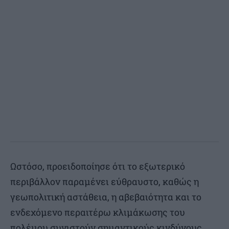
Ωστόσο, προειδοποίησε ότι το εξωτερικό
περιβάλλον παραμένει εύθραυστο, καθώς η
γεωπολιτική αστάθεια, η αβεβαιότητα και το
ενδεχόμενο περαιτέρω κλιμάκωσης του
πολέμου συνιστούν σημαντικούς κινδύνους.