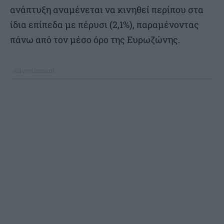
ανάπτυξη αναμένεται να κινηθεί περίπου στα
ίδια επίπεδα με πέρυσι (2,1%), παραμένοντας
πάνω από τον μέσο όρο της Ευρωζώνης.