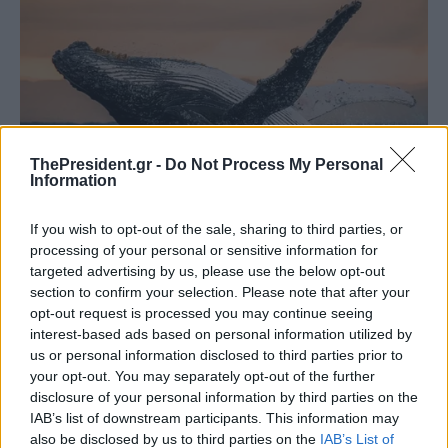
ThePresident.gr -
Do Not Process My Personal
Information
If you wish to opt-out of the sale, sharing to third parties, or
processing of your personal or sensitive information for
targeted advertising by us, please use the below opt-out
section to confirm your selection. Please note that after your
opt-out request is processed you may continue seeing
interest-based ads based on personal information utilized by
us or personal information disclosed to third parties prior to
your opt-out. You may separately opt-out of the further
disclosure of your personal information by third parties on the
IAB’s list of downstream participants. This information may
also be disclosed by us to third parties on the
IAB’s List of