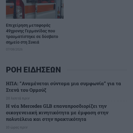
Επιχείρηση μεταφοράς
49χρονης Γερμανίδας που
τραυματίστηκε σε δύσβατο
σημείο στη Συκιά
07/08/2026
ΡΟΗ ΕΙΔΗΣΕΩΝ
ΗΠΑ: “Αναμένεται σύντομα μια συμφωνία” για τα
Στενά του Ορμούζ
20 λεπτά πριν
Η νέα Mercedes GLB επαναπροσδιορίζει την
οικογενειακή κινητικότητα με έμφαση στην
πολυτέλεια και στην πρακτικότητα
10 ώρες πριν