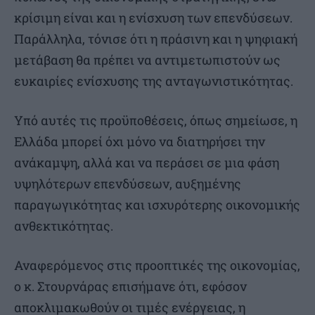
κρίσιμη είναι και η ενίσχυση των επενδύσεων.
Παράλληλα, τόνισε ότι η πράσινη και η ψηφιακή
μετάβαση θα πρέπει να αντιμετωπιστούν ως
ευκαιρίες ενίσχυσης της ανταγωνιστικότητας.
Υπό αυτές τις προϋποθέσεις, όπως σημείωσε, η
Ελλάδα μπορεί όχι μόνο να διατηρήσει την
ανάκαμψη, αλλά και να περάσει σε μια φάση
υψηλότερων επενδύσεων, αυξημένης
παραγωγικότητας και ισχυρότερης οικονομικής
ανθεκτικότητας.
Αναφερόμενος στις προοπτικές της οικονομίας,
ο κ. Στουρνάρας επισήμανε ότι, εφόσον
αποκλιμακωθούν οι τιμές ενέργειας, η