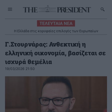
ΤΕΛΕΥΤΑΙΑ ΝΕΑ
Η Ελλάδα στις κορυφαίες επιλογές των Ευρωπαίων
ταξιδιωτών
Γ.Στουρνάρας: Ανθεκτική η
ελληνική οικονομία, βασίζεται σε
ισχυρά θεμέλια
19/03/2026 21:50