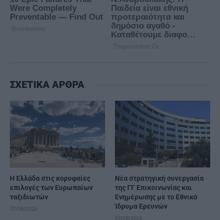
ΣΧΕΤΙΚΑ ΑΡΘΡΑ
Η Ελλάδα στις κορυφαίες
Νέα στρατηγική συνεργασία
επιλογές των Ευρωπαίων
της ΓΓ Επικοινωνίας και
ταξιδιωτών
Ενημέρωσης με το Εθνικό
Ίδρυμα Ερευνών
07/08/2026
07/08/2026