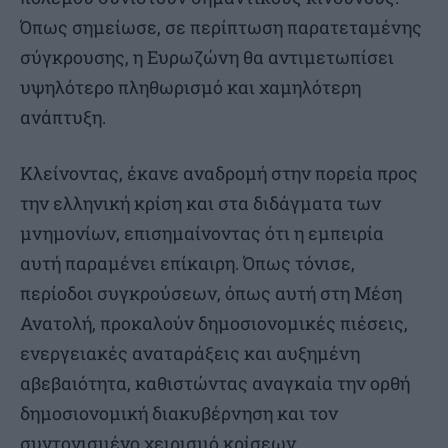
Όπως σημείωσε, σε περίπτωση παρατεταμένης
σύγκρουσης, η Ευρωζώνη θα αντιμετωπίσει
υψηλότερο πληθωρισμό και χαμηλότερη
ανάπτυξη.
Κλείνοντας, έκανε αναδρομή στην πορεία προς
την ελληνική κρίση και στα διδάγματα των
μνημονίων, επισημαίνοντας ότι η εμπειρία
αυτή παραμένει επίκαιρη. Όπως τόνισε,
περίοδοι συγκρούσεων, όπως αυτή στη Μέση
Ανατολή, προκαλούν δημοσιονομικές πιέσεις,
ενεργειακές αναταράξεις και αυξημένη
αβεβαιότητα, καθιστώντας αναγκαία την ορθή
δημοσιονομική διακυβέρνηση και τον
συντονισμένο χειρισμό κρίσεων.