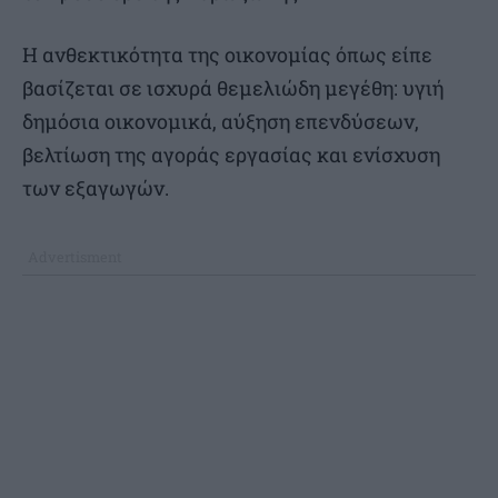
Η ανθεκτικότητα της οικονομίας όπως είπε
βασίζεται σε ισχυρά θεμελιώδη μεγέθη: υγιή
δημόσια οικονομικά, αύξηση επενδύσεων,
βελτίωση της αγοράς εργασίας και ενίσχυση
των εξαγωγών.