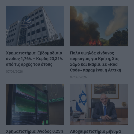
Χρηματιστήριο: Εβδομαδιαία
Πολύ υψηλός κίνδυνος
άνοδος 1,76% – Κέρδη 23,31%
πυρκαγιάς για Κρήτη, Χίο,
από τις αρχές του έτους
Σάμο και Ικαρία. Σε «Red
Code» παραμένει η Αττική
07/08/2026
07/08/2026
Χρηματιστήριο: Άνοδος 0,25%
Αποχαιρετιστήριο μήνυμα