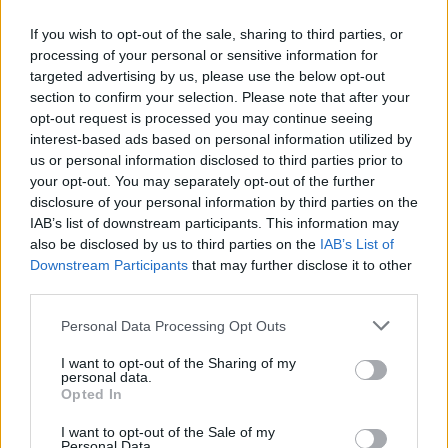
If you wish to opt-out of the sale, sharing to third parties, or
processing of your personal or sensitive information for
targeted advertising by us, please use the below opt-out
section to confirm your selection. Please note that after your
opt-out request is processed you may continue seeing
interest-based ads based on personal information utilized by
us or personal information disclosed to third parties prior to
your opt-out. You may separately opt-out of the further
disclosure of your personal information by third parties on the
IAB’s list of downstream participants. This information may
also be disclosed by us to third parties on the
IAB’s List of
Downstream Participants
that may further disclose it to other
third parties.
Personal Data Processing Opt Outs
I want to opt-out of the Sharing of my
personal data.
Opted In
I want to opt-out of the Sale of my
Personal Data.