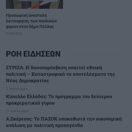
Προσωρινή αναστολή
λειτουργίας των παιδικών
χαρών στον δήμο Πέλλας
07/08/2026
ΡΟΗ ΕΙΔΗΣΕΩΝ
ΣΥΡΙΖΑ: Η δασοπυρόσβεση απαιτεί εθνική
πολιτική – Καταστροφικά τα αποτελέσματα της
Νέας Δημοκρατίας
2 λεπτά πριν
Κύπελλο Ελλάδας: Το πρόγραμμα του δεύτερου
προκριματικού γύρου
17 λεπτά πριν
Α.Σκέρτσος: Το ΠΑΣΟΚ υποκαθιστά την οικονομική
ανάλυση με πολιτική προπαγάνδα