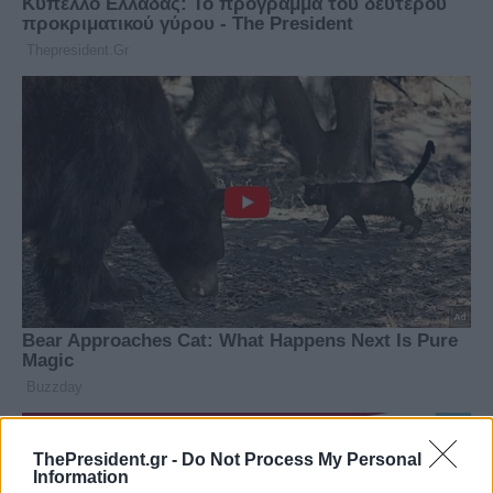
ThePresident.gr -
Do Not Process My Personal
Information