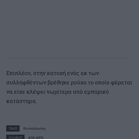
Επιπλέον, στην κατοχή ενός εκ των
συλληφθέντων βρέθηκε ρούχο το οποίο φέρεται
να είχε κλέψει νωρίτερα από εμπορικό
κατάστημα.
TAGS
Θεσσαλονίκη
SOURCE
ΑΠΕ-ΜΠΕ