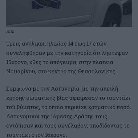
ΑΠΕ
Τρεις ανήλικοι, ηλικίας 14 έως 17 ετών,
συνελήφθησαν με την κατηγορία ότι λήστεψαν
15χρονο, χθες το απόγευμα, στην πλατεία
Ναυαρίνου, στο κέντρο της Θεσσαλονίκης.
Σύμφωνα με την Αστυνομία, με την απειλή
χρήσης σωματικής βίας αφαίρεσαν το τσαντάκι
τού θύματος, το οποίο περιείχε χρηματικό ποσό.
Αστυνομικοί της ‘Αμεσης Δράσης τους
εντόπισαν και τους συνέλαβαν, αποδίδοντας το
τσαντάκι στον 16χρονο.