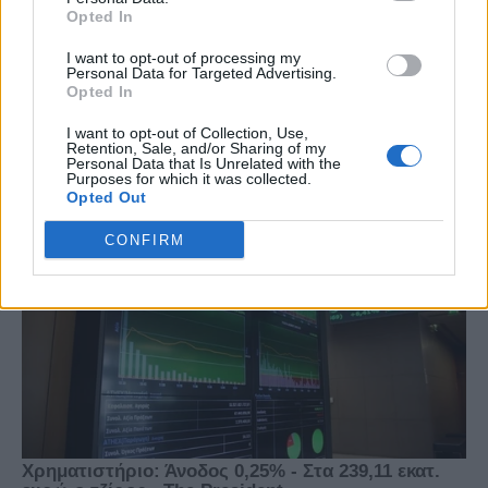
Opted In
I want to opt-out of processing my
Personal Data for Targeted Advertising.
Opted In
I want to opt-out of Collection, Use,
Retention, Sale, and/or Sharing of my
Personal Data that Is Unrelated with the
Purposes for which it was collected.
Opted Out
CONFIRM