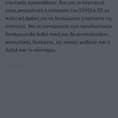
ενωτικής προσπάθειας. Και για το λόγο αυτό
είναι απαραίτητη η ενίσχυση του ΣΥΡΙΖΑ ΠΣ με
πολιτική δράση για να δυναμώσει η πρόταση της
ενότητας. Με τη συνεργασία των προοδευτικών
δυνάμεων θα δοθεί πνοή και θα κινητοποιήσει
κοινωνικές δυνάμεις, τις οποίες φοβάται και η
Δεξιά και το σύστημα».