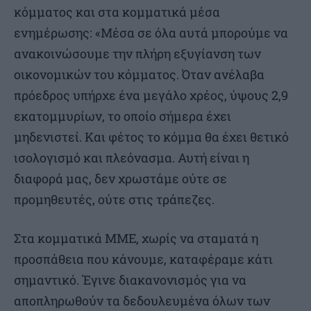
κόμματος και στα κομματικά μέσα
ενημέρωσης: «Μέσα σε όλα αυτά μπορούμε να
ανακοινώσουμε την πλήρη εξυγίανση των
οικονομικών του κόμματος. Όταν ανέλαβα
πρόεδρος υπήρχε ένα μεγάλο χρέος, ύψους 2,9
εκατομμυρίων, το οποίο σήμερα έχει
μηδενιστεί. Και φέτος το κόμμα θα έχει θετικό
ισολογισμό και πλεόνασμα. Αυτή είναι η
διαφορά μας, δεν χρωστάμε ούτε σε
προμηθευτές, ούτε στις τράπεζες.
Στα κομματικά ΜΜΕ, χωρίς να σταματά η
προσπάθεια που κάνουμε, καταφέραμε κάτι
σημαντικό. Έγινε διακανονισμός για να
αποπληρωθούν τα δεδουλευμένα όλων των