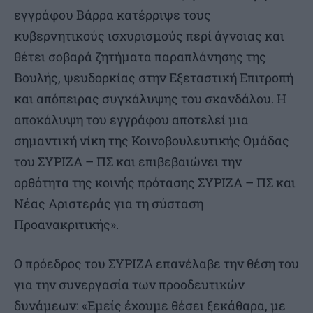
εγγράφου Βάρρα κατέρριψε τους
κυβερνητικούς ισχυρισμούς περί άγνοιας και
θέτει σοβαρά ζητήματα παραπλάνησης της
Βουλής, ψευδορκίας στην Εξεταστική Επιτροπή
και απόπειρας συγκάλυψης του σκανδάλου. Η
αποκάλυψη του εγγράφου αποτελεί μια
σημαντική νίκη της Κοινοβουλευτικής Ομάδας
του ΣΥΡΙΖΑ – ΠΣ και επιβεβαιώνει την
ορθότητα της κοινής πρότασης ΣΥΡΙΖΑ – ΠΣ και
Νέας Αριστεράς για τη σύσταση
Προανακριτικής».
Ο πρόεδρος του ΣΥΡΙΖΑ επανέλαβε την θέση του
για την συνεργασία των προοδευτικών
δυνάμεων: «Εμείς έχουμε θέσει ξεκάθαρα, με