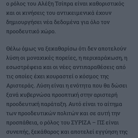
ο ρόλος του Αλέξη Τσίπρα είναι καθοριστικός
και οι κινήσεις του αντικειμενικά έχουν
δημιουργήσει νέα δεδομένα για όλο τον
προοδευτικό χώρο.
Θέλω όμως να ξεκαθαρίσω ότι δεν αποτελούν
λύση οι μοναχικές πορείες, η περιχαράκωση, η
εσωστρέφεια και οι νέες αντιπαραθέσεις από
τις οποίες έχει κουραστεί ο κόσμος της
Αριστεράς. Λύση είναι η ενότητα που θα δώσει
ξανά κυβερνώσα προοπτική στην αριστερή
προοδευτική παράταξη. Αυτό είναι το αίτημα
των προοδευτικών πολιτών και σε αυτή την
προσπάθεια, ο ρόλος του ΣΥΡΙΖΑ – ΠΣ είναι
συνεπής, ξεκάθαρος και αποτελεί εγγύηση της