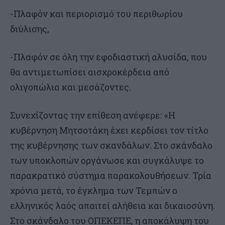
-Πλαφόν και περιορισμό του περιθωρίου
διύλισης,
-Πλαφόν σε όλη την εφοδιαστική αλυσίδα, που
θα αντιμετωπίσει αισχροκέρδεια από
ολιγοπώλια και μεσάζοντες.
Συνεχίζοντας την επίθεση ανέφερε: «Η
κυβέρνηση Μητσοτάκη έχει κερδίσει τον τίτλο
της κυβέρνησης των σκανδάλων. Στο σκάνδαλο
των υποκλοπών οργάνωσε και συγκάλυψε το
παρακρατικό σύστημα παρακολουθήσεων. Τρία
χρόνια μετά, το έγκλημα των Τεμπών ο
ελληνικός λαός απαιτεί αλήθεια και δικαιοσύνη.
Στο σκάνδαλο του ΟΠΕΚΕΠΕ, η αποκάλυψη του