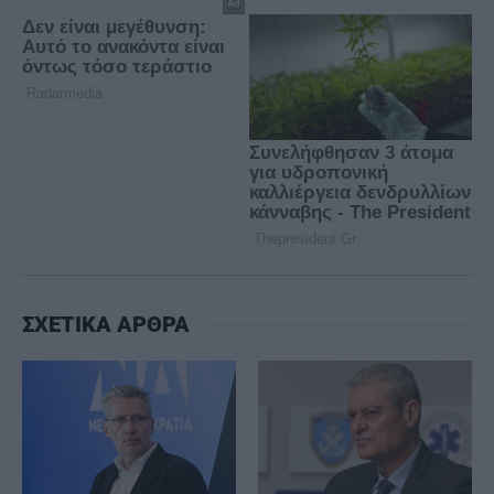
ΣΧΕΤΙΚΑ ΑΡΘΡΑ