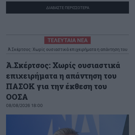
ΔΙΑΒΑΣΤΕ ΠΕΡΙΣΣΟΤΕΡΑ