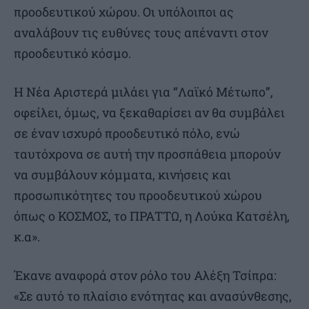
προοδευτικού χώρου. Οι υπόλοιποι ας
αναλάβουν τις ευθύνες τους απέναντι στον
προοδευτικό κόσμο.
Η Νέα Αριστερά μιλάει για “Λαϊκό Μέτωπο”,
οφείλει, όμως, να ξεκαθαρίσει αν θα συμβάλει
σε έναν ισχυρό προοδευτικό πόλο, ενώ
ταυτόχρονα σε αυτή την προσπάθεια μπορούν
να συμβάλουν κόμματα, κινήσεις και
προσωπικότητες του προοδευτικού χώρου
όπως ο ΚΟΣΜΟΣ, το ΠΡΑΤΤΩ, η Λούκα Κατσέλη,
κ.α».
Έκανε αναφορά στον ρόλο του Αλέξη Τσίπρα:
«Σε αυτό το πλαίσιο ενότητας και ανασύνθεσης,