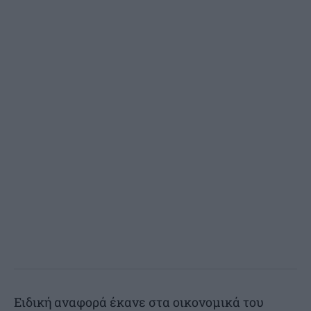
Ειδική αναφορά έκανε στα οικονομικά του