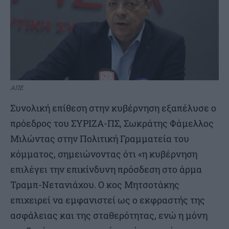
ΑΠΕ
Συνολική επίθεση στην κυβέρνηση εξαπέλυσε ο
πρόεδρος του ΣΥΡΙΖΑ-ΠΣ, Σωκράτης Φάμελλος
Μιλώντας στην Πολιτική Γραμματεία του
κόμματος, σημειώνοντας ότι «η κυβέρνηση
επιλέγει την επικίνδυνη πρόσδεση στο άρμα
Τραμπ-Νετανιάχου. Ο κος Μητσοτάκης
επιχειρεί να εμφανιστεί ως ο εκφραστής της
ασφάλειας και της σταθερότητας, ενώ η μόνη