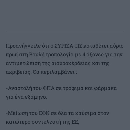
Προανήγγειλε ότι ο ΣΥΡΙΖΑ-ΠΣ καταθέτει αύριο
πρωί στη Βουλή τροπολογία με 4 άξονες για την
αντιμετώπιση της αισχροκέρδειας και της
ακρίβειας. Θα περιλαμβάνει :
-Αναστολή του ΦΠΑ σε τρόφιμα και φάρμακα
για ένα εξάμηνο,
-Μείωση του ΕΦΚ σε όλα τα καύσιμα στον
κατώτερο συντελεστή της ΕΕ,