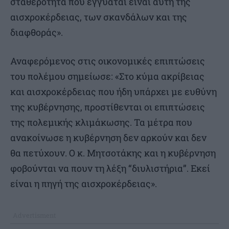
σταθερότητα που εγγυάται είναι αυτή της
αισχροκέρδειας, των σκανδάλων και της
διαφθοράς».
Αναφερόμενος στις οικονομικές επιπτώσεις
του πολέμου σημείωσε: «Στο κύμα ακρίβειας
και αισχροκέρδειας που ήδη υπάρχει με ευθύνη
της κυβέρνησης, προστίθενται οι επιπτώσεις
της πολεμικής κλιμάκωσης. Τα μέτρα που
ανακοίνωσε η κυβέρνηση δεν αρκούν και δεν
θα πετύχουν. Ο κ. Μητσοτάκης και η κυβέρνηση
φοβούνται να πουν τη λέξη “διυλιστήρια”. Εκεί
είναι η πηγή της αισχροκέρδειας».