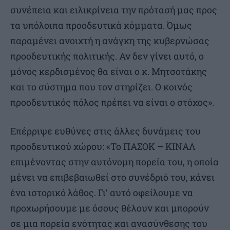
συνέπεια και ειλικρίνεια την πρότασή μας προς
τα υπόλοιπα προοδευτικά κόμματα. Όμως
παραμένει ανοιχτή η ανάγκη της κυβερνώσας
προοδευτικής πολιτικής. Αν δεν γίνει αυτό, ο
μόνος κερδισμένος θα είναι ο κ. Μητσοτάκης
και το σύστημα που τον στηρίζει. Ο κοινός
προοδευτικός πόλος πρέπει να είναι ο στόχος».
Επέρριψε ευθύνες στις άλλες δυνάμεις του
προοδευτικού χώρου: «Το ΠΑΣΟΚ – ΚΙΝΑΛ
επιμένοντας στην αυτόνομη πορεία του, η οποία
μένει να επιβεβαιωθεί στο συνέδριό του, κάνει
ένα ιστορικό λάθος. Γι’ αυτό οφείλουμε να
προχωρήσουμε με όσους θέλουν και μπορούν
σε μια πορεία ενότητας και ανασύνθεσης του