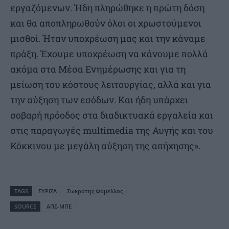
εργαζόμενων. Ήδη πληρώθηκε η πρώτη δόση
και θα αποπληρωθούν όλοι οι χρωστούμενοι
μισθοί. Ήταν υποχρέωση μας και την κάναμε
πράξη. Έχουμε υποχρέωση να κάνουμε πολλά
ακόμα στα Μέσα Ενημέρωσης και για τη
μείωση του κόστους λειτουργίας, αλλά και για
την αύξηση των εσόδων. Και ήδη υπάρχει
σοβαρή πρόοδος στα διαδικτυακά εργαλεία και
στις παραγωγές multimedia της Αυγής και του
Κόκκινου με μεγάλη αύξηση της απήχησης».
TAGS
ΣΥΡΙΖΑ
Σωκράτης Φάμελλος
SOURCE
ΑΠΕ-ΜΠΕ