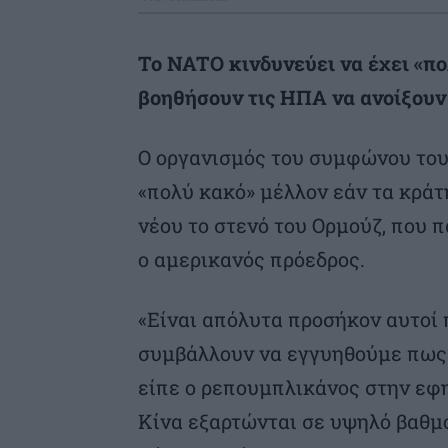
Το NATO κινδυνεύει να έχει «πο
βοηθήσουν τις ΗΠΑ να ανοίξουν
Ο οργανισμός του συμφώνου του 
«πολύ κακό» μέλλον εάν τα κράτ
νέου το στενό του Ορμούζ, που 
ο αμερικανός πρόεδρος.
«Είναι απόλυτα προσήκον αυτοί 
συμβάλλουν να εγγυηθούμε πως 
είπε ο ρεπουμπλικάνος στην εφη
Κίνα εξαρτώνται σε υψηλό βαθμό