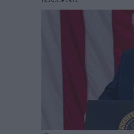
16/03/2026 08:10