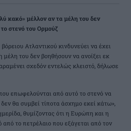
λύ κακό» μέλλον αν τα μέλη του δεν
 το στενό του Ορμούζ
βόρειου Ατλαντικού κινδυνεύει να έχει
η μέλη του δεν βοηθήσουν να ανοίξει εκ
παραμένει σχεδόν εντελώς κλειστό, δήλωσε
που επωφελούνται από αυτό το στενό να
δεν θα συμβεί τίποτα άσχημο εκεί κάτω»,
μερίδα, θυμίζοντας ότι η Ευρώπη και η
 από το πετρέλαιο που εξάγεται από τον