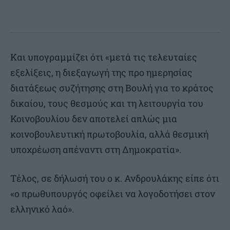
Και υπογραμμίζει ότι «μετά τις τελευταίες
εξελίξεις, η διεξαγωγή της προ ημερησίας
διατάξεως συζήτησης στη Βουλή για το κράτος
δικαίου, τους θεσμούς και τη λειτουργία του
Κοινοβουλίου δεν αποτελεί απλώς μια
κοινοβουλευτική πρωτοβουλία, αλλά θεσμική
υποχρέωση απέναντι στη Δημοκρατία».
Τέλος, σε δήλωσή του ο κ. Ανδρουλάκης είπε ότι
«ο πρωθυπουργός οφείλει να λογοδοτήσει στον
ελληνικό λαό».