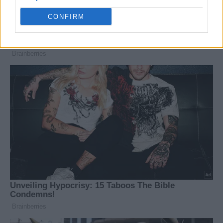
CONFIRM