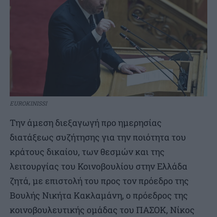
EUROKINISSI
Την άμεση διεξαγωγή προ ημερησίας
διατάξεως συζήτησης για την ποιότητα του
κράτους δικαίου, των θεσμών και της
λειτουργίας του Κοινοβουλίου στην Ελλάδα
ζητά, με επιστολή του προς τον πρόεδρο της
Βουλής Νικήτα Κακλαμάνη, ο πρόεδρος της
κοινοβουλευτικής ομάδας του ΠΑΣΟΚ, Νίκος