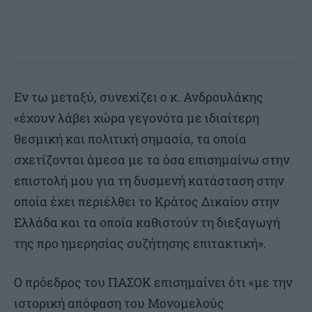
Εν τω μεταξύ, συνεχίζει ο κ. Ανδρουλάκης
«έχουν λάβει χώρα γεγονότα με ιδιαίτερη
θεσμική και πολιτική σημασία, τα οποία
σχετίζονται άμεσα με τα όσα επισημαίνω στην
επιστολή μου για τη δυσμενή κατάσταση στην
οποία έχει περιέλθει το Κράτος Δικαίου στην
Ελλάδα και τα οποία καθιστούν τη διεξαγωγή
της προ ημερησίας συζήτησης επιτακτική».
Ο πρόεδρος του ΠΑΣΟΚ επισημαίνει ότι «με την
ιστορική απόφαση του Μονομελούς