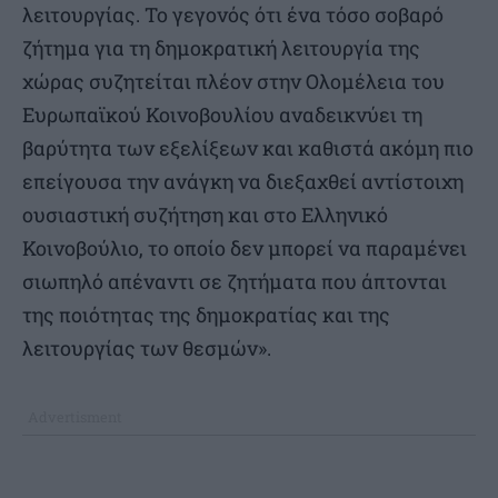
λειτουργίας. Το γεγονός ότι ένα τόσο σοβαρό
ζήτημα για τη δημοκρατική λειτουργία της
χώρας συζητείται πλέον στην Ολομέλεια του
Ευρωπαϊκού Κοινοβουλίου αναδεικνύει τη
βαρύτητα των εξελίξεων και καθιστά ακόμη πιο
επείγουσα την ανάγκη να διεξαχθεί αντίστοιχη
ουσιαστική συζήτηση και στο Ελληνικό
Κοινοβούλιο, το οποίο δεν μπορεί να παραμένει
σιωπηλό απέναντι σε ζητήματα που άπτονται
της ποιότητας της δημοκρατίας και της
λειτουργίας των θεσμών».