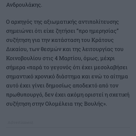
Ανδρουλάκης.
Ο αρχηγός της αξιωματικής αντιπολίτευσης
σημειώνει ότι είχε ζητήσει “προ ημερησίας”
συζήτηση για την κατάσταση του Κράτους
Δικαίου, των θεσμών και της λειτουργίας του
Κοινοβουλίου στις 4 Μαρτίου, όμως, μέχρι
σήμερα «παρά το γεγονός ότι έχει μεσολαβήσει
σημαντικό χρονικό διάστημα και ενώ το αίτημα
αυτό έχει γίνει δημοσίως αποδεκτό από τον
πρωθυπουργό, δεν έχει ακόμη οριστεί η σχετική
συζήτηση στην Ολομέλεια της Βουλής».