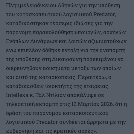
Πλημμελειοδικείου Αθηνών για την υπόθεση
του κατασκοπευτικού λογισμικού Predator,
καταδικάστηκαν τέσσερις ιδιώτες για την
παράνομη παρακολούθηση υπουργών, αρχηγών
Ενόπλων Δυνάμεων και λοιπών αξιωματούχων
ενώ επιπλέον δόθηκε εντολή για την αναπομπή
της υπόθεσης στη Δικαιοσύνη προκειμένου να
διερευνηθούν αδικήματα μεταξύ των οποίων
και αυτό της κατασκοπείας. Περαιτέρω, ο
καταδικασθείς ιδιοκτήτης της εταιρείας
Intellexa κ. Ταλ Ντίλιαν αποκάλυψε σε
τηλεοπτική εκπομπή στις 12 Μαρτίου 2026, ότι η
δράση του παράνομου κατασκοπευτικού
λογισμικού Predator συνδέεται άρρηκτα με την
κυβέρνηση και τις κρατικές αρχές».