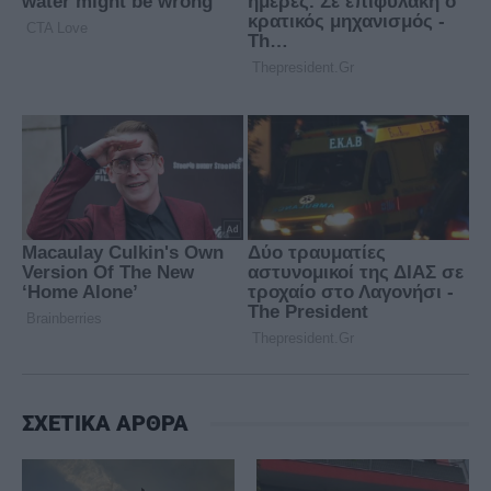
ΣΧΕΤΙΚΑ ΑΡΘΡΑ