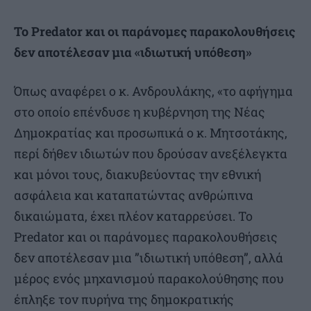
Το Predator και οι παράνομες παρακολουθήσεις
δεν αποτέλεσαν μια «ιδιωτική υπόθεση»
Όπως αναφέρει ο κ. Ανδρουλάκης, «το αφήγημα
στο οποίο επένδυσε η κυβέρνηση της Νέας
Δημοκρατίας και προσωπικά ο κ. Μητσοτάκης,
περί δήθεν ιδιωτών που δρούσαν ανεξέλεγκτα
και μόνοι τους, διακυβεύοντας την εθνική
ασφάλεια και καταπατώντας ανθρώπινα
δικαιώματα, έχει πλέον καταρρεύσει. Το
Predator και οι παράνομες παρακολουθήσεις
δεν αποτέλεσαν μια ”ιδιωτική υπόθεση”, αλλά
μέρος ενός μηχανισμού παρακολούθησης που
έπληξε τον πυρήνα της δημοκρατικής