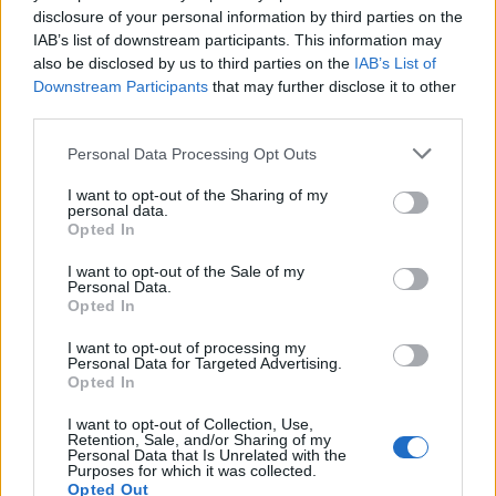
disclosure of your personal information by third parties on the
IAB’s list of downstream participants. This information may
also be disclosed by us to third parties on the
IAB’s List of
Downstream Participants
that may further disclose it to other
third parties.
Personal Data Processing Opt Outs
I want to opt-out of the Sharing of my
personal data.
Opted In
I want to opt-out of the Sale of my
Personal Data.
Opted In
I want to opt-out of processing my
Personal Data for Targeted Advertising.
Opted In
I want to opt-out of Collection, Use,
Retention, Sale, and/or Sharing of my
Personal Data that Is Unrelated with the
Purposes for which it was collected.
Opted Out