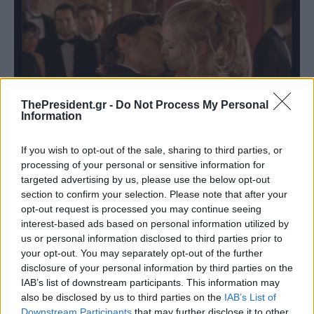
ThePresident.gr -
Do Not Process My Personal
Information
If you wish to opt-out of the sale, sharing to third parties, or
processing of your personal or sensitive information for
targeted advertising by us, please use the below opt-out
section to confirm your selection. Please note that after your
opt-out request is processed you may continue seeing
interest-based ads based on personal information utilized by
us or personal information disclosed to third parties prior to
your opt-out. You may separately opt-out of the further
disclosure of your personal information by third parties on the
IAB’s list of downstream participants. This information may
also be disclosed by us to third parties on the
IAB’s List of
Downstream Participants
that may further disclose it to other