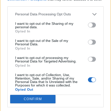
third parties.
Personal Data Processing Opt Outs
I want to opt-out of the Sharing of my
personal data.
Opted In
I want to opt-out of the Sale of my
Personal Data.
Opted In
I want to opt-out of processing my
Personal Data for Targeted Advertising.
Opted In
I want to opt-out of Collection, Use,
Retention, Sale, and/or Sharing of my
Personal Data that Is Unrelated with the
Purposes for which it was collected.
Opted Out
CONFIRM