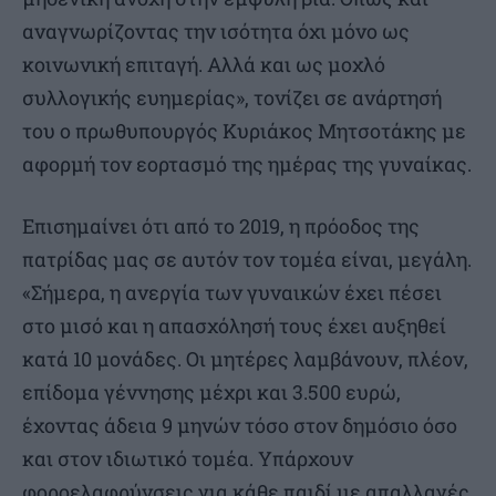
αναγνωρίζοντας την ισότητα όχι μόνο ως
κοινωνική επιταγή. Αλλά και ως μοχλό
συλλογικής ευημερίας», τονίζει σε ανάρτησή
του ο πρωθυπουργός Κυριάκος Μητσοτάκης με
αφορμή τον εορτασμό της ημέρας της γυναίκας.
Επισημαίνει ότι από το 2019, η πρόοδος της
πατρίδας μας σε αυτόν τον τομέα είναι, μεγάλη.
«Σήμερα, η ανεργία των γυναικών έχει πέσει
στο μισό και η απασχόλησή τους έχει αυξηθεί
κατά 10 μονάδες. Οι μητέρες λαμβάνουν, πλέον,
επίδομα γέννησης μέχρι και 3.500 ευρώ,
έχοντας άδεια 9 μηνών τόσο στον δημόσιο όσο
και στον ιδιωτικό τομέα. Υπάρχουν
φοροελαφρύνσεις για κάθε παιδί με απαλλαγές