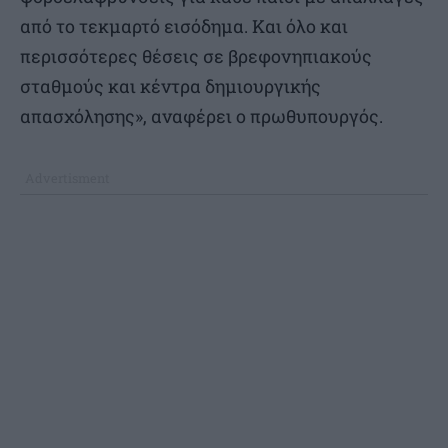
από το τεκμαρτό εισόδημα. Και όλο και
περισσότερες θέσεις σε βρεφονηπιακούς
σταθμούς και κέντρα δημιουργικής
απασχόλησης», αναφέρει ο πρωθυπουργός.