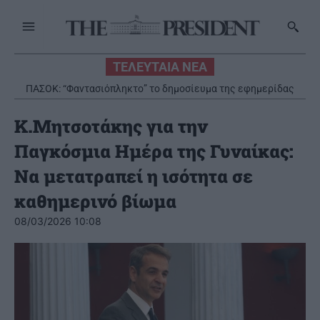
ΤΕΛΕΥΤΑΙΑ ΝΕΑ
ΠΑΣΟΚ: “Φαντασιόπληκτο” το δημοσίευμα της εφημερίδας
«Εστία»
Κ.Μητσοτάκης για την
Παγκόσμια Ημέρα της Γυναίκας:
Να μετατραπεί η ισότητα σε
καθημερινό βίωμα
08/03/2026 10:08