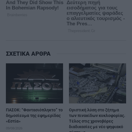
ΣΧΕΤΙΚΑ ΑΡΘΡΑ
ΠΑΣΟΚ: “Φαντασιόπληκτο” το
Οριστική λύση στο ζήτημα
δημοσίευμα της εφημερίδας
των πινακίδων κυκλοφορίας.
«Εστία»
Τέλος στις χρονοβόρες
διαδικασίες με νέο ψηφιακό
09/08/2026