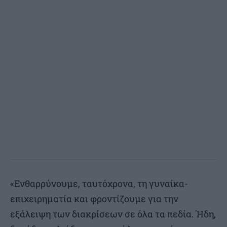
«Ενθαρρύνουμε, ταυτόχρονα, τη γυναίκα-
επιχειρηματία και φροντίζουμε για την
εξάλειψη των διακρίσεων σε όλα τα πεδία. Ήδη,