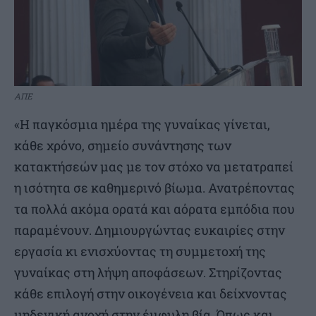
ΑΠΕ
«Η παγκόσμια ημέρα της γυναίκας γίνεται,
κάθε χρόνο, σημείο συνάντησης των
κατακτήσεών μας με τον στόχο να μετατραπεί
η ισότητα σε καθημερινό βίωμα. Ανατρέποντας
τα πολλά ακόμα ορατά και αόρατα εμπόδια που
παραμένουν. Δημιουργώντας ευκαιρίες στην
εργασία κι ενισχύοντας τη συμμετοχή της
γυναίκας στη λήψη αποφάσεων. Στηρίζοντας
κάθε επιλογή στην οικογένεια και δείχνοντας
μηδενική ανοχή στην έμφυλη βία. Όπως και