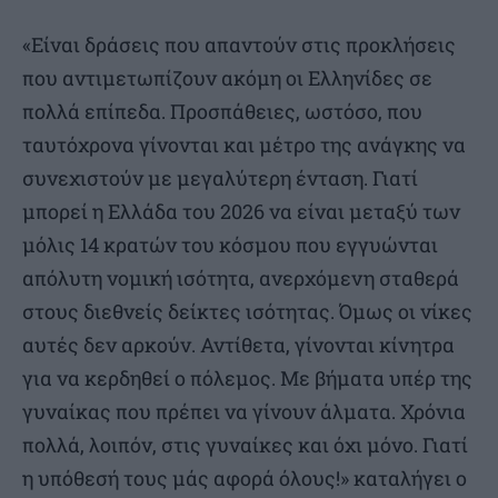
«Είναι δράσεις που απαντούν στις προκλήσεις
που αντιμετωπίζουν ακόμη οι Ελληνίδες σε
πολλά επίπεδα. Προσπάθειες, ωστόσο, που
ταυτόχρονα γίνονται και μέτρο της ανάγκης να
συνεχιστούν με μεγαλύτερη ένταση. Γιατί
μπορεί η Ελλάδα του 2026 να είναι μεταξύ των
μόλις 14 κρατών του κόσμου που εγγυώνται
απόλυτη νομική ισότητα, ανερχόμενη σταθερά
στους διεθνείς δείκτες ισότητας. Όμως οι νίκες
αυτές δεν αρκούν. Αντίθετα, γίνονται κίνητρα
για να κερδηθεί ο πόλεμος. Με βήματα υπέρ της
γυναίκας που πρέπει να γίνουν άλματα. Χρόνια
πολλά, λοιπόν, στις γυναίκες και όχι μόνο. Γιατί
η υπόθεσή τους μάς αφορά όλους!» καταλήγει ο