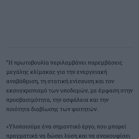
“Η πρωτοβουλία περιλαμβάνει παρεμβάσεις
μεγάλης κλίμακας για την ενεργειακή
αναβάθμιση, τη στατική ενίσχυση και τον
εκσυγχρονισμό των υποδομών, με έμφαση στην
προσβασιμότητα, την ασφάλεια και την
ποιότητα διαβίωσης των φοιτητών.
«Υλοποιούμε ένα σημαντικό έργο, που μπορεί
πραγματικά να δώσει λύση και να ανακουφίσει