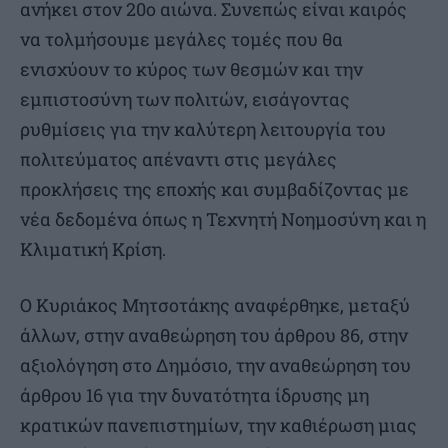
ανήκει στον 20ο αιώνα. Συνεπώς είναι καιρός
να τολμήσουμε μεγάλες τομές που θα
ενισχύουν το κύρος των θεσμών και την
εμπιστοσύνη των πολιτών, εισάγοντας
ρυθμίσεις για την καλύτερη λειτουργία του
πολιτεύματος απέναντι στις μεγάλες
προκλήσεις της εποχής και συμβαδίζοντας με
νέα δεδομένα όπως η Τεχνητή Νοημοσύνη και η
Κλιματική Κρίση.
Ο Κυριάκος Μητσοτάκης αναφέρθηκε, μεταξύ
άλλων, στην αναθεώρηση του άρθρου 86, στην
αξιολόγηση στο Δημόσιο, την αναθεώρηση του
άρθρου 16 για την δυνατότητα ίδρυσης μη
κρατικών πανεπιστημίων, την καθιέρωση μιας