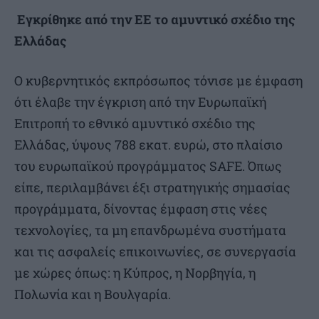
Εγκρίθηκε από την ΕΕ το αμυντικό σχέδιο της
Ελλάδας
Ο κυβερνητικός εκπρόσωπος τόνισε με έμφαση
ότι έλαβε την έγκριση από την Ευρωπαϊκή
Επιτροπή το εθνικό αμυντικό σχέδιο της
Ελλάδας, ύψους 788 εκατ. ευρώ, στο πλαίσιο
του ευρωπαϊκού προγράμματος SAFE. Όπως
είπε, περιλαμβάνει έξι στρατηγικής σημασίας
προγράμματα, δίνοντας έμφαση στις νέες
τεχνολογίες, τα μη επανδρωμένα συστήματα
και τις ασφαλείς επικοινωνίες, σε συνεργασία
με χώρες όπως: η Κύπρος, η Νορβηγία, η
Πολωνία και η Βουλγαρία.