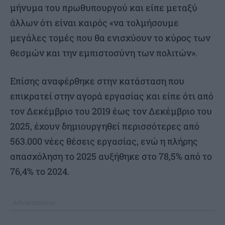
μήνυμα του πρωθυπουργού και είπε μεταξύ
άλλων ότι είναι καιρός «να τολμήσουμε
μεγάλες τομές που θα ενισχύουν το κύρος των
θεσμών και την εμπιστοσύνη των πολιτών».
Επίσης αναφέρθηκε στην κατάσταση που
επικρατεί στην αγορά εργασίας και είπε ότι από
τον Δεκέμβριο του 2019 έως τον Δεκέμβριο του
2025, έχουν δημιουργηθεί περισσότερες από
563.000 νέες θέσεις εργασίας, ενώ η πλήρης
απασχόληση το 2025 αυξήθηκε στο 78,5% από το
76,4% το 2024.