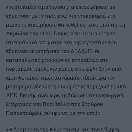
«πορτοκαλί» τιμολογίου για επιχειρήσεις με
έξυπνους μετρητές, ενώ για νοικοκυριά και
μικρές επιχειρήσεις θα τεθεί σε ισχύ από την 1η
Απριλίου του 2026. Όπως είπε με μια αίτηση
στον πάροχο ρεύματος και την εγκατάσταση
έξυπνου μετρητή από τον ΔΕΔΔΗΕ, οι
καταναλωτές μπορούν να ενταχθούν στο
πορτοκαλί τιμολόγιο και να επωφεληθούν από
χαμηλότερες τιμές χονδρικής, ιδιαίτερα τις
μεσημεριανές ώρες αυξημένης παραγωγής από
ΑΠΕ. Επίσης ανέφερε τη δήλωση του υπουργού
Ενέργειας και Περιβάλλοντος Σταύρου
Παπασταύρου, σύμφωνα με την οποία
«Η δέσμευση της Κυβέρνησης για την αύξηση