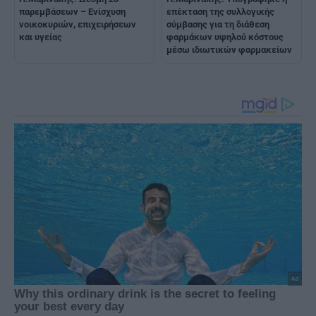
παρεμβάσεων – Ενίσχυση
επέκταση της συλλογικής
νοικοκυριών, επιχειρήσεων
σύμβασης για τη διάθεση
και υγείας
φαρμάκων υψηλού κόστους
μέσω ιδιωτικών φαρμακείων