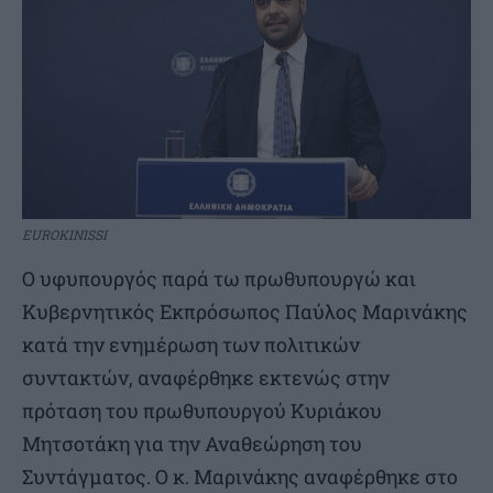
EUROKINISSI
Ο υφυπουργός παρά τω πρωθυπουργώ και
Κυβερνητικός Εκπρόσωπος Παύλος Μαρινάκης
κατά την ενημέρωση των πολιτικών
συντακτών, αναφέρθηκε εκτενώς στην
πρόταση του πρωθυπουργού Κυριάκου
Μητσοτάκη για την Αναθεώρηση του
Συντάγματος. Ο κ. Μαρινάκης αναφέρθηκε στο