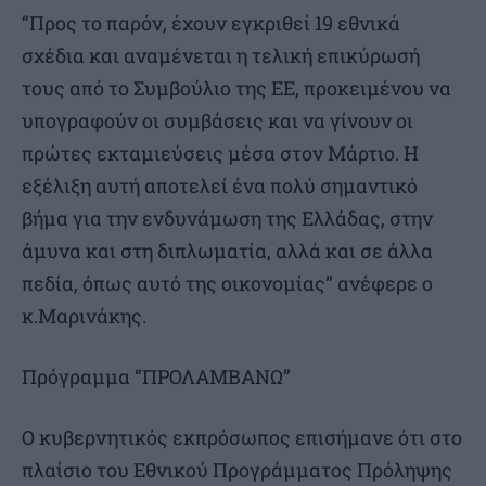
“Προς το παρόν, έχουν εγκριθεί 19 εθνικά
σχέδια και αναμένεται η τελική επικύρωσή
τους από το Συμβούλιο της ΕΕ, προκειμένου να
υπογραφούν οι συμβάσεις και να γίνουν οι
πρώτες εκταμιεύσεις μέσα στον Μάρτιο. Η
εξέλιξη αυτή αποτελεί ένα πολύ σημαντικό
βήμα για την ενδυνάμωση της Ελλάδας, στην
άμυνα και στη διπλωματία, αλλά και σε άλλα
πεδία, όπως αυτό της οικονομίας” ανέφερε ο
κ.Μαρινάκης.
Πρόγραμμα “ΠΡΟΛΑΜΒΑΝΩ”
Ο κυβερνητικός εκπρόσωπος επισήμανε ότι στο
πλαίσιο του Εθνικού Προγράμματος Πρόληψης