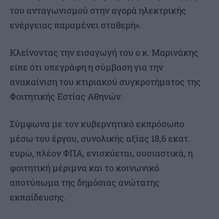
του ανταγωνισμού στην αγορά ηλεκτρικής
ενέργειας παραμένει σταθερή».
Κλείνοντας την εισαγωγή του ο κ. Μαρινάκης
είπε ότι υπεγράφη η σύμβαση για την
ανακαίνιση του κτιριακού συγκροτήματος της
Φοιτητικής Εστίας Αθηνών.
Σύμφωνα με τον κυβερνητικό εκπρόσωπο
μέσω του έργου, συνολικής αξίας 18,6 εκατ.
ευρώ, πλέον ΦΠΑ, ενισχύεται, ουσιαστικά, η
φοιτητική μέριμνα και το κοινωνικό
αποτύπωμα της δημόσιας ανώτατης
εκπαίδευσης.