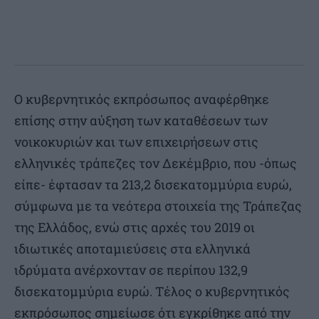
Ο κυβερνητικός εκπρόσωπος αναφέρθηκε
επίσης στην αύξηση των καταθέσεων των
νοικοκυριών και των επιχειρήσεων στις
ελληνικές τράπεζες τον Δεκέμβριο, που -όπως
είπε- έφτασαν τα 213,2 δισεκατομμύρια ευρώ,
σύμφωνα με τα νεότερα στοιχεία της Τράπεζας
της Ελλάδος, ενώ στις αρχές του 2019 οι
ιδιωτικές αποταμιεύσεις στα ελληνικά
ιδρύματα ανέρχονταν σε περίπου 132,9
δισεκατομμύρια ευρώ. Τέλος ο κυβερνητικός
εκπρόσωπος σημείωσε ότι εγκρίθηκε από την