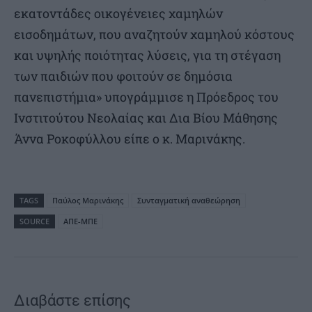
εκατοντάδες οικογένειες χαμηλών
εισοδημάτων, που αναζητούν χαμηλού κόστους
και υψηλής ποιότητας λύσεις, για τη στέγαση
των παιδιών που φοιτούν σε δημόσια
πανεπιστήμια» υπογράμμισε η Πρόεδρος του
Ινστιτούτου Νεολαίας και Δια Βίου Μάθησης
Άννα Ροκοφύλλου είπε ο κ. Μαρινάκης.
TAGS
Παύλος Μαρινάκης
Συνταγματική αναθεώρηση
SOURCE
ΑΠΕ-ΜΠΕ
Διαβάστε επίσης