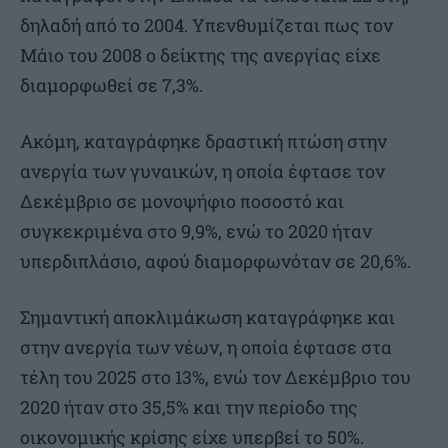
δηλαδή από το 2004. Υπενθυμίζεται πως τον
Μάιο του 2008 ο δείκτης της ανεργίας είχε
διαμορφωθεί σε 7,3%.
Ακόμη, καταγράφηκε δραστική πτώση στην
ανεργία των γυναικών, η οποία έφτασε τον
Δεκέμβριο σε μονοψήφιο ποσοστό και
συγκεκριμένα στο 9,9%, ενώ το 2020 ήταν
υπερδιπλάσιο, αφού διαμορφωνόταν σε 20,6%.
Σημαντική αποκλιμάκωση καταγράφηκε και
στην ανεργία των νέων, η οποία έφτασε στα
τέλη του 2025 στο 13%, ενώ τον Δεκέμβριο του
2020 ήταν στο 35,5% και την περίοδο της
οικονομικής κρίσης είχε υπερβεί το 50%.