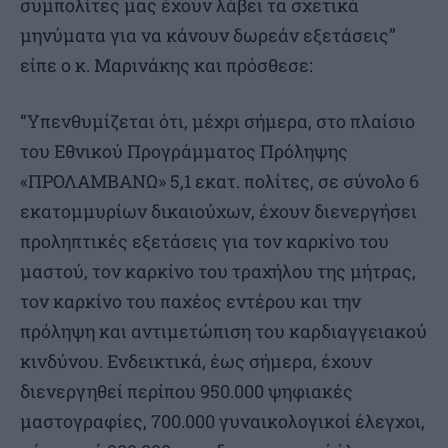
συμπολίτες μας έχουν λάβει τα σχετικά
μηνύματα για να κάνουν δωρεάν εξετάσεις”
είπε ο κ. Μαρινάκης και πρόσθεσε:
“Υπενθυμίζεται ότι, μέχρι σήμερα, στο πλαίσιο
του Εθνικού Προγράμματος Πρόληψης
«ΠΡΟΛΑΜΒΑΝΩ» 5,1 εκατ. πολίτες, σε σύνολο 6
εκατομμυρίων δικαιούχων, έχουν διενεργήσει
προληπτικές εξετάσεις για τον καρκίνο του
μαστού, τον καρκίνο του τραχήλου της μήτρας,
τον καρκίνο του παχέος εντέρου και την
πρόληψη και αντιμετώπιση του καρδιαγγειακού
κινδύνου. Ενδεικτικά, έως σήμερα, έχουν
διενεργηθεί περίπου 950.000 ψηφιακές
μαστογραφίες, 700.000 γυναικολογικοί έλεγχοι,