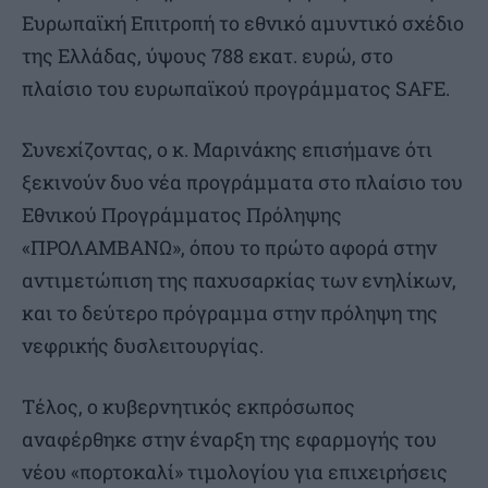
Ευρωπαϊκή Επιτροπή το εθνικό αμυντικό σχέδιο
της Ελλάδας, ύψους 788 εκατ. ευρώ, στο
πλαίσιο του ευρωπαϊκού προγράμματος SAFE.
Συνεχίζοντας, ο κ. Μαρινάκης επισήμανε ότι
ξεκινούν δυο νέα προγράμματα στο πλαίσιο του
Εθνικού Προγράμματος Πρόληψης
«ΠΡΟΛΑΜΒΑΝΩ», όπου το πρώτο αφορά στην
αντιμετώπιση της παχυσαρκίας των ενηλίκων,
και το δεύτερο πρόγραμμα στην πρόληψη της
νεφρικής δυσλειτουργίας.
Τέλος, ο κυβερνητικός εκπρόσωπος
αναφέρθηκε στην έναρξη της εφαρμογής του
νέου «πορτοκαλί» τιμολογίου για επιχειρήσεις