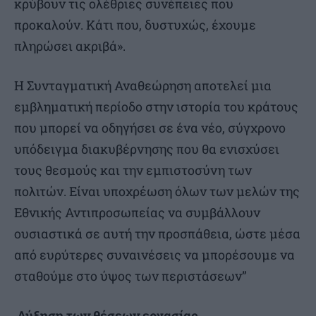
κρύβουν τις ολέθριες συνέπειες που
προκαλούν. Κάτι που, δυστυχώς, έχουμε
πληρώσει ακριβά».
Η Συνταγματική Αναθεώρηση αποτελεί μια
εμβληματική περίοδο στην ιστορία του κράτους
που μπορεί να οδηγήσει σε ένα νέο, σύγχρονο
υπόδειγμα διακυβέρνησης που θα ενισχύσει
τους θεσμούς και την εμπιστοσύνη των
πολιτών. Είναι υποχρέωση όλων των μελών της
Εθνικής Αντιπροσωπείας να συμβάλλουν
ουσιαστικά σε αυτή την προσπάθεια, ώστε μέσα
από ευρύτερες συναινέσεις να μπορέσουμε να
σταθούμε στο ύψος των περιστάσεων”
Αύξηση των θέσεων εργασίας