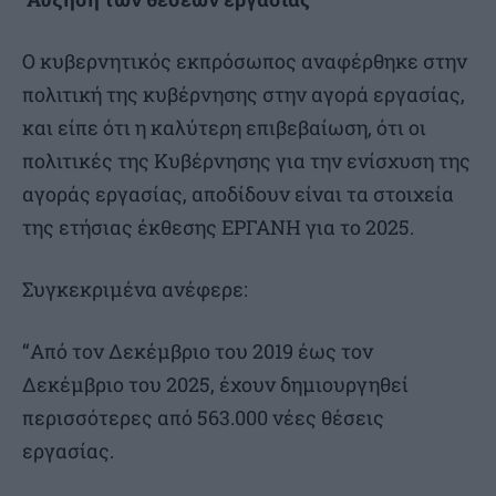
Ο κυβερνητικός εκπρόσωπος αναφέρθηκε στην
πολιτική της κυβέρνησης στην αγορά εργασίας,
και είπε ότι η καλύτερη επιβεβαίωση, ότι οι
πολιτικές της Κυβέρνησης για την ενίσχυση της
αγοράς εργασίας, αποδίδουν είναι τα στοιχεία
της ετήσιας έκθεσης ΕΡΓΑΝΗ για το 2025.
Συγκεκριμένα ανέφερε:
“Από τον Δεκέμβριο του 2019 έως τον
Δεκέμβριο του 2025, έχουν δημιουργηθεί
περισσότερες από 563.000 νέες θέσεις
εργασίας.