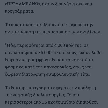
«ΠΡΟΛΑΜΒΑΝΩ», έχουν ξεκινήσει δύο νέα
προγράμματα.
Το πρώτο-είπε ο κ. Μαρινάκης- αφορά στην
αντιμετώπιση της παχυσαρκίας των ενηλίκων.
“Ήδη, περισσότεροι από 4.000 πολίτες, σε
σύνολο περίπου 36.000 δικαιούχων, έχουν λάβει
δωρεάν ιατρική φροντίδα και τα καινοτόμα
φάρμακα κατά της παχυσαρκίας, όπως και
δωρεάν διατροφική συμβουλευτική” είπε.
Το δεύτερο πρόγραμμα αφορά στην πρόληψη
της νεφρικής δυσλειτουργίας, “όπου
περισσότεροι από 1,5 εκατομμύριο δικαιούχοι