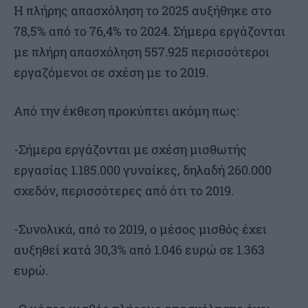
Η πλήρης απασχόληση το 2025 αυξήθηκε στο
78,5% από το 76,4% το 2024. Σήμερα εργάζονται
με πλήρη απασχόληση 557.925 περισσότεροι
εργαζόμενοι σε σχέση με το 2019.
Από την έκθεση προκύπτει ακόμη πως:
-Σήμερα εργάζονται με σχέση μισθωτής
εργασίας 1.185.000 γυναίκες, δηλαδή 260.000
σχεδόν, περισσότερες από ότι το 2019.
-Συνολικά, από το 2019, ο μέσος μισθός έχει
αυξηθεί κατά 30,3% από 1.046 ευρώ σε 1.363
ευρώ.