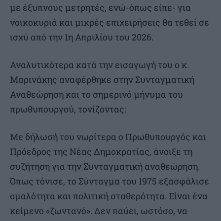
με έξυπνους μετρητές, ενώ-όπως είπε- για
νοικοκυριά και μικρές επιχειρήσεις θα τεθεί σε
ισχύ από την 1η Απριλίου του 2026.
Αναλυτικότερα κατά την εισαγωγή του ο κ.
Μαρινάκης αναφέρθηκε στην Συνταγματική
Αναθεώρηση και το σημερινό μήνυμα του
πρωθυπουργού, τονίζοντας:
Με δήλωσή του νωρίτερα ο Πρωθυπουργός και
Πρόεδρος της Νέας Δημοκρατίας, άνοιξε τη
συζήτηση για την Συνταγματική αναθεώρηση.
Όπως τόνισε, το Σύνταγμα του 1975 εξασφάλισε
ομαλότητα και πολιτική σταθερότητα. Είναι ένα
κείμενο «ζωντανό». Δεν παύει, ωστόσο, να