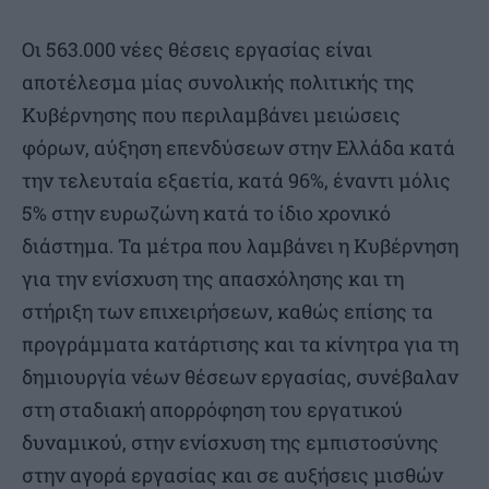
Οι 563.000 νέες θέσεις εργασίας είναι
αποτέλεσμα μίας συνολικής πολιτικής της
Κυβέρνησης που περιλαμβάνει μειώσεις
φόρων, αύξηση επενδύσεων στην Ελλάδα κατά
την τελευταία εξαετία, κατά 96%, έναντι μόλις
5% στην ευρωζώνη κατά το ίδιο χρονικό
διάστημα. Τα μέτρα που λαμβάνει η Κυβέρνηση
για την ενίσχυση της απασχόλησης και τη
στήριξη των επιχειρήσεων, καθώς επίσης τα
προγράμματα κατάρτισης και τα κίνητρα για τη
δημιουργία νέων θέσεων εργασίας, συνέβαλαν
στη σταδιακή απορρόφηση του εργατικού
δυναμικού, στην ενίσχυση της εμπιστοσύνης
στην αγορά εργασίας και σε αυξήσεις μισθών