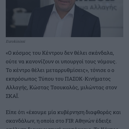
Eurokinissi
«Ο κόσμος του Κέντρου δεν θέλει σκάνδαλα,
ούτε να κανονίζουν οι υπουργοί τους νόμους.
Το κέντρο θέλει μεταρρυθμίσεις», τόνισε ο ο
εκπρόσωπος Τύπου του ΠΑΣΟΚ-Κινήματος
Αλλαγής, Κώστας Τσουκαλάς, μιλώντας στον
ΣΚΑΪ.
Είπε ότι «έχουμε μία κυβέρνηση διαφθοράς και
σκανδάλων, η οποία στο FIR Αθηνών έδειξε