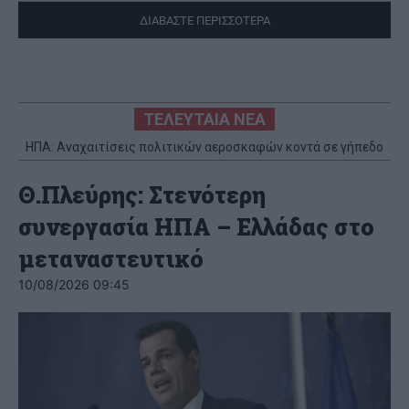
ΔΙΑΒΑΣΤΕ ΠΕΡΙΣΣΟΤΕΡΑ