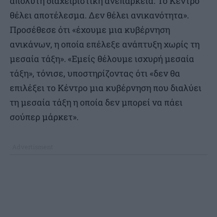
απόλυτη διαχειριστική ανεπάρκεια. Το Κέντρο
θέλει αποτέλεσμα. Δεν θέλει ανικανότητα».
Προσέθεσε ότι «έχουμε μια κυβέρνηση
ανικάνων, η οποία επέλεξε ανάπτυξη χωρίς τη
μεσαία τάξη». «Εμείς θέλουμε ισχυρή μεσαία
τάξη», τόνισε, υποστηρίζοντας ότι «δεν θα
επιλέξει το Κέντρο μια κυβέρνηση που διαλύει
τη μεσαία τάξη η οποία δεν μπορεί να πάει
σούπερ μάρκετ».