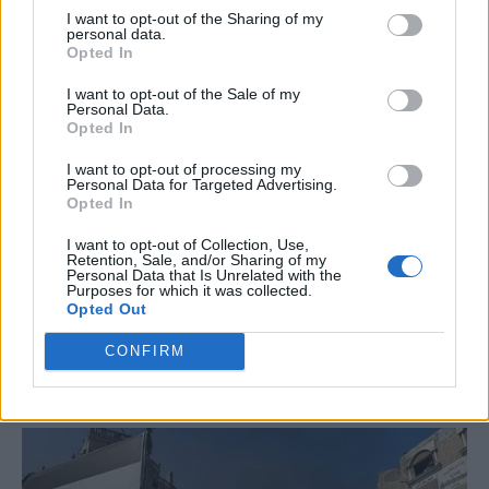
I want to opt-out of the Sharing of my
personal data.
Opted In
I want to opt-out of the Sale of my
Personal Data.
Opted In
I want to opt-out of processing my
Personal Data for Targeted Advertising.
Opted In
I want to opt-out of Collection, Use,
Retention, Sale, and/or Sharing of my
Personal Data that Is Unrelated with the
Purposes for which it was collected.
Opted Out
CONFIRM