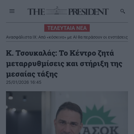
ΤΕΛΕΥΤΑΙΑ ΝΕΑ
Ανασφάλιστα ΙΧ: Από «κόσκινο» με AI θα περάσουν οι ενστάσεις
Κ. Τσουκαλάς: Το Κέντρο ζητά
μεταρρυθμίσεις και στήριξη της
μεσαίας τάξης
25/01/2026 16:45