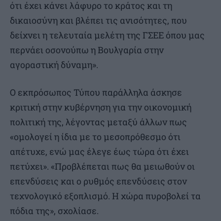
ότι έχει κάνει λάφυρο το κράτος και τη
δικαιοσύνη και βλέπει τις ανισότητες, που
δείχνει η τελευταία μελέτη της ΓΣΕΕ όπου μας
περνάει οσονούπω η Βουλγαρία στην
αγοραστική δύναμη».
Ο εκπρόσωπος Τύπου παράλληλα άσκησε
κριτική στην κυβέρνηση για την οικονομική
πολιτική της, λέγοντας μεταξύ άλλων πως
«ομολογεί η ίδια με το μεσοπρόθεσμο ότι
απέτυχε, ενώ μας έλεγε έως τώρα ότι έχει
πετύχει». «Προβλέπεται πως θα μειωθούν οι
επενδύσεις και ο ρυθμός επενδύσεις στον
τεχνολογικό εξοπλισμό. Η χώρα πυροβολεί τα
πόδια της», σχολίασε.