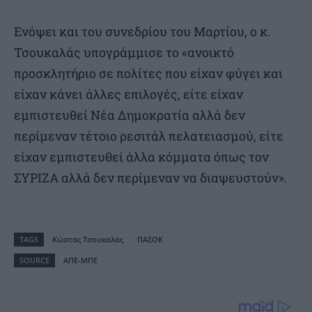
Ενόψει και του συνεδρίου του Μαρτίου, ο κ.
Τσουκαλάς υπογράμμισε το «ανοικτό
προσκλητήριο σε πολίτες που είχαν φύγει και
είχαν κάνει άλλες επιλογές, είτε είχαν
εμπιστευθεί Νέα Δημοκρατία αλλά δεν
περίμεναν τέτοιο ρεσιτάλ πελατειασμού, είτε
είχαν εμπιστευθεί άλλα κόμματα όπως τον
ΣΥΡΙΖΑ αλλά δεν περίμεναν να διαψευστούν».
TAGS
Κώστας Τσουκαλάς
ΠΑΣΟΚ
SOURCE
ΑΠΕ-ΜΠΕ