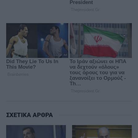
ΣΧΕΤΙΚΑ ΑΡΘΡΑ