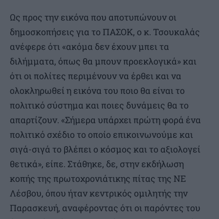
Ως προς την εικόνα που αποτυπώνουν οι
δημοσκοπήσεις για το ΠΑΣΟΚ, ο κ. Τσουκαλάς
ανέφερε ότι «ακόμα δεν έχουν μπει τα
διλήμματα, όπως θα μπουν προεκλογικά» και
ότι οι πολίτες περιμένουν να έρθει και να
ολοκληρωθεί η εικόνα του ποιο θα είναι το
πολιτικό σύστημα και ποιες δυνάμεις θα το
απαρτίζουν. «Σήμερα υπάρχει πρώτη φορά ένα
πολιτικό σχέδιο το οποίο επικοινωνούμε και
σιγά-σιγά το βλέπει ο κόσμος και το αξιολογεί
θετικά», είπε. Στάθηκε, δε, στην εκδήλωση
κοπής της πρωτοχρονιάτικης πίτας της ΝΕ
Λέσβου, όπου ήταν κεντρικός ομιλητής την
Παρασκευή, αναφέροντας ότι οι παρόντες του