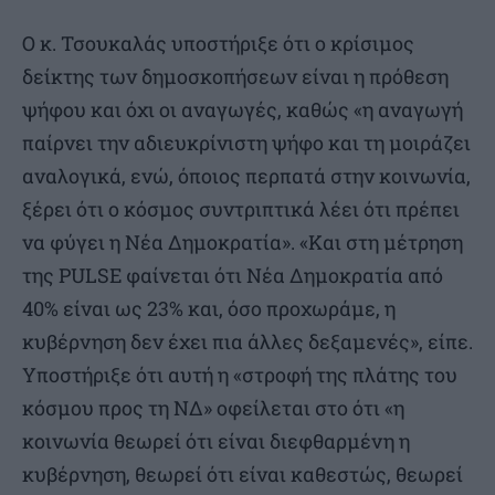
Ο κ. Τσουκαλάς υποστήριξε ότι ο κρίσιμος
δείκτης των δημοσκοπήσεων είναι η πρόθεση
ψήφου και όχι οι αναγωγές, καθώς «η αναγωγή
παίρνει την αδιευκρίνιστη ψήφο και τη μοιράζει
αναλογικά, ενώ, όποιος περπατά στην κοινωνία,
ξέρει ότι ο κόσμος συντριπτικά λέει ότι πρέπει
να φύγει η Νέα Δημοκρατία». «Και στη μέτρηση
της PULSE φαίνεται ότι Νέα Δημοκρατία από
40% είναι ως 23% και, όσο προχωράμε, η
κυβέρνηση δεν έχει πια άλλες δεξαμενές», είπε.
Υποστήριξε ότι αυτή η «στροφή της πλάτης του
κόσμου προς τη ΝΔ» οφείλεται στο ότι «η
κοινωνία θεωρεί ότι είναι διεφθαρμένη η
κυβέρνηση, θεωρεί ότι είναι καθεστώς, θεωρεί