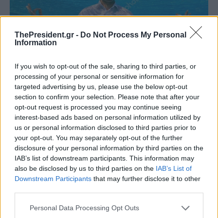
ThePresident.gr -
Do Not Process My Personal
Information
If you wish to opt-out of the sale, sharing to third parties, or
processing of your personal or sensitive information for
targeted advertising by us, please use the below opt-out
section to confirm your selection. Please note that after your
opt-out request is processed you may continue seeing
interest-based ads based on personal information utilized by
us or personal information disclosed to third parties prior to
your opt-out. You may separately opt-out of the further
disclosure of your personal information by third parties on the
IAB’s list of downstream participants. This information may
also be disclosed by us to third parties on the
IAB’s List of
Downstream Participants
that may further disclose it to other
third parties.
Personal Data Processing Opt Outs