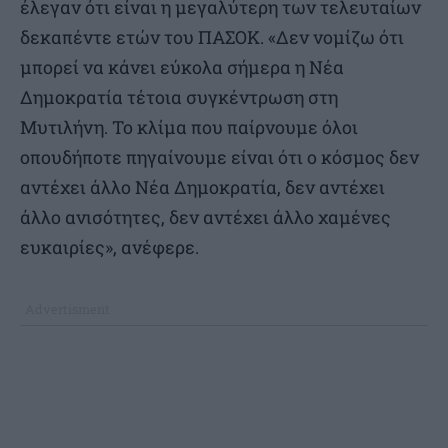
έλεγαν ότι είναι η μεγαλύτερη των τελευταίων
δεκαπέντε ετών του ΠΑΣΟΚ. «Δεν νομίζω ότι
μπορεί να κάνει εύκολα σήμερα η Νέα
Δημοκρατία τέτοια συγκέντρωση στη
Μυτιλήνη. Το κλίμα που παίρνουμε όλοι
οπουδήποτε πηγαίνουμε είναι ότι ο κόσμος δεν
αντέχει άλλο Νέα Δημοκρατία, δεν αντέχει
άλλο ανισότητες, δεν αντέχει άλλο χαμένες
ευκαιρίες», ανέφερε.