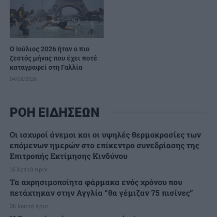
Ο Ιούλιος 2026 ήταν ο πιο
ζεστός μήνας που έχει ποτέ
καταγραφεί στη Γαλλία
04/08/2026
ΡΟΗ ΕΙΔΗΣΕΩΝ
Οι ισχυροί άνεμοι και οι υψηλές θερμοκρασίες των
επόμενων ημερών στο επίκεντρο συνεδρίασης της
Επιτροπής Εκτίμησης Κινδύνου
16 λεπτά πριν
Τα αχρησιμοποίητα φάρμακα ενός χρόνου που
πετάχτηκαν στην Αγγλία “θα γέμιζαν 75 πισίνες”
36 λεπτά πριν