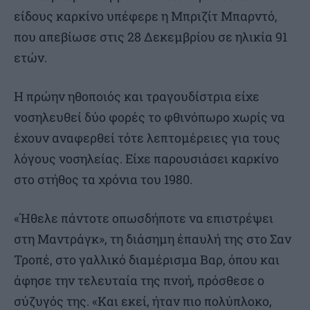
είδους καρκίνο υπέφερε η Μπριζίτ Μπαρντό,
που απεβίωσε στις 28 Δεκεμβρίου σε ηλικία 91
ετών.
Η πρώην ηθοποιός και τραγουδίστρια είχε
νοσηλευθεί δύο φορές το φθινόπωρο χωρίς να
έχουν αναφερθεί τότε λεπτομέρειες για τους
λόγους νοσηλείας. Είχε παρουσιάσει καρκίνο
στο στήθος τα χρόνια του 1980.
«Ήθελε πάντοτε οπωσδήποτε να επιστρέψει
στη Μαντράγκ», τη διάσημη έπαυλή της στο Σαν
Τροπέ, στο γαλλικό διαμέρισμα Βαρ, όπου και
άφησε την τελευταία της πνοή, πρόσθεσε ο
σύζυγός της. «Και εκεί, ήταν πιο πολύπλοκο,