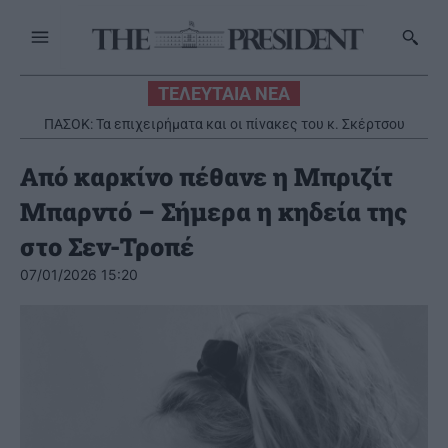
ΤΕΛΕΥΤΑΙΑ ΝΕΑ
ΠΑΣΟΚ: Τα επιχειρήματα και οι πίνακες του κ. Σκέρτσου
διαρκούν μέχρι τα επόμενα που αναιρούν τα προηγούμενα
Από καρκίνο πέθανε η Μπριζίτ
Μπαρντό – Σήμερα η κηδεία της
στο Σεν-Τροπέ
07/01/2026 15:20