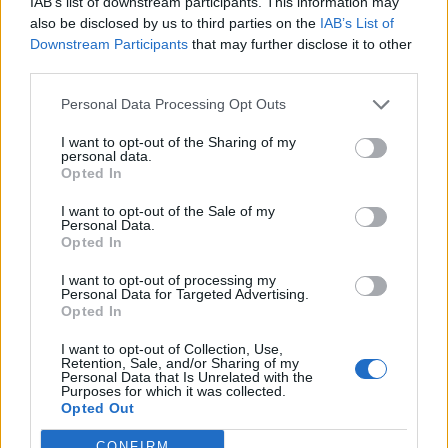
IAB’s list of downstream participants. This information may
also be disclosed by us to third parties on the
IAB’s List of
Downstream Participants
that may further disclose it to other
third parties.
Personal Data Processing Opt Outs
I want to opt-out of the Sharing of my
personal data.
Opted In
I want to opt-out of the Sale of my
Personal Data.
Opted In
I want to opt-out of processing my
Personal Data for Targeted Advertising.
Opted In
I want to opt-out of Collection, Use,
Retention, Sale, and/or Sharing of my
Personal Data that Is Unrelated with the
Purposes for which it was collected.
Opted Out
CONFIRM