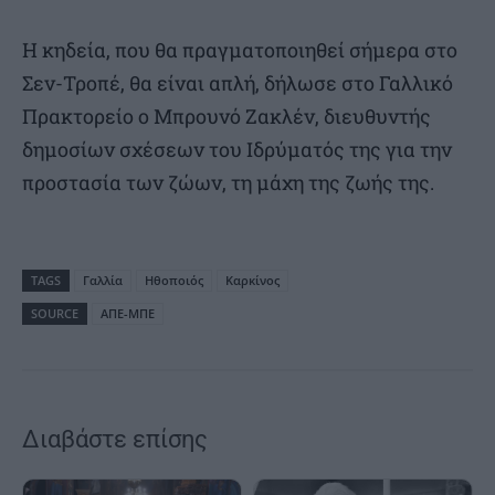
Η κηδεία, που θα πραγματοποιηθεί σήμερα στο
Σεν-Τροπέ, θα είναι απλή, δήλωσε στο Γαλλικό
Πρακτορείο ο Μπρουνό Ζακλέν, διευθυντής
δημοσίων σχέσεων του Ιδρύματός της για την
προστασία των ζώων, τη μάχη της ζωής της.
TAGS
Γαλλία
Ηθοποιός
Καρκίνος
SOURCE
ΑΠΕ-ΜΠΕ
Διαβάστε επίσης