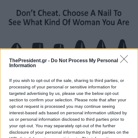
ThePresident.gr -
Do Not Process My Personal
Information
If you wish to opt-out of the sale, sharing to third parties, or
processing of your personal or sensitive information for
targeted advertising by us, please use the below opt-out
section to confirm your selection. Please note that after your
opt-out request is processed you may continue seeing
interest-based ads based on personal information utilized by
us or personal information disclosed to third parties prior to
your opt-out. You may separately opt-out of the further
disclosure of your personal information by third parties on the