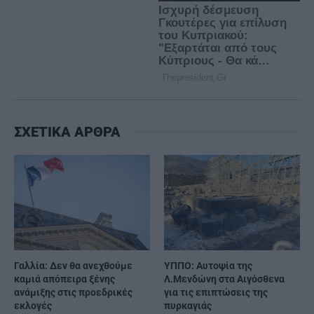
ΣΧΕΤΙΚΑ ΑΡΘΡΑ
Γαλλία: Δεν θα ανεχθούμε
ΥΠΠΟ: Αυτοψία της
καμιά απόπειρα ξένης
Λ.Μενδώνη στα Αιγόσθενα
ανάμιξης στις προεδρικές
για τις επιπτώσεις της
εκλογές
πυρκαγιάς