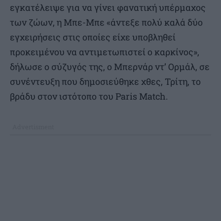
εγκατέλειψε για να γίνει φανατική υπέρμαχος
των ζώων, η Μπε-Μπε «άντεξε πολύ καλά δύο
εγχειρήσεις στις οποίες είχε υποβληθεί
προκειμένου να αντιμετωπιστεί ο καρκίνος»,
δήλωσε ο σύζυγός της, ο Μπερνάρ ντ’ Ορμάλ, σε
συνέντευξη που δημοσιεύθηκε χθες, Τρίτη, το
βράδυ στον ιστότοπο του Paris Match.