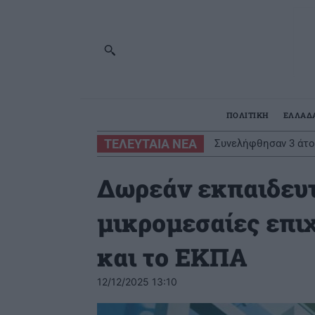
ΠΟΛΙΤΙΚΗ
ΕΛΛΑΔ
ΤΕΛΕΥΤΑΙΑ ΝΕΑ
Συνελήφθησαν 3 άτο
Δωρεάν εκπαιδευτ
μικρομεσαίες επι
και το ΕΚΠΑ
12/12/2025 13:10