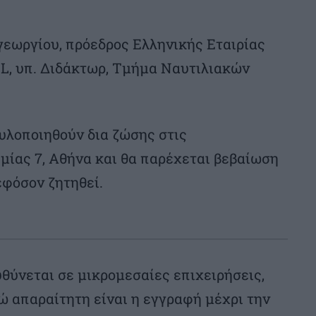
εωργίου, πρόεδρος Ελληνικής Εταιρίας
PTL, υπ. Διδάκτωρ, Τμήμα Ναυτιλιακών
υλοποιηθούν δια ζώσης στις
μίας 7, Aθήνα και θα παρέχεται βεβαίωση
φόσον ζητηθεί.
θύνεται σε μικρομεσαίες επιχειρήσεις,
ώ απαραίτητη είναι η εγγραφή μέχρι την