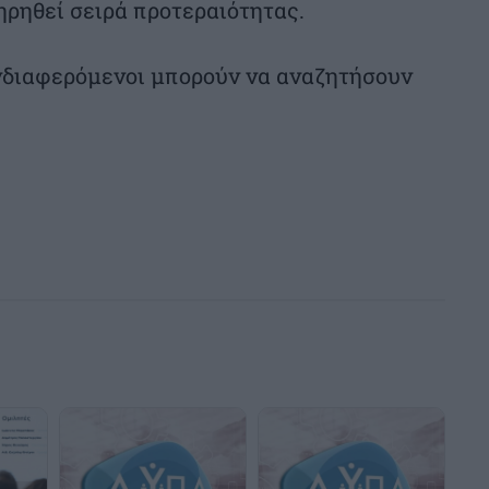
ηρηθεί σειρά προτεραιότητας.
νδιαφερόμενοι μπορούν να αναζητήσουν