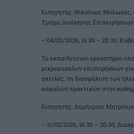
Εισηγητής: Νικόλαος Μυλωνάς, 
Τμήμα Διοίκησης Επιχειρήσεων
– 04/02/2026, 16.30 – 20.30, Κυ
Το εκπαιδευτικό εργαστήριο απ
μικρομεσαίων επιχειρήσεων για
απειλές, τη διασφάλιση των ηλ
ασφαλών πρακτικών στην καθημε
Εισηγητής: Δημήτριος Μητρόπο
– 11/02/2026, 16.30 – 20.30, Δια