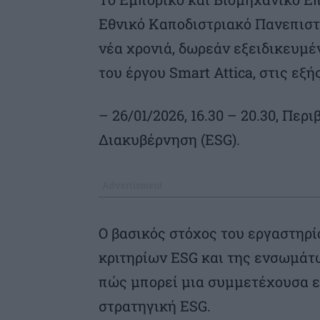
Εθνικό Καποδιστριακό Πανεπιστ
νέα χρονιά, δωρεάν εξειδικευμέ
του έργου Smart Attica, στις εξή
– 26/01/2026, 16.30 – 20.30, Περ
Διακυβέρνηση (ESG).
Ο βασικός στόχος του εργαστηρί
κριτηρίων ESG και της ενσωμάτω
πώς μπορεί μια συμμετέχουσα ετ
στρατηγική ESG.