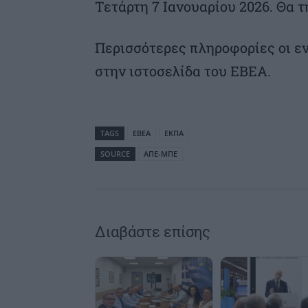
Τετάρτη 7 Ιανουαρίου 2026. Θα τ
Περισσότερες πληροφορίες οι ε
στην ιστοσελίδα του ΕΒΕΑ.
TAGS
ΕΒΕΑ
ΕΚΠΑ
SOURCE
ΑΠΕ-ΜΠΕ
Διαβάστε επίσης