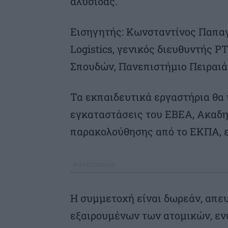
αλυσίδας.
Εισηγητής: Κωνσταντίνος Παπαγ
Logistics, γενικός διευθυντής 
Σπουδών, Πανεπιστήμιο Πειραιά
Τα εκπαιδευτικά εργαστήρια θα 
εγκαταστάσεις του ΕΒΕΑ, Ακαδη
παρακολούθησης από το ΕΚΠΑ, ε
Η συμμετοχή είναι δωρεάν, απευ
εξαιρουμένων των ατομικών, εν