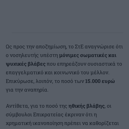
Ως προς την αποζημίωση, το ΣτΕ αναγνώρισε ότι
ο νοσηλευτής υπέστη
μόνιμες σωματικές και
ψυχικές βλάβες
που επηρεάζουν ουσιαστικά το
επαγγελματικό και κοινωνικό του μέλλον.
Επικύρωσε, λοιπόν, το ποσό των
15.000 ευρώ
για την αναπηρία.
Αντίθετα, για το ποσό της
ηθικής βλάβης
, οι
σύμβουλοι Επικρατείας έκριναν ότι η
χρηματική ικανοποίηση πρέπει να καθορίζεται