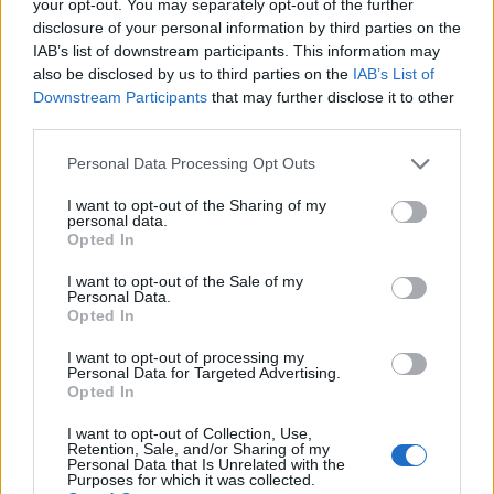
your opt-out. You may separately opt-out of the further
disclosure of your personal information by third parties on the
IAB’s list of downstream participants. This information may
also be disclosed by us to third parties on the
IAB’s List of
Downstream Participants
that may further disclose it to other
third parties.
Personal Data Processing Opt Outs
I want to opt-out of the Sharing of my
personal data.
Opted In
I want to opt-out of the Sale of my
Personal Data.
Opted In
I want to opt-out of processing my
Personal Data for Targeted Advertising.
Opted In
I want to opt-out of Collection, Use,
Retention, Sale, and/or Sharing of my
Personal Data that Is Unrelated with the
Purposes for which it was collected.