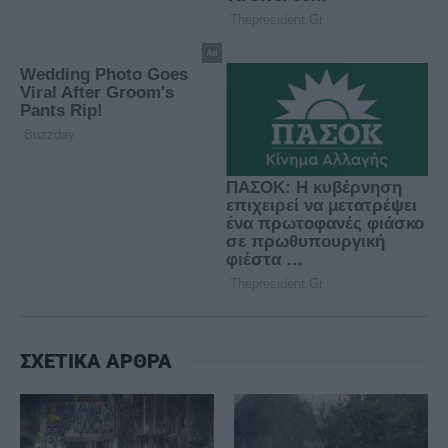
ΣΧΕΤΙΚΑ ΑΡΘΡΑ