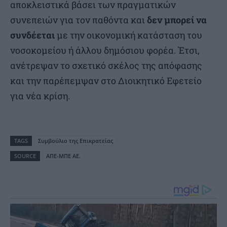
αποκλειστικά βάσει των πραγματικών
συνεπειών για τον παθόντα και
δεν μπορεί να
συνδέεται
με την οικονομική κατάσταση του
νοσοκομείου ή άλλου δημόσιου φορέα. Έτσι,
ανέτρεψαν το σχετικό σκέλος της απόφασης
και την παρέπεμψαν στο Διοικητικό Εφετείο
για νέα κρίση.
TAGS
Συμβούλιο της Επικρατείας
SOURCE
ΑΠΕ-ΜΠΕ ΑΕ.