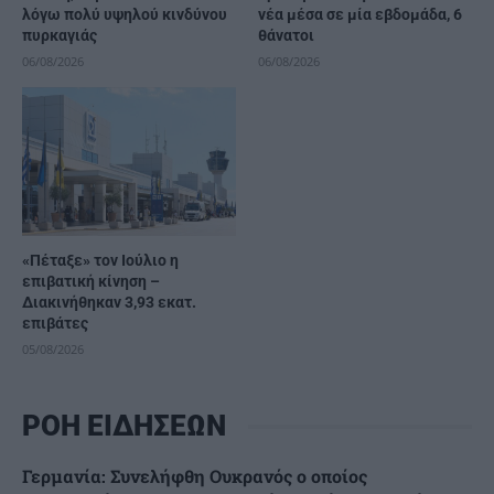
λόγω πολύ υψηλού κινδύνου
νέα μέσα σε μία εβδομάδα, 6
πυρκαγιάς
θάνατοι
06/08/2026
06/08/2026
«Πέταξε» τον Ιούλιο η
επιβατική κίνηση –
Διακινήθηκαν 3,93 εκατ.
επιβάτες
05/08/2026
ΡΟΗ ΕΙΔΗΣΕΩΝ
Γερμανία: Συνελήφθη Ουκρανός ο οποίος