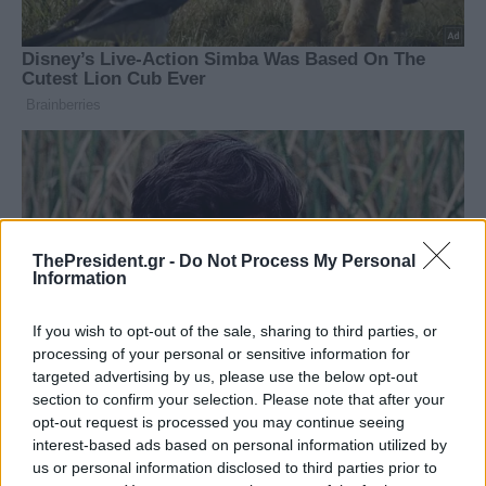
ThePresident.gr -
Do Not Process My Personal
Information
If you wish to opt-out of the sale, sharing to third parties, or
processing of your personal or sensitive information for
targeted advertising by us, please use the below opt-out
section to confirm your selection. Please note that after your
opt-out request is processed you may continue seeing
interest-based ads based on personal information utilized by
us or personal information disclosed to third parties prior to