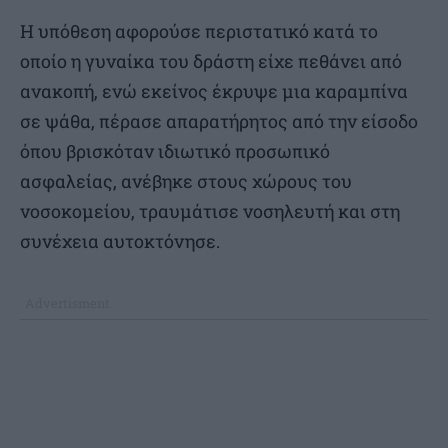
Η υπόθεση αφορούσε περιστατικό κατά το
οποίο η γυναίκα του δράστη είχε πεθάνει από
ανακοπή, ενώ εκείνος έκρυψε μια καραμπίνα
σε ψάθα, πέρασε απαρατήρητος από την είσοδο
όπου βρισκόταν ιδιωτικό προσωπικό
ασφαλείας, ανέβηκε στους χώρους του
νοσοκομείου, τραυμάτισε νοσηλευτή και στη
συνέχεια αυτοκτόνησε.