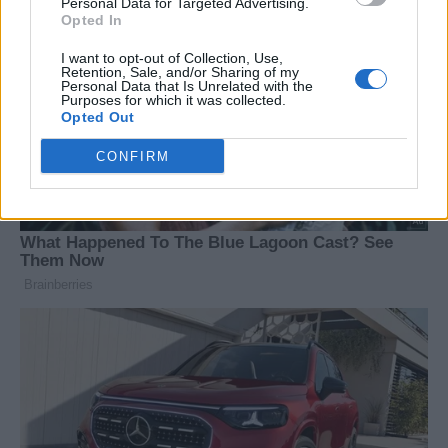
Personal Data for Targeted Advertising.
Opted In
I want to opt-out of Collection, Use,
Retention, Sale, and/or Sharing of my
Personal Data that Is Unrelated with the
Purposes for which it was collected.
Opted Out
CONFIRM