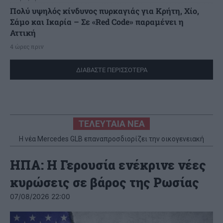
Πολύ υψηλός κίνδυνος πυρκαγιάς για Κρήτη, Χίο,
Σάμο και Ικαρία – Σε «Red Code» παραμένει η
Αττική
4 ώρες πριν
ΔΙΑΒΑΣΤΕ ΠΕΡΙΣΣΟΤΕΡΑ