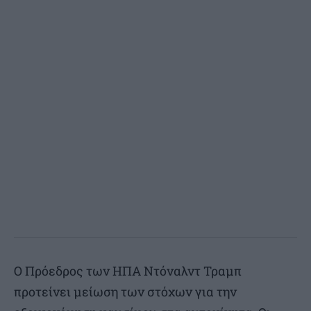
Ο Πρόεδρος των ΗΠΑ Ντόναλντ Τραμπ
προτείνει μείωση των στόχων για την