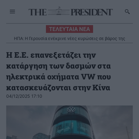
ΤΕΛΕΥΤΑΙΑ ΝΕΑ
ΗΠΑ: Η Γερουσία ενέκρινε νέες κυρώσεις σε βάρος της
Ρωσίας
Η Ε.Ε. επανεξετάζει την
κατάργηση των δασμών στα
ηλεκτρικά οχήματα VW που
κατασκευάζονται στην Κίνα
04/12/2025 17:10