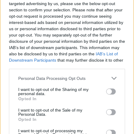
targeted advertising by us, please use the below opt-out
section to confirm your selection. Please note that after your
opt-out request is processed you may continue seeing
interest-based ads based on personal information utilized by
us or personal information disclosed to third parties prior to
your opt-out. You may separately opt-out of the further
disclosure of your personal information by third parties on the
IAB’s list of downstream participants. This information may
also be disclosed by us to third parties on the
IAB’s List of
Downstream Participants
that may further disclose it to other
third parties.
Personal Data Processing Opt Outs
I want to opt-out of the Sharing of my
personal data.
Opted In
I want to opt-out of the Sale of my
Personal Data.
Opted In
I want to opt-out of processing my