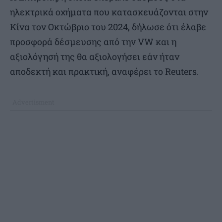
ηλεκτρικά οχήματα που κατασκευάζονται στην
Κίνα τον Οκτώβριο του 2024, δήλωσε ότι έλαβε
προσφορά δέσμευσης από την VW και η
αξιολόγησή της θα αξιολογήσει εάν ήταν
αποδεκτή και πρακτική, αναφέρει το Reuters.