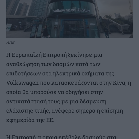
ΑΠΕ
Η Ευρωπαϊκή Επιτροπή ξεκίνησε μια
αναθεώρηση των δασμών κατά των
επιδοτήσεων στα ηλεκτρικά οχήματα της
Volkswagen που κατασκευάζονται στην Κίνα, η
οποία θα μπορούσε να οδηγήσει στην
αντικατάστασή τους με μια δέσμευση
ελάχιστης τιμής, ανέφερε σήμερα η επίσημη
εφημερίδα της ΕΕ.
Η Επιτροπή, η οποία επέβαλε δασμούς στα