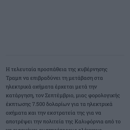
Η τελευταία προσπάθεια της κυβέρνησης
Τραμπ να επιβραδύνει τη μετάβαση στα
ηλεκτρικά οχήματα έρχεται μετά την
κατάργηση, τον Σεπτέμβριο, μιας φορολογικής
έκπτωσης 7.500 δολαρίων για τα ηλεκτρικά
οχήματα και την εκστρατεία της για να
αποτρέψει την πολιτεία της Καλιφόρνια από το