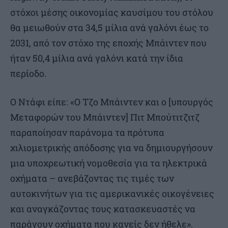
στόχοι μέσης οικονομίας καυσίμου του στόλου
θα μειωθούν στα 34,5 μίλια ανά γαλόνι έως το
2031, από τον στόχο της εποχής Μπάιντεν που
ήταν 50,4 μίλια ανά γαλόνι κατά την ίδια
περίοδο.
Ο Ντάφι είπε: «Ο Τζο Μπάιντεν και ο [υπουργός
Μεταφορών του Μπάιντεν] Πιτ Μπούτιτζιτζ
παραποίησαν παράνομα τα πρότυπα
χιλιομετρικής απόδοσης για να δημιουργήσουν
μια υποχρεωτική νομοθεσία για τα ηλεκτρικά
οχήματα – ανεβάζοντας τις τιμές των
αυτοκινήτων για τις αμερικανικές οικογένειες
και αναγκάζοντας τους κατασκευαστές να
παράγουν οχήματα που κανείς δεν ήθελε».