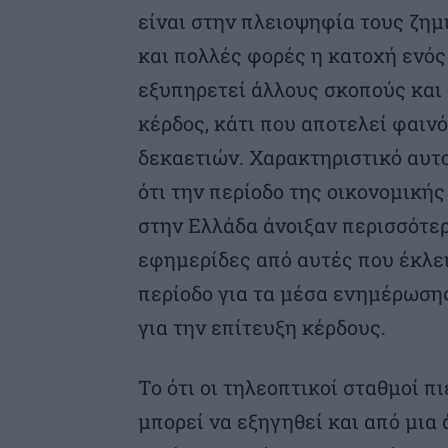
είναι στην πλειοψηφία τους ζημ
και πολλές φορές η κατοχή εν
εξυπηρετεί άλλους σκοπούς και 
κέρδος, κάτι που αποτελεί φαιν
δεκαετιών. Χαρακτηριστικό αυτο
ότι την περίοδο της οικονομικής
στην Ελλάδα άνοιξαν περισσότε
εφημερίδες από αυτές που έκλει
περίοδο για τα μέσα ενημέρωσης
για την επίτευξη κέρδους.
Το ότι οι τηλεοπτικοί σταθμοί π
μπορεί να εξηγηθεί και από μια