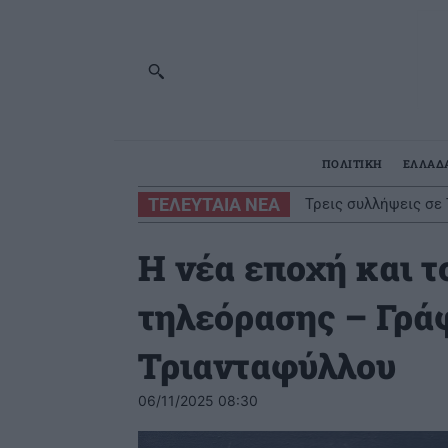
ΠΟΛΙΤΙΚΗ
ΕΛΛΑΔ
ΤΕΛΕΥΤΑΙΑ ΝΕΑ
Τρεις συλλήψεις σε 
πυροπροστασίας
Η νέα εποχή και τ
τηλεόρασης – Γρά
Τριανταφύλλου
06/11/2025 08:30