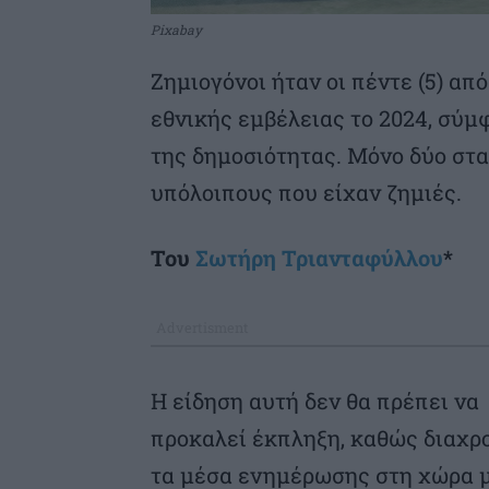
Pixabay
Ζημιογόνοι ήταν οι πέντε (5) απ
εθνικής εμβέλειας το 2024, σύ
της δημοσιότητας. Μόνο δύο στα
υπόλοιπους που είχαν ζημιές.
Του
Σωτήρη Τριανταφύλλου
*
Η είδηση αυτή δεν θα πρέπει να
προκαλεί έκπληξη, καθώς διαχρ
τα μέσα ενημέρωσης στη χώρα 