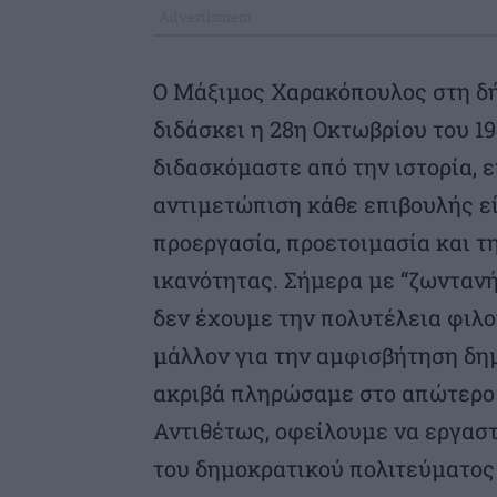
Ο Μάξιμος Χαρακόπουλος στη δή
διδάσκει η 28η Οκτωβρίου του 1
διδασκόμαστε από την ιστορία, ε
αντιμετώπιση κάθε επιβουλής εί
προεργασία, προετοιμασία και τ
ικανότητας. Σήμερα με “ζωντανή
δεν έχουμε την πολυτέλεια φιλο
μάλλον για την αμφισβήτηση δη
ακριβά πληρώσαμε στο απώτερο 
Αντιθέτως, οφείλουμε να εργαστ
του δημοκρατικού πολιτεύματος