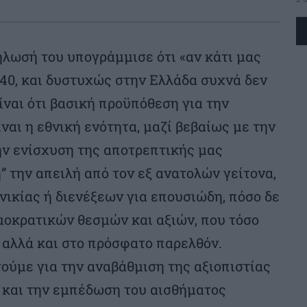
λωσή του υπογράμμισε ότι «αν κάτι μας
940, και δυστυχώς στην Ελλάδα συχνά δεν
ίναι ότι βασική προϋπόθεση για την
ναι η εθνική ενότητα, μαζί βεβαίως με την
ην ενίσχυση της αποτρεπτικής μας
” την απειλή από τον εξ ανατολών γείτονα,
νικίας ή διενέξεων για επουσιώδη, πόσο δε
μοκρατικών θεσμών και αξιών, που τόσο
αλλά και στο πρόσφατο παρελθόν.
ούμε για την αναβάθμιση της αξιοπιστίας
 και την εμπέδωση του αισθήματος