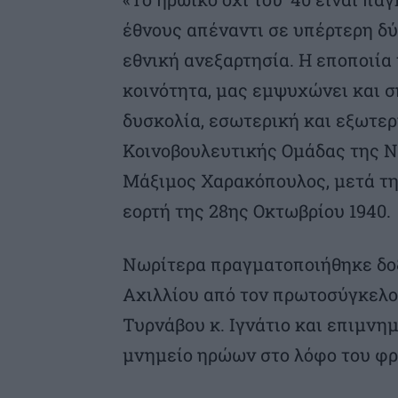
έθνους απέναντι σε υπέρτερη δύ
εθνική ανεξαρτησία. Η εποποιία 
κοινότητα, μας εμψυχώνει και 
δυσκολία, εσωτερική και εξωτερ
Κοινοβουλευτικής Ομάδας της Ν
Μάξιμος Χαρακόπουλος, μετά τη
εορτή της 28ης Οκτωβρίου 1940.
Νωρίτερα πραγματοποιήθηκε δοξ
Αχιλλίου από τον πρωτοσύγκελο
Τυρνάβου κ. Ιγνάτιο και επιμν
μνημείο ηρώων στο λόφο του φρ