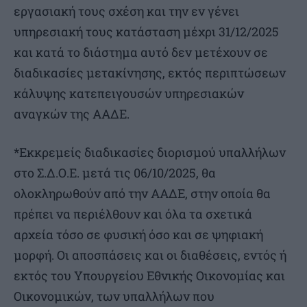
εργασιακή τους σχέση και την εν γένει
υπηρεσιακή τους κατάσταση μέχρι 31/12/2025
και κατά το διάστημα αυτό δεν μετέχουν σε
διαδικασίες μετακίνησης, εκτός περιπτώσεων
κάλυψης κατεπειγουσών υπηρεσιακών
αναγκών της ΑΑΔΕ.
*Εκκρεμείς διαδικασίες διορισμού υπαλλήλων
στο Σ.Δ.Ο.Ε. μετά τις 06/10/2025, θα
ολοκληρωθούν από την ΑΑΔΕ, στην οποία θα
πρέπει να περιέλθουν και όλα τα σχετικά
αρχεία τόσο σε φυσική όσο και σε ψηφιακή
μορφή. Οι αποσπάσεις και οι διαθέσεις, εντός ή
εκτός του Υπουργείου Εθνικής Οικονομίας και
Οικονομικών, των υπαλλήλων που