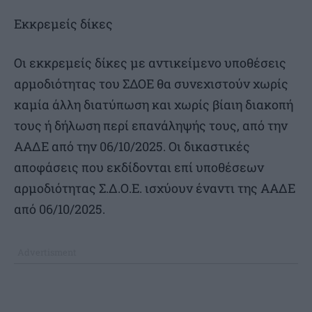
Εκκρεμείς δίκες
Οι εκκρεμείς δίκες με αντικείμενο υποθέσεις
αρμοδιότητας του ΣΔΟΕ θα συνεχιστούν χωρίς
καμία άλλη διατύπωση και χωρίς βίαιη διακοπή
τους ή δήλωση περί επανάληψής τους, από την
ΑΑΔΕ από την 06/10/2025. Οι δικαστικές
αποφάσεις που εκδίδονται επί υποθέσεων
αρμοδιότητας Σ.Δ.Ο.Ε. ισχύουν έναντι της ΑΑΔΕ
από 06/10/2025.