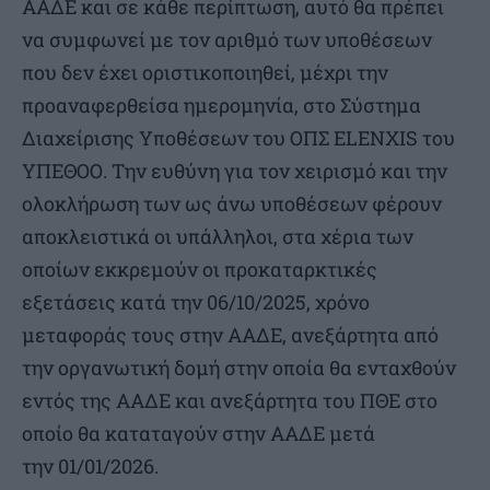
ΑΑΔΕ και σε κάθε περίπτωση, αυτό θα πρέπει
να συμφωνεί με τον αριθμό των υποθέσεων
που δεν έχει οριστικοποιηθεί, μέχρι την
προαναφερθείσα ημερομηνία, στο Σύστημα
Διαχείρισης Υποθέσεων του ΟΠΣ ELENXIS του
ΥΠΕΘΟΟ. Την ευθύνη για τον χειρισμό και την
ολοκλήρωση των ως άνω υποθέσεων φέρουν
αποκλειστικά οι υπάλληλοι, στα χέρια των
οποίων εκκρεμούν οι προκαταρκτικές
εξετάσεις κατά την 06/10/2025, χρόνο
μεταφοράς τους στην ΑΑΔΕ, ανεξάρτητα από
την οργανωτική δομή στην οποία θα ενταχθούν
εντός της ΑΑΔΕ και ανεξάρτητα του ΠΘΕ στο
οποίο θα καταταγούν στην ΑΑΔΕ μετά
την 01/01/2026.