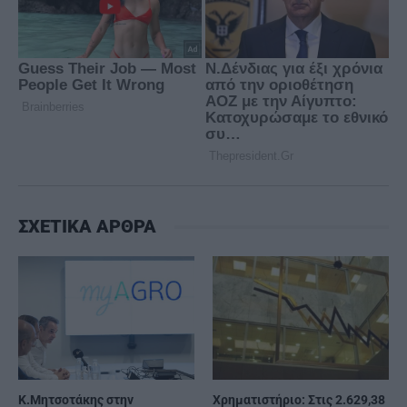
ΣΧΕΤΙΚΑ ΑΡΘΡΑ
Κ.Μητσοτάκης στην
Χρηματιστήριο: Στις 2.629,38