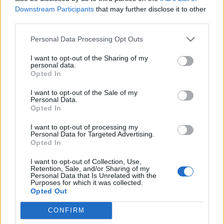
Downstream Participants
that may further disclose it to other
third parties.
Personal Data Processing Opt Outs
I want to opt-out of the Sharing of my
personal data.
Opted In
I want to opt-out of the Sale of my
Personal Data.
Opted In
I want to opt-out of processing my
Personal Data for Targeted Advertising.
Opted In
I want to opt-out of Collection, Use,
Retention, Sale, and/or Sharing of my
Personal Data that Is Unrelated with the
Purposes for which it was collected.
Opted Out
CONFIRM