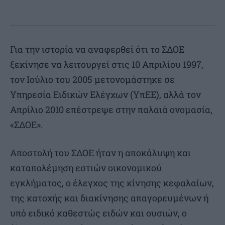
Για την ιστορία να αναφερθεί ότι το ΣΔΟΕ
ξεκίνησε να λειτουργεί στις 10 Απριλίου 1997,
τον Ιούλιο του 2005 μετονομάστηκε σε
Υπηρεσία Ειδικών Ελέγχων (ΥπΕΕ), αλλά τον
Απρίλιο 2010 επέστρεψε στην παλαιά ονομασία,
«ΣΔΟΕ».
Αποστολή του ΣΔΟΕ ήταν η αποκάλυψη και
καταπολέμηση εστιών οικονομικού
εγκλήματος, ο έλεγχος της κίνησης κεφαλαίων,
της κατοχής και διακίνησης απαγορευμένων ή
υπό ειδικό καθεστώς ειδών και ουσιών, ο