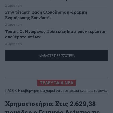
2 ώρες πριν
Στην τέταρτη φάση υλοποίησης η «Γραμμή
Ενημέρωσης Επενδυτή»
2 ώρες πριν
Τραμπ: Οι Ηνωμένες Πολιτείες διατηρούν τεράστια
αποθέματα όπλων
2 ώρες πριν
ΔΙΑΒΑΣΤΕ ΠΕΡΙΣΣΟΤΕΡΑ