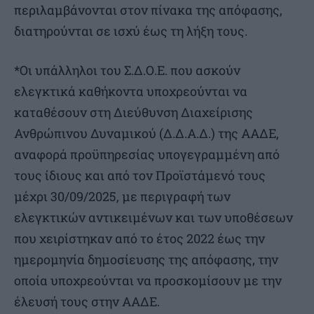
περιλαμβάνονται στον πίνακα της απόφασης,
διατηρούνται σε ισχύ έως τη λήξη τους.
*Οι υπάλληλοι του Σ.Δ.Ο.Ε. που ασκούν
ελεγκτικά καθήκοντα υποχρεούνται να
καταθέσουν στη Διεύθυνση Διαχείρισης
Ανθρώπινου Δυναμικού (Δ.Δ.Α.Δ.) της ΑΑΔΕ,
αναφορά προϋπηρεσίας υπογεγραμμένη από
τους ίδιους και από τον Προϊστάμενό τους
μέχρι 30/09/2025, με περιγραφή των
ελεγκτικών αντικειμένων και των υποθέσεων
που χειρίστηκαν από το έτος 2022 έως την
ημερομηνία δημοσίευσης της απόφασης, την
οποία υποχρεούνται να προσκομίσουν με την
έλευσή τους στην ΑΑΔΕ.