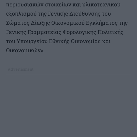
περιουσιακών στοιχείων και υλικοτεχνικού
εξοπλισμού της Γενικής Διεύθυνσης του
Σώματος Δίωξης Οικονομικού Εγκλήματος της
Γενικής Γραμματείας Φορολογικής Πολιτικής
του Υπουργείου Εθνικής Οικονομίας και
Οικονομικών».