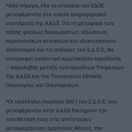
*Από σήμερα, όλα τα στοιχεία του ΣΔΟΕ
μεταφέρονται στα οικεία πληροφοριακά
συστήματα της ΑΑΔΕ. Για τη μεταφορά των
πάσης φύσεως δικαιωμάτων, αξιώσεων,
περιουσιακών στοιχείων και υλικοτεχνικού
εξοπλισμού για τις ανάγκες του Σ.Δ.Ο.Ε., θα
υπογραφεί αναλυτικό πρωτόκολλο παράδοσης
– παραλαβής μεταξύ των αρμόδιων Υπηρεσιών
της ΑΑΔΕ και του Υπουργείου Εθνικής
Οικονομίας και Οικονομικών.
*Οι υπάλληλοι (περίπου 360 ) του Σ.Δ.Ο.Ε. που
μεταφέρονται στην ΑΑΔΕ διατηρούν την
τοποθέτησή τους στις αντίστοιχες
μεταφερόμενες οργανικές θέσεις, την