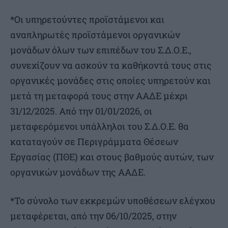
*Οι υπηρετούντες προϊστάμενοι και
αναπληρωτές προϊστάμενοι οργανικών
μονάδων όλων των επιπέδων του Σ.Δ.Ο.Ε.,
συνεχίζουν να ασκούν τα καθήκοντά τους στις
οργανικές μονάδες στις οποίες υπηρετούν και
μετά τη μεταφορά τους στην ΑΑΔΕ μέχρι
31/12/2025. Από την 01/01/2026, οι
μεταφερόμενοι υπάλληλοι του Σ.Δ.Ο.Ε. θα
καταταγούν σε Περιγράμματα Θέσεων
Εργασίας (ΠΘΕ) και στους βαθμούς αυτών, των
οργανικών μονάδων της ΑΑΔΕ.
*Το σύνολο των εκκρεμών υποθέσεων ελέγχου
μεταφέρεται, από την 06/10/2025, στην