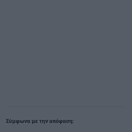
Σύμφωνα με την απόφαση: