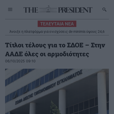
ΤΕΛΕΥΤΑΙΑ ΝΕΑ
Άνοιξε η πλατφόρμα για ενισχύσεις de minimis ύψους 24,6
εκατ. ευρώ σε παραγωγούς
Τίτλοι τέλους για το ΣΔΟΕ – Στην
ΑΑΔΕ όλες οι αρμοδιότητες
06/10/2025 09:10