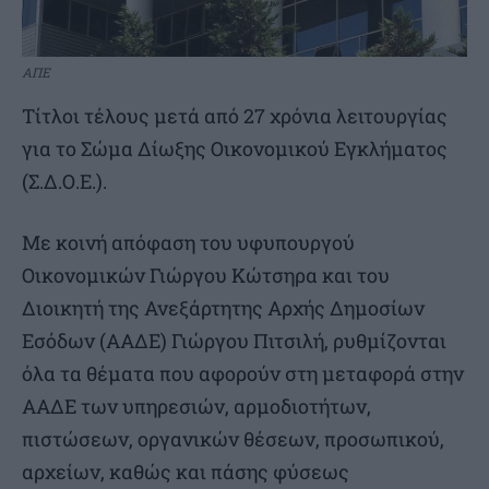
ΑΠΕ
Τίτλοι τέλους μετά από 27 χρόνια λειτουργίας
για το Σώμα Δίωξης Οικονομικού Εγκλήματος
(Σ.Δ.Ο.Ε.).
Με κοινή απόφαση του υφυπουργού
Οικονομικών Γιώργου Κώτσηρα και του
Διοικητή της Ανεξάρτητης Αρχής Δημοσίων
Εσόδων (ΑΑΔΕ) Γιώργου Πιτσιλή, ρυθμίζονται
όλα τα θέματα που αφορούν στη μεταφορά στην
ΑΑΔΕ των υπηρεσιών, αρμοδιοτήτων,
πιστώσεων, οργανικών θέσεων, προσωπικού,
αρχείων, καθώς και πάσης φύσεως