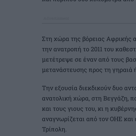
Στη χώρα της βόρειας Αφρικής 
την ανατροπή το 2011 του καθεσ
μετέτρεψε σε έναν από τους βα
μετανάστευσης προς τη γηραιά 
Την εξουσία διεκδικούν δυο αντ
ανατολική χώρα, στη Βεγγάζη, π
και τους γιους του, κι η κυβέρν
αναγνωρίζεται από τον ΟΗΕ και
Τρίπολη.