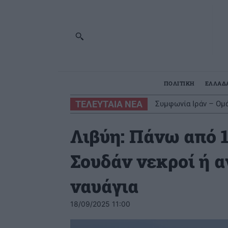
ΠΟΛΙΤΙΚΗ
ΕΛΛΑΔ
ΤΕΛΕΥΤΑΙΑ ΝΕΑ
Συμφωνία Ιράν – Ομά
Λιβύη: Πάνω από 
Σουδάν νεκροί ή α
ναυάγια
18/09/2025 11:00